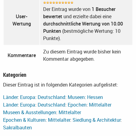
Der Eintrag wurde von
1 Besucher
User-
bewertet
und erzielte dabei eine
Wertung
durchschnittliche Wertung von 10.00
Punkten
(bestmögliche Wertung: 10
Punkte).
Zu diesem Eintrag wurde bisher kein
Kommentare
Kommentar abgegeben.
Kategorien
Dieser Eintrag ist in folgenden Kategorien aufgelistet:
Länder
:
Europa
:
Deutschland
:
Museen
:
Hessen
Länder
:
Europa
:
Deutschland
:
Epochen
:
Mittelalter
Museen & Ausstellungen
:
Mittelalter
Epochen & Kulturen
:
Mittelalter
:
Siedlung & Architektur
:
Sakralbauten