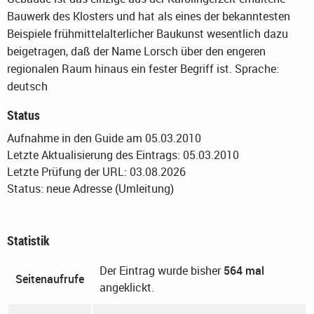
Bauwerk des Klosters und hat als eines der bekanntesten
Beispiele frühmittelalterlicher Baukunst wesentlich dazu
beigetragen, daß der Name Lorsch über den engeren
regionalen Raum hinaus ein fester Begriff ist.
Sprache:
deutsch
Status
Aufnahme in den Guide am 05.03.2010
Letzte Aktualisierung des Eintrags: 05.03.2010
Letzte Prüfung der URL: 03.08.2026
Status: neue Adresse (Umleitung)
Statistik
Der Eintrag wurde bisher
564 mal
Seitenaufrufe
angeklickt.