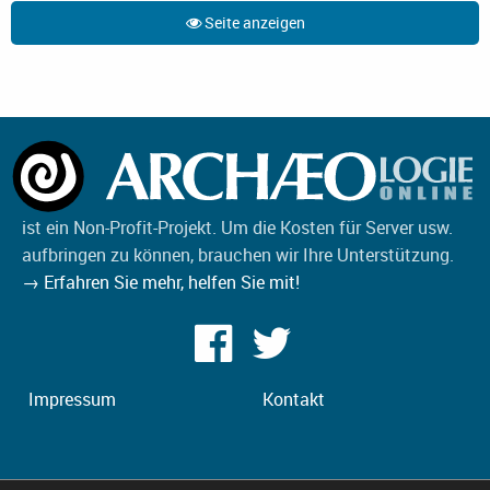
Seite anzeigen
ist ein Non-Profit-Projekt. Um die Kosten für Server usw.
aufbringen zu können, brauchen wir Ihre Unterstützung.
→ Erfahren Sie mehr, helfen Sie mit!
Impressum
Kontakt