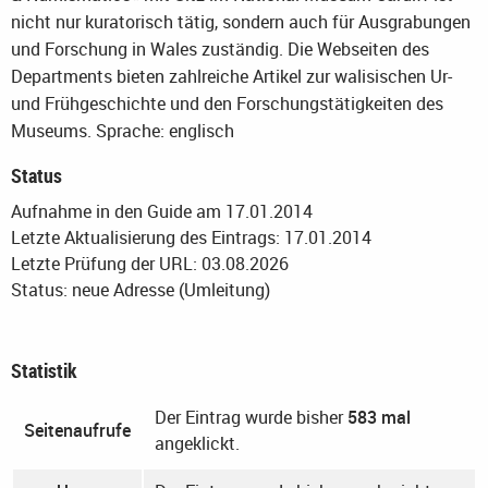
nicht nur kuratorisch tätig, sondern auch für Ausgrabungen
und Forschung in Wales zuständig. Die Webseiten des
Departments bieten zahlreiche Artikel zur walisischen Ur-
und Frühgeschichte und den Forschungstätigkeiten des
Museums.
Sprache: englisch
Status
Aufnahme in den Guide am 17.01.2014
Letzte Aktualisierung des Eintrags: 17.01.2014
Letzte Prüfung der URL: 03.08.2026
Status: neue Adresse (Umleitung)
Statistik
Der Eintrag wurde bisher
583 mal
Seitenaufrufe
angeklickt.