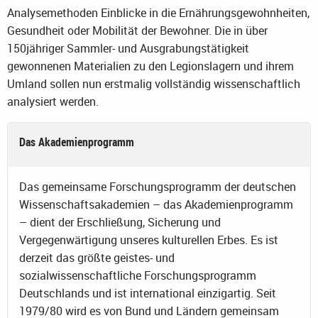
Analysemethoden Einblicke in die Ernährungsgewohnheiten,
Gesundheit oder Mobilität der Bewohner. Die in über
150jähriger Sammler- und Ausgrabungstätigkeit
gewonnenen Materialien zu den Legionslagern und ihrem
Umland sollen nun erstmalig vollständig wissenschaftlich
analysiert werden.
Das Akademienprogramm
Das gemeinsame Forschungsprogramm der deutschen
Wissenschaftsakademien – das Akademienprogramm
– dient der Erschließung, Sicherung und
Vergegenwärtigung unseres kulturellen Erbes. Es ist
derzeit das größte geistes- und
sozialwissenschaftliche Forschungsprogramm
Deutschlands und ist international einzigartig. Seit
1979/80 wird es von Bund und Ländern gemeinsam