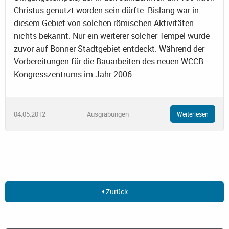
Christus genutzt worden sein dürfte. Bislang war in
diesem Gebiet von solchen römischen Aktivitäten
nichts bekannt. Nur ein weiterer solcher Tempel wurde
zuvor auf Bonner Stadtgebiet entdeckt: Während der
Vorbereitungen für die Bauarbeiten des neuen WCCB-
Kongresszentrums im Jahr 2006.
04.05.2012
Ausgrabungen
Weiterlesen
Zurück