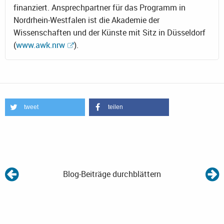
finanziert. Ansprechpartner für das Programm in
Nordrhein-Westfalen ist die Akademie der
Wissenschaften und der Künste mit Sitz in Düsseldorf
(
www.awk.nrw
).
tweet
teilen
Blog-Beiträge durchblättern