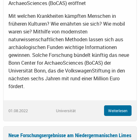
ArchaeoSciences (BoCAS) eröffnet
Mit welchen Krankheiten kämpften Menschen in
früheren Kulturen? Wie ernährten sie sich? Wie mobil
waren sie? Mithilfe von modernsten
naturwissenschaftlichen Methoden lassen sich aus
archäologischen Funden wichtige Informationen
gewinnen. Solche Forschung bündelt künftig das neue
Bonn Center for ArchaeoSciences (BoCAS) der
Universität Bonn, das die VolkswagenStiftung in den
nächsten sechs Jahren mit rund einer Million Euro
fördert.
01.08.2022
Universität
Weiterlesen
Neue Forschungsergebnisse am Niedergermanischen Limes