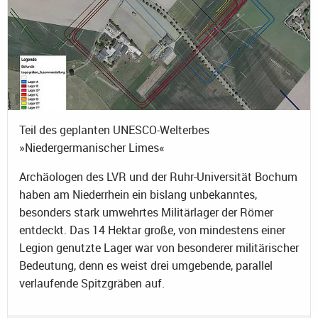
Teil des geplanten UNESCO-Welterbes
»Niedergermanischer Limes«
Archäologen des LVR und der Ruhr-Universität Bochum
haben am Niederrhein ein bislang unbekanntes,
besonders stark umwehrtes Militärlager der Römer
entdeckt. Das 14 Hektar große, von mindestens einer
Legion genutzte Lager war von besonderer militärischer
Bedeutung, denn es weist drei umgebende, parallel
verlaufende Spitzgräben auf.