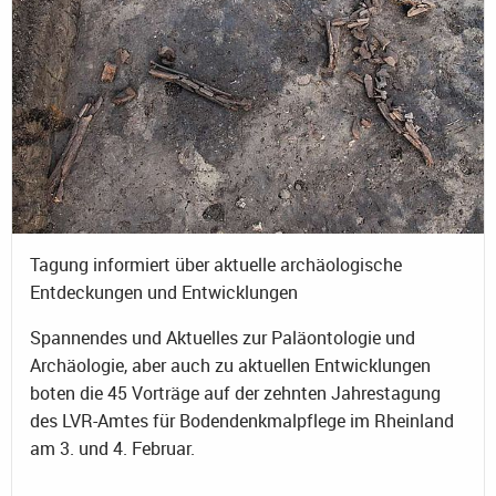
Tagung informiert über aktuelle archäologische
Entdeckungen und Entwicklungen
Spannendes und Aktuelles zur Paläontologie und
Archäologie, aber auch zu aktuellen Entwicklungen
boten die 45 Vorträge auf der zehnten Jahrestagung
des LVR-Amtes für Bodendenkmalpflege im Rheinland
am 3. und 4. Februar.