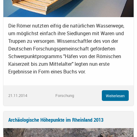
Die Römer nutzten eifrig die natürlichen Wasserwege,
um möglichst einfach ihre Siedlungen mit Waren und
Truppen zu versorgen. Wissenschaftler des von der
Deutschen Forschungsgemeinschaft geförderten
Schwerpunktprogramms "Häfen von der Römischen
Kaiserzeit bis zum Mittelalter" legten nun erste
Ergebnisse in Form eines Buchs vor.
21.11.2014
Forschung
Weiterlesen
Archäologische Höhepunkte im Rheinland 2013