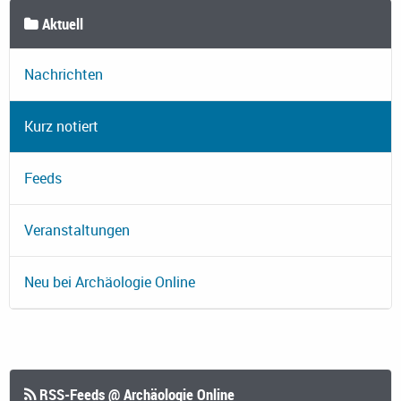
Aktuell
Nachrichten
Kurz notiert
Feeds
Veranstaltungen
Neu bei Archäologie Online
RSS-Feeds @ Archäologie Online