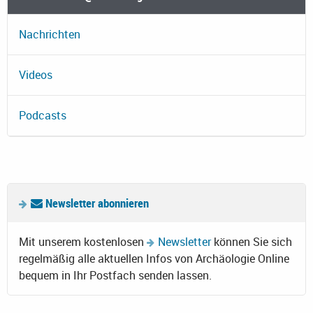
Nachrichten
Videos
Podcasts
Newsletter abonnieren
Mit unserem kostenlosen
Newsletter
können Sie sich
regelmäßig alle aktuellen Infos von Archäologie Online
bequem in Ihr Postfach senden lassen.