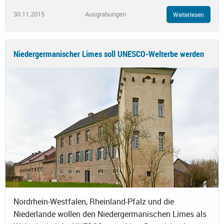
30.11.2015
Ausgrabungen
Weiterlesen
Niedergermanischer Limes soll UNESCO-Welterbe werden
Nordrhein-Westfalen, Rheinland-Pfalz und die
Niederlande wollen den Niedergermanischen Limes als