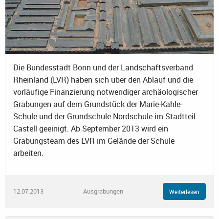
Die Bundesstadt Bonn und der Landschaftsverband
Rheinland (LVR) haben sich über den Ablauf und die
vorläufige Finanzierung notwendiger archäologischer
Grabungen auf dem Grundstück der Marie-Kahle-
Schule und der Grundschule Nordschule im Stadtteil
Castell geeinigt. Ab September 2013 wird ein
Grabungsteam des LVR im Gelände der Schule
arbeiten.
12.07.2013
Ausgrabungen
Weiterlesen