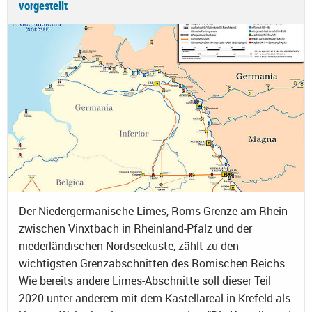
vorgestellt
Der Niedergermanische Limes, Roms Grenze am Rhein
zwischen Vinxtbach in Rheinland-Pfalz und der
niederländischen Nordseeküste, zählt zu den
wichtigsten Grenzabschnitten des Römischen Reichs.
Wie bereits andere Limes-Abschnitte soll dieser Teil
2020 unter anderem mit dem Kastellareal in Krefeld als