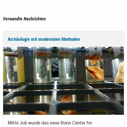
Verwandte Nachrichten
Archäologie mit modernsten Methoden
Mitte Juli wurde das neue Bonn Center for