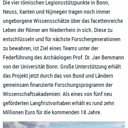
Die vier römischen Legionsstützpunkte in Bonn,
Neuss, Xanten und Nijmegen tragen noch immer
ungeborgene Wissensschätze über das facettenreiche
Leben der Römer am Niederrhein in sich. Diese zu
entschlüsseln und für nächste Forschergenerationen
zu bewahren, ist Ziel eines Teams unter der
Federführung des Archäologen Prof. Dr. Jan Bemmann
von der Universität Bonn. Große Unterstützung erhält
das Projekt jetzt durch das von Bund und Ländern
gemeinsam finanzierte Forschungsprogramm der
Wissenschaftsakademien: Als eines von fünf neu
geförderten Langfristvorhaben erhält es rund zehn
Millionen Euro für die kommenden 18 Jahre.