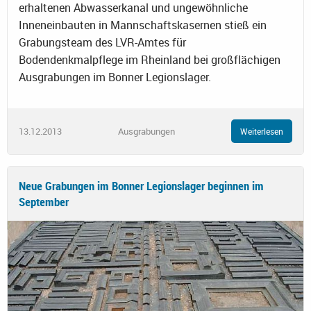
erhaltenen Abwasserkanal und ungewöhnliche
Inneneinbauten in Mannschaftskasernen stieß ein
Grabungsteam des LVR-Amtes für
Bodendenkmalpflege im Rheinland bei großflächigen
Ausgrabungen im Bonner Legionslager.
13.12.2013
Ausgrabungen
Weiterlesen
Neue Grabungen im Bonner Legionslager beginnen im
September