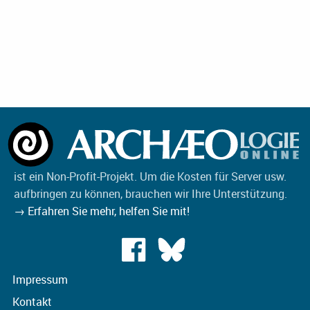
ist ein Non-Profit-Projekt. Um die Kosten für Server usw.
aufbringen zu können, brauchen wir Ihre Unterstützung.
→ Erfahren Sie mehr, helfen Sie mit!
Impressum
Kontakt