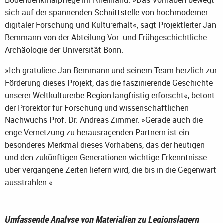
sich auf der spannenden Schnittstelle von hochmoderner
digitaler Forschung und Kulturerhalt«, sagt Projektleiter Jan
Bemmann von der Abteilung Vor- und Frühgeschichtliche
Archäologie der Universität Bonn.
»Ich gratuliere Jan Bemmann und seinem Team herzlich zur
Förderung dieses Projekt, das die faszinierende Geschichte
unserer Weltkulturerbe-Region langfristig erforscht«, betont
der Prorektor für Forschung und wissenschaftlichen
Nachwuchs Prof. Dr. Andreas Zimmer. »Gerade auch die
enge Vernetzung zu herausragenden Partnern ist ein
besonderes Merkmal dieses Vorhabens, das der heutigen
und den zukünftigen Generationen wichtige Erkenntnisse
über vergangene Zeiten liefern wird, die bis in die Gegenwart
ausstrahlen.«
Umfassende Analyse von Materialien zu Legionslagern