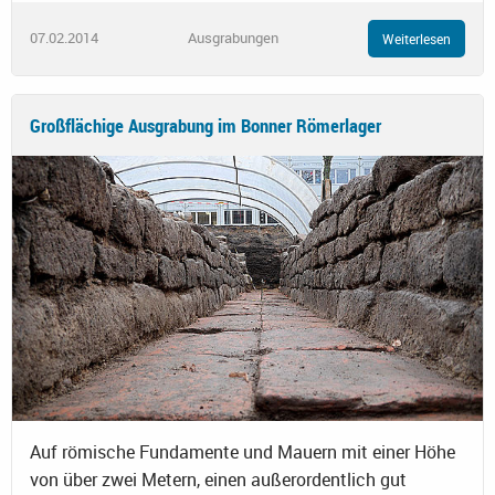
07.02.2014
Ausgrabungen
Weiterlesen
Großflächige Ausgrabung im Bonner Römerlager
Auf römische Fundamente und Mauern mit einer Höhe
von über zwei Metern, einen außerordentlich gut