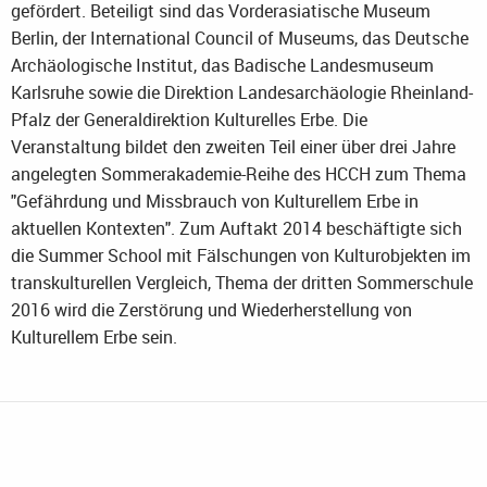
gefördert. Beteiligt sind das Vorderasiatische Museum
Berlin, der International Council of Museums, das Deutsche
Archäologische Institut, das Badische Landesmuseum
Karlsruhe sowie die Direktion Landesarchäologie Rheinland-
Pfalz der Generaldirektion Kulturelles Erbe. Die
Veranstaltung bildet den zweiten Teil einer über drei Jahre
angelegten Sommerakademie-Reihe des HCCH zum Thema
"Gefährdung und Missbrauch von Kulturellem Erbe in
aktuellen Kontexten". Zum Auftakt 2014 beschäftigte sich
die Summer School mit Fälschungen von Kulturobjekten im
transkulturellen Vergleich, Thema der dritten Sommerschule
2016 wird die Zerstörung und Wiederherstellung von
Kulturellem Erbe sein.