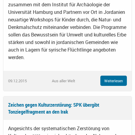
zusammen mit dem Institut für Archäologie der
Universität Hamburg und Partnern vor Ort in Jordanien
neuartige Workshops für Kinder durch, die Natur- und
Denkmalschutz miteinander verbinden. Die Programme
sollen das Bewusstsein für Umwelt und kulturelles Erbe
stärken und sowohl in jordanischen Gemeinden wie
auch in Lagern für syrische Flüchtlinge angeboten
werden.
09.12.2015
Aus aller Welt
Weiterlesen
Zeichen gegen Kulturzerstörung: SPK übergibt
Tonziegelfragment an den Irak
Angesichts der systematischen Zerstörung von