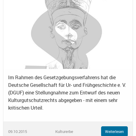
Im Rahmen des Gesetzgebungsverfahrens hat die
Deutsche Gesellschaft für Ur- und Frühgeschichte e. V.
(DGUF) eine Stellungnahme zum Entwurf des neuen
Kulturgutschutzrechts abgegeben - mit einem sehr
kritischen Urteil.
09.10.2015
Kulturerbe
Weiterlesen