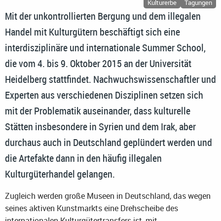
Kulturerbe
Tagungen
Mit der unkontrollierten Bergung und dem illegalen
Handel mit Kulturgütern beschäftigt sich eine
interdisziplinäre und internationale Summer School,
die vom 4. bis 9. Oktober 2015 an der Universität
Heidelberg stattfindet. Nachwuchswissenschaftler und
Experten aus verschiedenen Disziplinen setzen sich
mit der Problematik auseinander, dass kulturelle
Stätten insbesondere in Syrien und dem Irak, aber
durchaus auch in Deutschland geplündert werden und
die Artefakte dann in den häufig illegalen
Kulturgüterhandel gelangen.
Zugleich werden große Museen in Deutschland, das wegen
seines aktiven Kunstmarkts eine Drehscheibe des
internationalen Kulturgütertransfers ist, mit