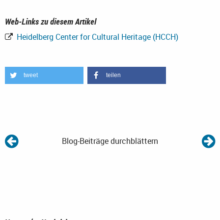
Web-Links zu diesem Artikel
Heidelberg Center for Cultural Heritage (HCCH)
tweet
teilen
Blog-Beiträge durchblättern