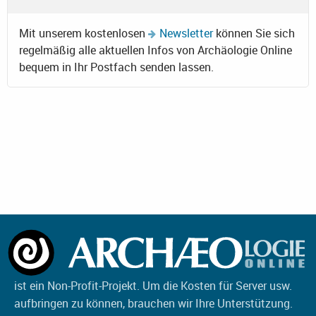
Mit unserem kostenlosen
Newsletter
können Sie sich
regelmäßig alle aktuellen Infos von Archäologie Online
bequem in Ihr Postfach senden lassen.
ist ein Non-Profit-Projekt. Um die Kosten für Server usw.
aufbringen zu können, brauchen wir Ihre Unterstützung.