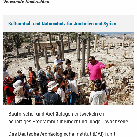
Verwandte Nachrichten
Kulturerhalt und Naturschutz für Jordanien und Syrien
Bauforscher und Archäologen entwickeln ein
neuartiges Programm für Kinder und junge Erwachsene
Das Deutsche Archäologische Institut (DAI) führt