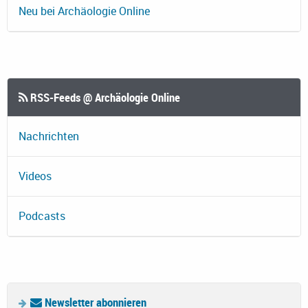
Neu bei Archäologie Online
RSS-Feeds @ Archäologie Online
Nachrichten
Videos
Podcasts
Newsletter abonnieren