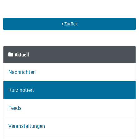
Zurück
Aktuell
Nachrichten
Kurz notiert
Feeds
Veranstaltungen