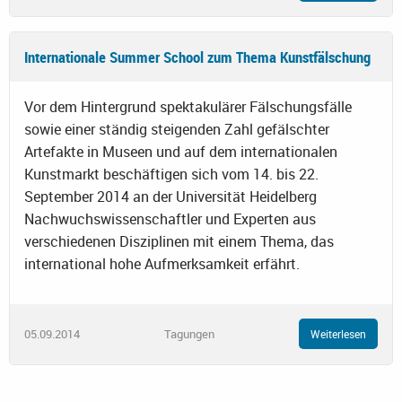
Internationale Summer School zum Thema Kunstfälschung
Vor dem Hintergrund spektakulärer Fälschungsfälle
sowie einer ständig steigenden Zahl gefälschter
Artefakte in Museen und auf dem internationalen
Kunstmarkt beschäftigen sich vom 14. bis 22.
September 2014 an der Universität Heidelberg
Nachwuchswissenschaftler und Experten aus
verschiedenen Disziplinen mit einem Thema, das
international hohe Aufmerksamkeit erfährt.
05.09.2014
Tagungen
Weiterlesen