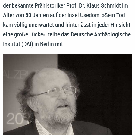
der bekannte Prähistoriker Prof. Dr. Klaus Schmidt im
Alter von 60 Jahren auf der Insel Usedom. »Sein Tod
kam völlig unerwartet und hinterlässt in jeder Hinsicht
eine große Lücke«, teilte das Deutsche Archäologische
Institut (DAI) in Berlin mit.