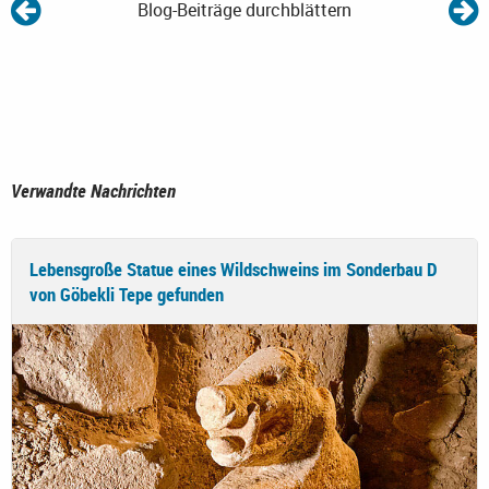
Blog-Beiträge durchblättern
Verwandte Nachrichten
Lebensgroße Statue eines Wildschweins im Sonderbau D
von Göbekli Tepe gefunden