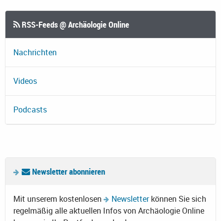
RSS-Feeds @ Archäologie Online
Nachrichten
Videos
Podcasts
Newsletter abonnieren
Mit unserem kostenlosen
Newsletter
können Sie sich
regelmäßig alle aktuellen Infos von Archäologie Online