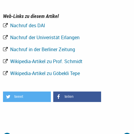
Web-Links zu diesem Artikel
Nachruf des DAI
Nachruf der Univeristät Erlangen
Nachruf in der Berliner Zeitung
Wikipedia-Artikel zu Prof. Schmidt
Wikipedia-Artikel zu Göbekli Tepe
tweet
teilen