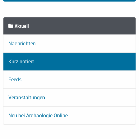
Aktuell
Nachrichten
Kurz notiert
Feeds
Veranstaltungen
Neu bei Archäologie Online