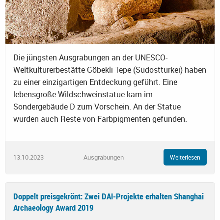
Die jüngsten Ausgrabungen an der UNESCO-
Weltkulturerbestätte Göbekli Tepe (Südosttürkei) haben
zu einer einzigartigen Entdeckung geführt. Eine
lebensgroße Wildschweinstatue kam im
Sondergebäude D zum Vorschein. An der Statue
wurden auch Reste von Farbpigmenten gefunden.
13.10.2023
Ausgrabungen
Weiterlesen
Doppelt preisgekrönt: Zwei DAI-Projekte erhalten Shanghai
Archaeology Award 2019