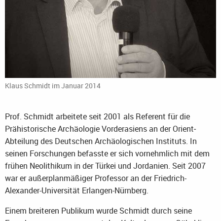
Klaus Schmidt im Januar 2014
Prof. Schmidt arbeitete seit 2001 als Referent für die
Prähistorische Archäologie Vorderasiens an der Orient‐
Abteilung des Deutschen Archäologischen Instituts. In
seinen Forschungen befasste er sich vornehmlich mit dem
frühen Neolithikum in der Türkei und Jordanien. Seit 2007
war er außerplanmäßiger Professor an der Friedrich-
Alexander-Universität Erlangen-Nürnberg.
Einem breiteren Publikum wurde Schmidt durch seine