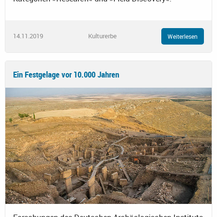
14.11.2019
Kulturerbe
Weiterlesen
Ein Festgelage vor 10.000 Jahren