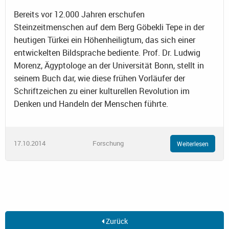
Bereits vor 12.000 Jahren erschufen
Steinzeitmenschen auf dem Berg Göbekli Tepe in der
heutigen Türkei ein Höhenheiligtum, das sich einer
entwickelten Bildsprache bediente. Prof. Dr. Ludwig
Morenz, Ägyptologe an der Universität Bonn, stellt in
seinem Buch dar, wie diese frühen Vorläufer der
Schriftzeichen zu einer kulturellen Revolution im
Denken und Handeln der Menschen führte.
17.10.2014
Forschung
Weiterlesen
Zurück