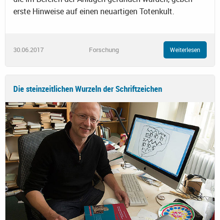
erste Hinweise auf einen neuartigen Totenkult.
30.06.2017
Forschung
Weiterlesen
Die steinzeitlichen Wurzeln der Schriftzeichen