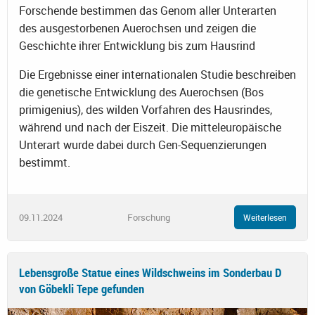
Forschende bestimmen das Genom aller Unterarten
des ausgestorbenen Auerochsen und zeigen die
Geschichte ihrer Entwicklung bis zum Hausrind
Die Ergebnisse einer internationalen Studie beschreiben
die genetische Entwicklung des Auerochsen (Bos
primigenius), des wilden Vorfahren des Hausrindes,
während und nach der Eiszeit. Die mitteleuropäische
Unterart wurde dabei durch Gen-Sequenzierungen
bestimmt.
09.11.2024
Forschung
Weiterlesen
Lebensgroße Statue eines Wildschweins im Sonderbau D
von Göbekli Tepe gefunden