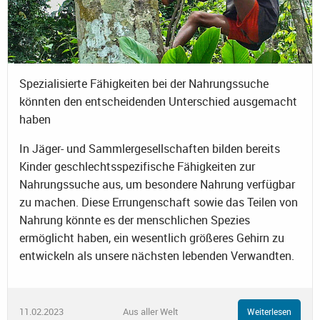
Spezialisierte Fähigkeiten bei der Nahrungssuche
könnten den entscheidenden Unterschied ausgemacht
haben
In Jäger- und Sammlergesellschaften bilden bereits
Kinder geschlechtsspezifische Fähigkeiten zur
Nahrungssuche aus, um besondere Nahrung verfügbar
zu machen. Diese Errungenschaft sowie das Teilen von
Nahrung könnte es der menschlichen Spezies
ermöglicht haben, ein wesentlich größeres Gehirn zu
entwickeln als unsere nächsten lebenden Verwandten.
11.02.2023
Aus aller Welt
Weiterlesen