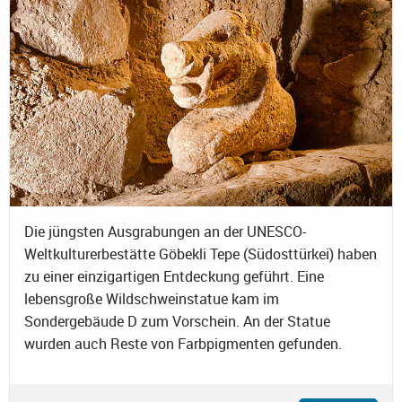
Die jüngsten Ausgrabungen an der UNESCO-
Weltkulturerbestätte Göbekli Tepe (Südosttürkei) haben
zu einer einzigartigen Entdeckung geführt. Eine
lebensgroße Wildschweinstatue kam im
Sondergebäude D zum Vorschein. An der Statue
wurden auch Reste von Farbpigmenten gefunden.