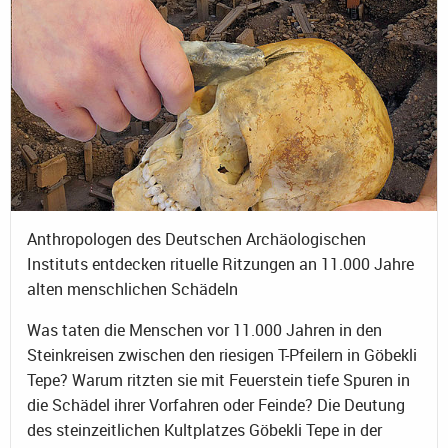
Anthropologen des Deutschen Archäologischen
Instituts entdecken rituelle Ritzungen an 11.000 Jahre
alten menschlichen Schädeln
Was taten die Menschen vor 11.000 Jahren in den
Steinkreisen zwischen den riesigen T-Pfeilern in Göbekli
Tepe? Warum ritzten sie mit Feuerstein tiefe Spuren in
die Schädel ihrer Vorfahren oder Feinde? Die Deutung
des steinzeitlichen Kultplatzes Göbekli Tepe in der