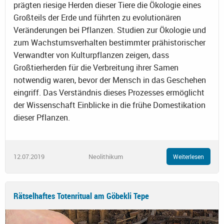
prägten riesige Herden dieser Tiere die Ökologie eines
Großteils der Erde und führten zu evolutionären
Veränderungen bei Pflanzen. Studien zur Ökologie und
zum Wachstumsverhalten bestimmter prähistorischer
Verwandter von Kulturpflanzen zeigen, dass
Großtierherden für die Verbreitung ihrer Samen
notwendig waren, bevor der Mensch in das Geschehen
eingriff. Das Verständnis dieses Prozesses ermöglicht
der Wissenschaft Einblicke in die frühe Domestikation
dieser Pflanzen.
12.07.2019
Neolithikum
Weiterlesen
Rätselhaftes Totenritual am Göbekli Tepe