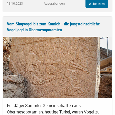
13.10.2023
Ausgrabungen
Weiterlesen
Vom Singvogel bis zum Kranich - die jungsteinzeitliche
Vogeljagd in Obermesopotamien
Für Jäger-Sammler-Gemeinschaften aus
Obermesopotamien, heutige Türkei, waren Vögel zu