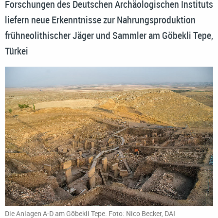
Forschungen des Deutschen Archäologischen Instituts
liefern neue Erkenntnisse zur Nahrungsproduktion
frühneolithischer Jäger und Sammler am Göbekli Tepe,
Türkei
Die Anlagen A-D am Göbekli Tepe. Foto: Nico Becker, DAI