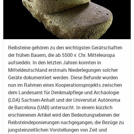
Reibsteine gehören zu den wichtigsten Gerätschaften
der frühen Bauern, die ab 5500 v. Chr. Mitteleuropa
aufsiedeln. In den letzten Jahren konnten in
Mitteldeutschland erstmals Niederlegungen solcher
Geräte dokumentiert werden. Diese Befunde wurden
nun im Rahmen eines Kooperationsprojekts zwischen
dem Landesamt für Denkmalpflege und Archäologie
(LDA) Sachsen-Anhalt und der Universitat Autònoma
de Barcelona (UAB) untersucht. In einem kürzlich
erschienenen Artikel wird den Bedeutungsebenen der
Reibsteindeponierungen nachgegangen, die Bezüge zu
jungsteinzeitlichen Vorstellungen von Zeit und