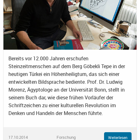
Bereits vor 12.000 Jahren erschufen
Steinzeitmenschen auf dem Berg Göbekli Tepe in der
heutigen Türkei ein Höhenheiligtum, das sich einer
entwickelten Bildsprache bediente. Prof. Dr. Ludwig
Morenz, Ägyptologe an der Universität Bonn, stellt in
seinem Buch dar, wie diese frühen Vorläufer der
Schriftzeichen zu einer kulturellen Revolution im
Denken und Handeln der Menschen führte.
17.10.2014
Forschung
Weiterlesen