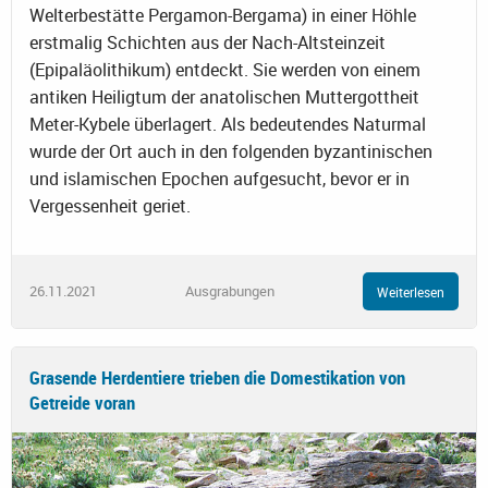
Welterbestätte Pergamon-Bergama) in einer Höhle
erstmalig Schichten aus der Nach-Altsteinzeit
(Epipaläolithikum) entdeckt. Sie werden von einem
antiken Heiligtum der anatolischen Muttergottheit
Meter-Kybele überlagert. Als bedeutendes Naturmal
wurde der Ort auch in den folgenden byzantinischen
und islamischen Epochen aufgesucht, bevor er in
Vergessenheit geriet.
26.11.2021
Ausgrabungen
Weiterlesen
Grasende Herdentiere trieben die Domestikation von
Getreide voran