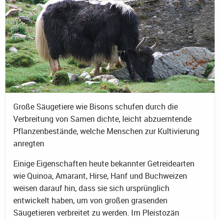
Große Säugetiere wie Bisons schufen durch die
Verbreitung von Samen dichte, leicht abzuerntende
Pflanzenbestände, welche Menschen zur Kultivierung
anregten
Einige Eigenschaften heute bekannter Getreidearten
wie Quinoa, Amarant, Hirse, Hanf und Buchweizen
weisen darauf hin, dass sie sich ursprünglich
entwickelt haben, um von großen grasenden
Säugetieren verbreitet zu werden. Im Pleistozän