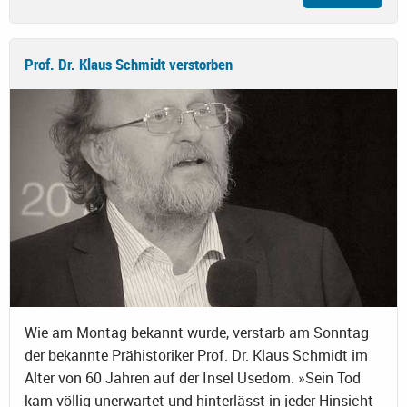
Prof. Dr. Klaus Schmidt verstorben
Wie am Montag bekannt wurde, verstarb am Sonntag
der bekannte Prähistoriker Prof. Dr. Klaus Schmidt im
Alter von 60 Jahren auf der Insel Usedom. »Sein Tod
kam völlig unerwartet und hinterlässt in jeder Hinsicht