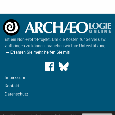
ist ein Non-Profit-Projekt. Um die Kosten für Server usw.
aufbringen zu können, brauchen wir Ihre Unterstützung.
→ Erfahren Sie mehr, helfen Sie mit!
Impressum
Kontakt
Datenschutz