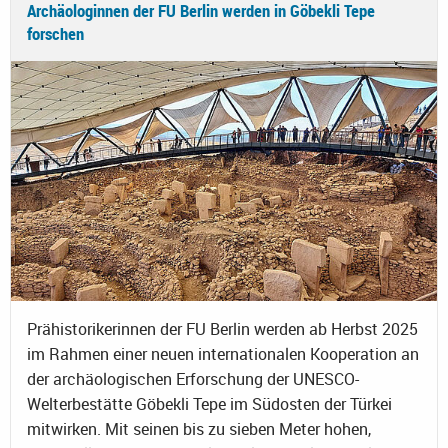
Archäologinnen der FU Berlin werden in Göbekli Tepe
forschen
Prähistorikerinnen der FU Berlin werden ab Herbst 2025
im Rahmen einer neuen internationalen Kooperation an
der archäologischen Erforschung der UNESCO-
Welterbestätte Göbekli Tepe im Südosten der Türkei
mitwirken. Mit seinen bis zu sieben Meter hohen,