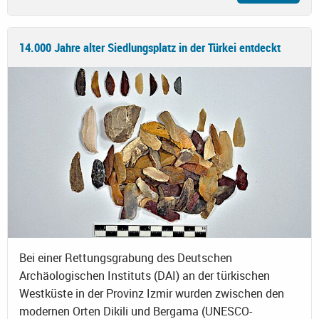
14.000 Jahre alter Siedlungsplatz in der Türkei entdeckt
Bei einer Rettungsgrabung des Deutschen
Archäologischen Instituts (DAI) an der türkischen
Westküste in der Provinz Izmir wurden zwischen den
modernen Orten Dikili und Bergama (UNESCO-