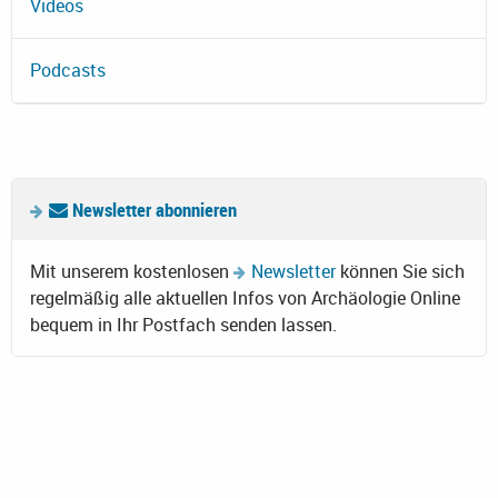
Videos
Podcasts
Newsletter abonnieren
Mit unserem kostenlosen
Newsletter
können Sie sich
regelmäßig alle aktuellen Infos von Archäologie Online
bequem in Ihr Postfach senden lassen.