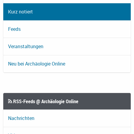
Kurz notiert
Feeds
Veranstaltungen
Neu bei Archäologie Online
RSS-Feeds @ Archäologie Online
Nachrichten