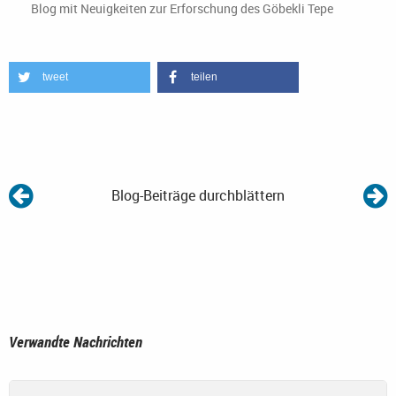
Blog mit Neuigkeiten zur Erforschung des Göbekli Tepe
tweet
teilen
Blog-Beiträge durchblättern
Verwandte Nachrichten