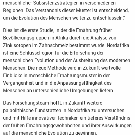
menschlicher Subsistenzstrategien in verschiedenen
Regionen. Das Verständnis dieser Muster ist entscheidend,
um die Evolution des Menschen weiter zu entschlüsseln."
Dies ist die erste Studie, in der die Ernährung früher
Bevölkerungsgruppen in Afrika durch die Analyse von
Zinkisotopen im Zahnschmelz bestimmt wurde. Nordafrika
ist eine Schlüsselregion für die Erforschung der
menschlichen Evolution und der Ausbreitung des modernen
Menschen. Die neue Methode wird in Zukunft wertvolle
Einblicke in menschliche Ernährungsmuster in der
Vergangenheit und in die Anpassungsfähigkeit des
Menschen an unterschiedliche Umgebungen liefern.
Das Forschungsteam hofft, in Zukunft weitere
paläolithische Fundstätten in Nordafrika zu untersuchen
und mit Hilfe innovativer Techniken ein tieferes Verständnis
der frühen Ernährungsgewohnheiten und ihrer Auswirkungen
auf die menschliche Evolution zu gewinnen.