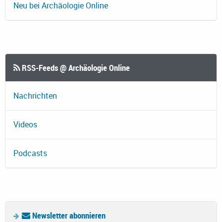
Neu bei Archäologie Online
RSS-Feeds @ Archäologie Online
Nachrichten
Videos
Podcasts
Newsletter abonnieren