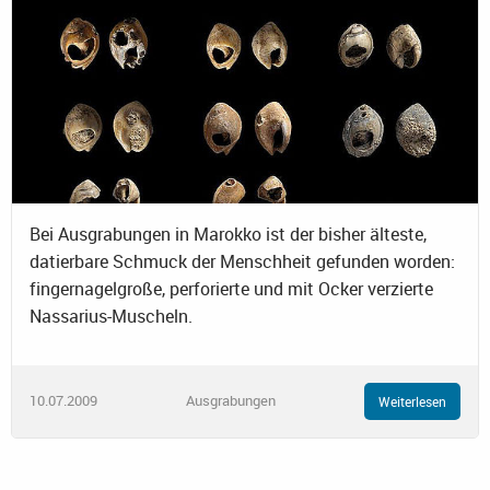
Bei Ausgrabungen in Marokko ist der bisher älteste,
datierbare Schmuck der Menschheit gefunden worden:
fingernagelgroße, perforierte und mit Ocker verzierte
Nassarius-Muscheln.
10.07.2009
Ausgrabungen
Weiterlesen