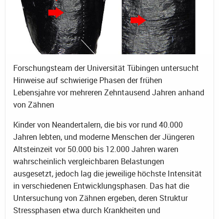
Forschungsteam der Universität Tübingen untersucht
Hinweise auf schwierige Phasen der frühen
Lebensjahre vor mehreren Zehntausend Jahren anhand
von Zähnen
Kinder von Neandertalern, die bis vor rund 40.000
Jahren lebten, und moderne Menschen der Jüngeren
Altsteinzeit vor 50.000 bis 12.000 Jahren waren
wahrscheinlich vergleichbaren Belastungen
ausgesetzt, jedoch lag die jeweilige höchste Intensität
in verschiedenen Entwicklungsphasen. Das hat die
Untersuchung von Zähnen ergeben, deren Struktur
Stressphasen etwa durch Krankheiten und