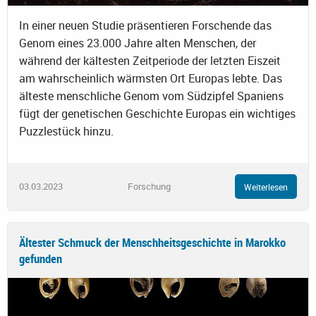
In einer neuen Studie präsentieren Forschende das
Genom eines 23.000 Jahre alten Menschen, der
während der kältesten Zeitperiode der letzten Eiszeit
am wahrscheinlich wärmsten Ort Europas lebte. Das
älteste menschliche Genom vom Südzipfel Spaniens
fügt der genetischen Geschichte Europas ein wichtiges
Puzzlestück hinzu.
03.03.2023
Forschung
Weiterlesen
Ältester Schmuck der Menschheitsgeschichte in Marokko
gefunden