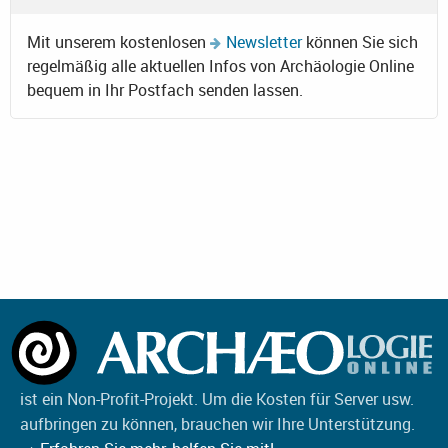
Mit unserem kostenlosen
Newsletter
können Sie sich
regelmäßig alle aktuellen Infos von Archäologie Online
bequem in Ihr Postfach senden lassen.
ist ein Non-Profit-Projekt. Um die Kosten für Server usw.
aufbringen zu können, brauchen wir Ihre Unterstützung.