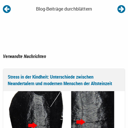
Blog-Beiträge durchblättern
Verwandte Nachrichten
Stress in der Kindheit: Unterschiede zwischen
Neandertalern und modernen Menschen der Altsteinzeit