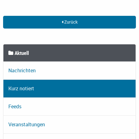
Zurück
Aktuell
Nachrichten
Kurz notiert
Feeds
Veranstaltungen