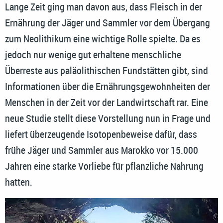
Lange Zeit ging man davon aus, dass Fleisch in der
Ernährung der Jäger und Sammler vor dem Übergang
zum Neolithikum eine wichtige Rolle spielte. Da es
jedoch nur wenige gut erhaltene menschliche
Überreste aus paläolithischen Fundstätten gibt, sind
Informationen über die Ernährungsgewohnheiten der
Menschen in der Zeit vor der Landwirtschaft rar. Eine
neue Studie stellt diese Vorstellung nun in Frage und
liefert überzeugende Isotopenbeweise dafür, dass
frühe Jäger und Sammler aus Marokko vor 15.000
Jahren eine starke Vorliebe für pflanzliche Nahrung
hatten.