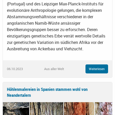
(Portugal) und des Leipziger Max-Planck-Instituts für
evolutionäre Anthropologie gelungen, die komplexen
Abstammungsverhältnisse verschiedener in der
angolanischen Namib-Wüste ansässiger
Bevölkerungsgruppen besser zu erforschen. Deren
einzigartiges genetisches Erbe verrät wertvolle Details
zur genetischen Variation im südlichen Afrika vor der
Ausbreitung von Ackerbau und Viehzucht.
06.10.2023
Aus aller Welt
Weiterlesen
Höhlenmalereien in Spanien stammen wohl von
Neandertalern