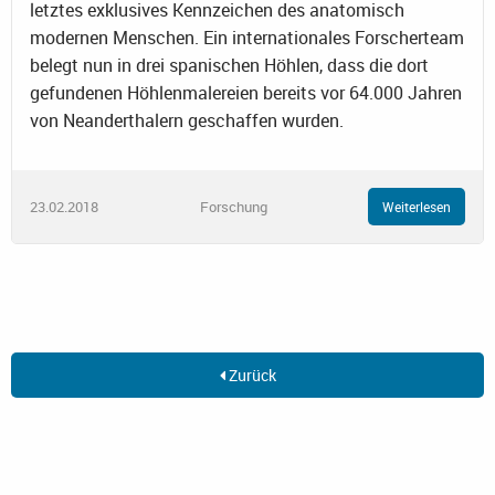
letztes exklusives Kennzeichen des anatomisch
modernen Menschen. Ein internationales Forscherteam
belegt nun in drei spanischen Höhlen, dass die dort
gefundenen Höhlenmalereien bereits vor 64.000 Jahren
von Neanderthalern geschaffen wurden.
23.02.2018
Forschung
Weiterlesen
Zurück