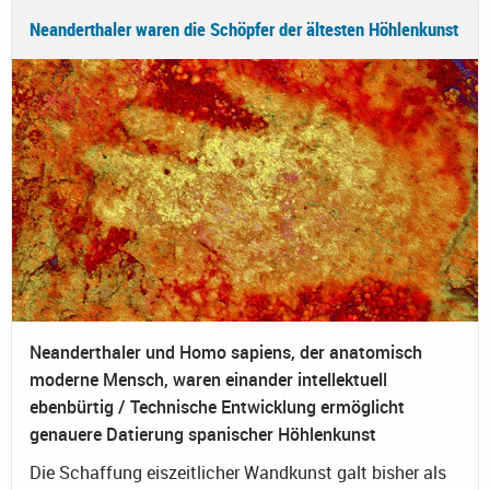
Neanderthaler waren die Schöpfer der ältesten Höhlenkunst
Neanderthaler und Homo sapiens, der anatomisch
moderne Mensch, waren einander intellektuell
ebenbürtig / Technische Entwicklung ermöglicht
genauere Datierung spanischer Höhlenkunst
Die Schaffung eiszeitlicher Wandkunst galt bisher als