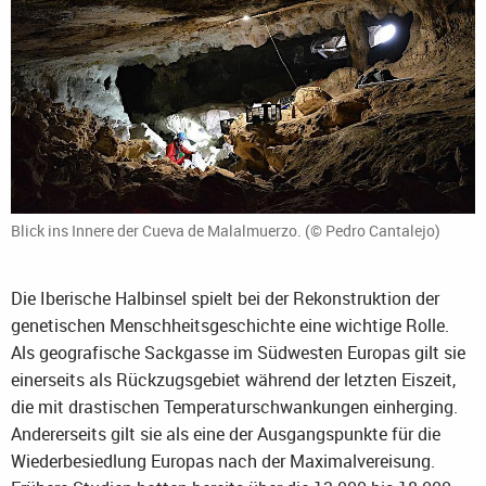
Blick ins Innere der Cueva de Malalmuerzo. (© Pedro Cantalejo)
Die Iberische Halbinsel spielt bei der Rekonstruktion der
genetischen Menschheitsgeschichte eine wichtige Rolle.
Als geografische Sackgasse im Südwesten Europas gilt sie
einerseits als Rückzugsgebiet während der letzten Eiszeit,
die mit drastischen Temperaturschwankungen einherging.
Andererseits gilt sie als eine der Ausgangspunkte für die
Wiederbesiedlung Europas nach der Maximalvereisung.