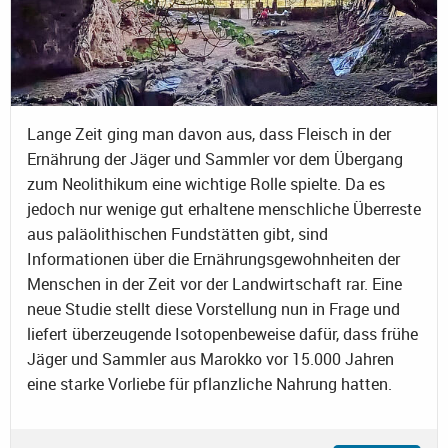
Lange Zeit ging man davon aus, dass Fleisch in der
Ernährung der Jäger und Sammler vor dem Übergang
zum Neolithikum eine wichtige Rolle spielte. Da es
jedoch nur wenige gut erhaltene menschliche Überreste
aus paläolithischen Fundstätten gibt, sind
Informationen über die Ernährungsgewohnheiten der
Menschen in der Zeit vor der Landwirtschaft rar. Eine
neue Studie stellt diese Vorstellung nun in Frage und
liefert überzeugende Isotopenbeweise dafür, dass frühe
Jäger und Sammler aus Marokko vor 15.000 Jahren
eine starke Vorliebe für pflanzliche Nahrung hatten.