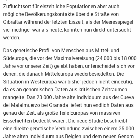
Zufluchtsort für eiszeitliche Populationen aber auch
mögliche Bevölkerungskontakte über die Straße von
Gibraltar während der letzten Eiszeit, als der Meeresspiegel
viel niedriger war als heute, konnten nun direkt untersucht
werden.
Das genetische Profil von Menschen aus Mittel- und
Südeuropa, die vor der Maximalvereisung (24.000 bis 18.000
Jahre vor unserer Zeit) gelebt haben, unterscheidet sich von
denen, die danach Mitteleuropa wiederbesiedelten. Die
Situation in Westeuropa war bisher jedoch nicht eindeutig,
da es an genomischen Daten aus kritischen Zeiträumen
mangelte. Das 23.000 Jahre alte Individuum aus der Cueva
del Malalmuerzo bei Granada liefert nun endlich Daten aus
genau der Zeit, als große Teile Europas von massiven
Eisschichten bedeckt waren. Die neue Studie beschreibt
eine direkte genetische Verbindung zwischen einem 35.000
Jahre alten Individuum aus Belgien und dem neuen Genom