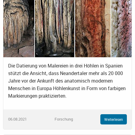
Die Datierung von Malereien in drei Höhlen in Spanien
stützt die Ansicht, dass Neandertaler mehr als 20 000
Jahre vor der Ankunft des anatomisch modernen
Menschen in Europa Höhlenkunst in Form von farbigen
Markierungen praktizierten.
06.08.2021
Forschung
Weiterlesen