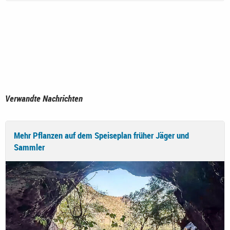
Verwandte Nachrichten
Mehr Pflanzen auf dem Speiseplan früher Jäger und
Sammler