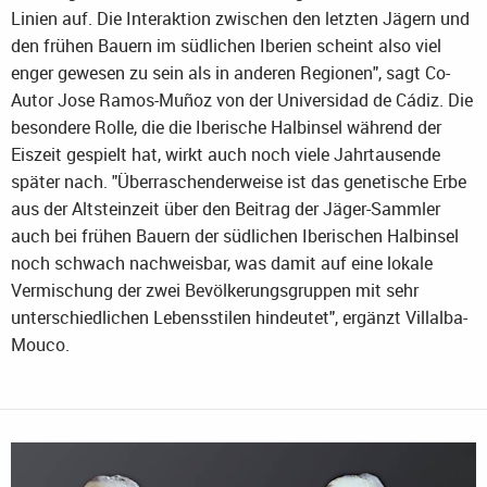
Linien auf. Die Interaktion zwischen den letzten Jägern und
den frühen Bauern im südlichen Iberien scheint also viel
enger gewesen zu sein als in anderen Regionen", sagt Co-
Autor Jose Ramos-Muñoz von der Universidad de Cádiz. Die
besondere Rolle, die die Iberische Halbinsel während der
Eiszeit gespielt hat, wirkt auch noch viele Jahrtausende
später nach. "Überraschenderweise ist das genetische Erbe
aus der Altsteinzeit über den Beitrag der Jäger-Sammler
auch bei frühen Bauern der südlichen Iberischen Halbinsel
noch schwach nachweisbar, was damit auf eine lokale
Vermischung der zwei Bevölkerungsgruppen mit sehr
unterschiedlichen Lebensstilen hindeutet", ergänzt Villalba-
Mouco.