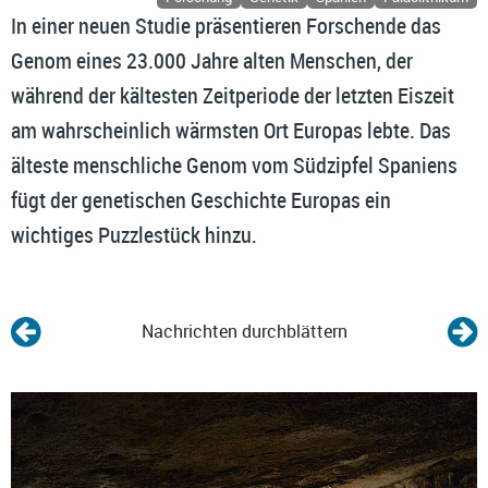
In einer neuen Studie präsentieren Forschende das
Genom eines 23.000 Jahre alten Menschen, der
während der kältesten Zeitperiode der letzten Eiszeit
am wahrscheinlich wärmsten Ort Europas lebte. Das
älteste menschliche Genom vom Südzipfel Spaniens
fügt der genetischen Geschichte Europas ein
wichtiges Puzzlestück hinzu.
Nachrichten durchblättern