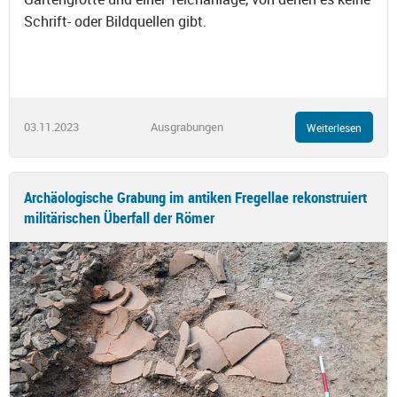
Schrift- oder Bildquellen gibt.
03.11.2023
Ausgrabungen
Weiterlesen
Archäologische Grabung im antiken Fregellae rekonstruiert
militärischen Überfall der Römer