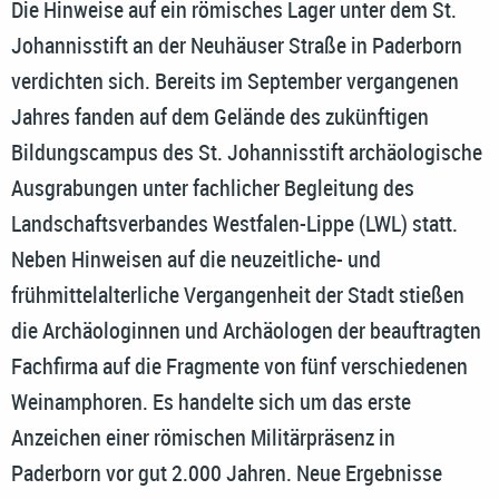
Die Hinweise auf ein römisches Lager unter dem St.
Johannisstift an der Neuhäuser Straße in Paderborn
verdichten sich. Bereits im September vergangenen
Jahres fanden auf dem Gelände des zukünftigen
Bildungscampus des St. Johannisstift archäologische
Ausgrabungen unter fachlicher Begleitung des
Landschaftsverbandes Westfalen-Lippe (LWL) statt.
Neben Hinweisen auf die neuzeitliche- und
frühmittelalterliche Vergangenheit der Stadt stießen
die Archäologinnen und Archäologen der beauftragten
Fachfirma auf die Fragmente von fünf verschiedenen
Weinamphoren. Es handelte sich um das erste
Anzeichen einer römischen Militärpräsenz in
Paderborn vor gut 2.000 Jahren. Neue Ergebnisse