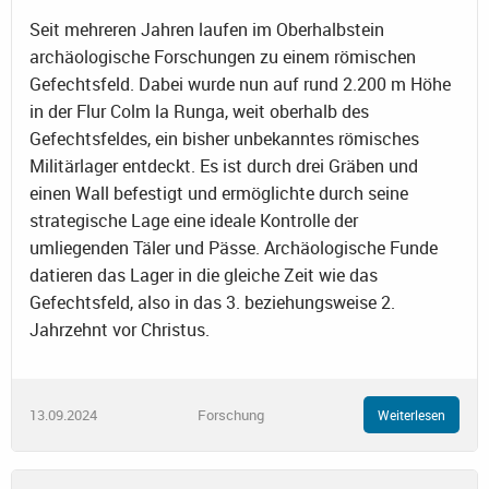
Seit mehreren Jahren laufen im Oberhalbstein
archäologische Forschungen zu einem römischen
Gefechtsfeld. Dabei wurde nun auf rund 2.200 m Höhe
in der Flur Colm la Runga, weit oberhalb des
Gefechtsfeldes, ein bisher unbekanntes römisches
Militärlager entdeckt. Es ist durch drei Gräben und
einen Wall befestigt und ermöglichte durch seine
strategische Lage eine ideale Kontrolle der
umliegenden Täler und Pässe. Archäologische Funde
datieren das Lager in die gleiche Zeit wie das
Gefechtsfeld, also in das 3. beziehungsweise 2.
Jahrzehnt vor Christus.
13.09.2024
Forschung
Weiterlesen