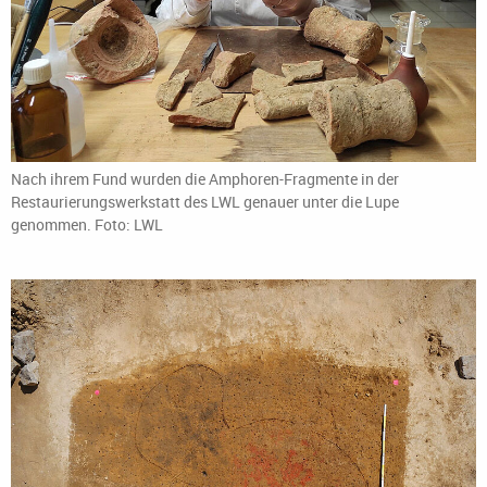
Nach ihrem Fund wurden die Amphoren-Fragmente in der
Restaurierungswerkstatt des LWL genauer unter die Lupe
genommen. Foto: LWL