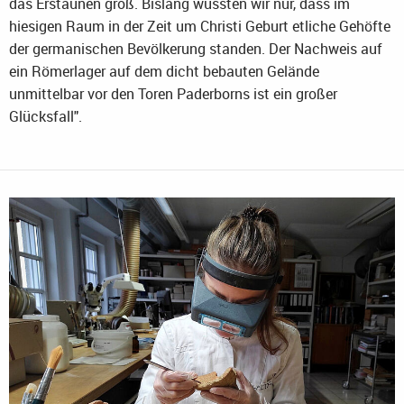
das Erstaunen groß. Bislang wussten wir nur, dass im
hiesigen Raum in der Zeit um Christi Geburt etliche Gehöfte
der germanischen Bevölkerung standen. Der Nachweis auf
ein Römerlager auf dem dicht bebauten Gelände
unmittelbar vor den Toren Paderborns ist ein großer
Glücksfall".