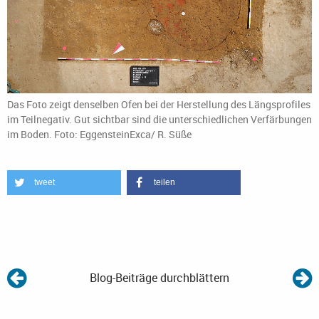
Das Foto zeigt denselben Ofen bei der Herstellung des Längsprofiles
im Teilnegativ. Gut sichtbar sind die unterschiedlichen Verfärbungen
im Boden. Foto: EggensteinExca/ R. Süße
tweet
teilen
Blog-Beiträge durchblättern