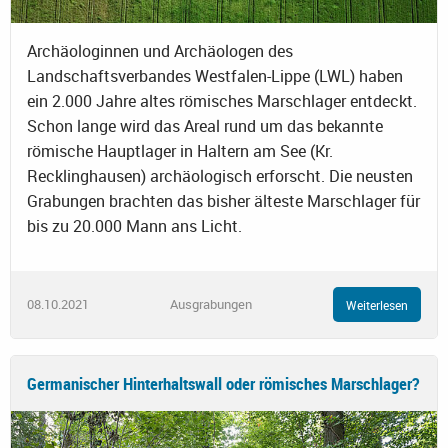
Archäologinnen und Archäologen des
Landschaftsverbandes Westfalen-Lippe (LWL) haben
ein 2.000 Jahre altes römisches Marschlager entdeckt.
Schon lange wird das Areal rund um das bekannte
römische Hauptlager in Haltern am See (Kr.
Recklinghausen) archäologisch erforscht. Die neusten
Grabungen brachten das bisher älteste Marschlager für
bis zu 20.000 Mann ans Licht.
08.10.2021
Ausgrabungen
Weiterlesen
Germanischer Hinterhaltswall oder römisches Marschlager?