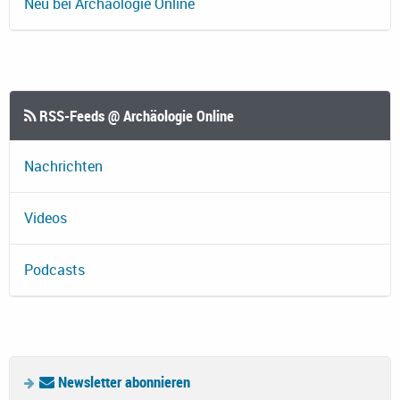
Neu bei Archäologie Online
RSS-Feeds @ Archäologie Online
Nachrichten
Videos
Podcasts
Newsletter abonnieren