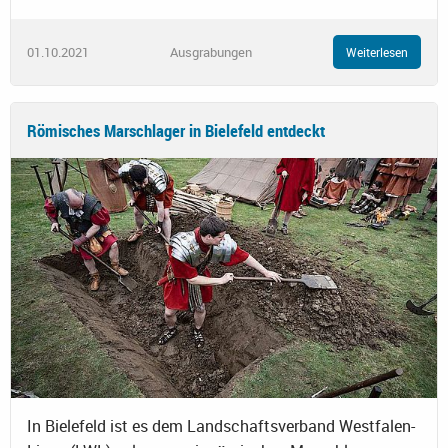
01.10.2021
Ausgrabungen
Weiterlesen
Römisches Marschlager in Bielefeld entdeckt
In Bielefeld ist es dem Landschaftsverband Westfalen-