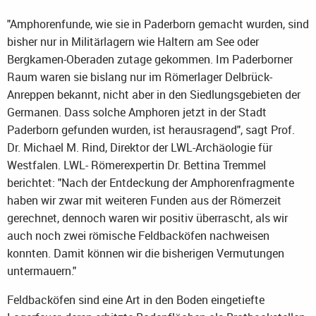
"Amphorenfunde, wie sie in Paderborn gemacht wurden, sind
bisher nur in Militärlagern wie Haltern am See oder
Bergkamen-Oberaden zutage gekommen. Im Paderborner
Raum waren sie bislang nur im Römerlager Delbrück-
Anreppen bekannt, nicht aber in den Siedlungsgebieten der
Germanen. Dass solche Amphoren jetzt in der Stadt
Paderborn gefunden wurden, ist herausragend", sagt Prof.
Dr. Michael M. Rind, Direktor der LWL-Archäologie für
Westfalen. LWL- Römerexpertin Dr. Bettina Tremmel
berichtet: "Nach der Entdeckung der Amphorenfragmente
haben wir zwar mit weiteren Funden aus der Römerzeit
gerechnet, dennoch waren wir positiv überrascht, als wir
auch noch zwei römische Feldbacköfen nachweisen
konnten. Damit können wir die bisherigen Vermutungen
untermauern."
Feldbacköfen sind eine Art in den Boden eingetiefte