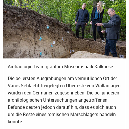
Archäologie-Team gräbt im Museumspark Kalkriese
Die bei ersten Ausgrabungen am vermutlichen Ort der
Varus-Schlacht freigelegten Überreste von Wallanlagen
wurden den Germanen zugeschrieben. Die bei jüngeren
archäologischen Untersuchungen angetroffenen
Befunde deuten jedoch darauf hin, dass es sich auch
um die Reste eines römischen Marschlagers handeln
könnte.