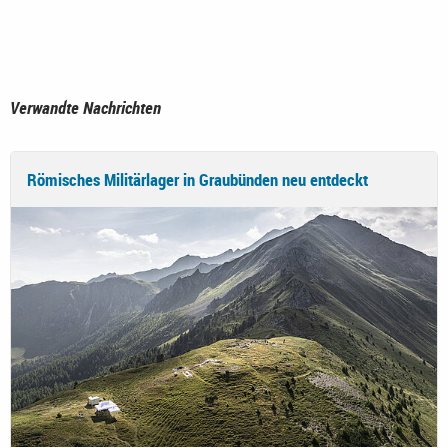
Verwandte Nachrichten
Römisches Militärlager in Graubünden neu entdeckt