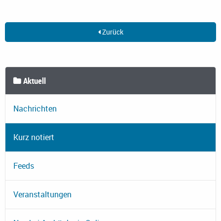
Zurück
Aktuell
Nachrichten
Kurz notiert
Feeds
Veranstaltungen