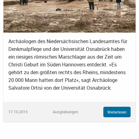
Archäologen des Niedersächsischen Landesamtes für
Denkmalpflege und der Universität Osnabrück haben
ein riesiges römisches Marschlager aus der Zeit um
Christi Geburt im Süden Hannovers entdeckt. »Es
gehört zu den größten rechts des Rheins, mindestens
20.000 Mann hatten dort Platz«, sagt Archäologe
Salvatore Ortisi von der Universität Osnabrück.
17.10.2015
Ausgrabungen
Weiterlesen