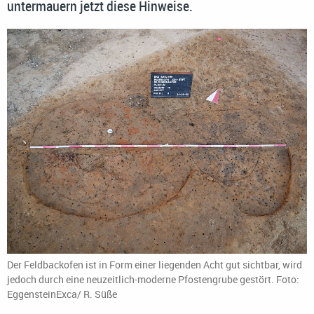
untermauern jetzt diese Hinweise.
Der Feldbackofen ist in Form einer liegenden Acht gut sichtbar, wird
jedoch durch eine neuzeitlich-moderne Pfostengrube gestört. Foto:
EggensteinExca/ R. Süße