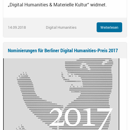
„Digital Humanities & Materielle Kultur“ widmet.
14.09.2018
Digital Humanities
Weiterlesen
Nominierungen für Berliner Digital Humanities-Preis 2017