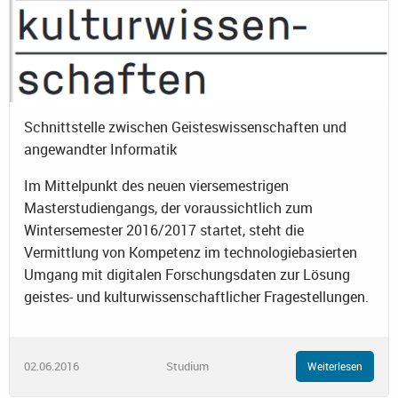
Schnittstelle zwischen Geisteswissenschaften und
angewandter Informatik
Im Mittelpunkt des neuen viersemestrigen
Masterstudiengangs, der voraussichtlich zum
Wintersemester 2016/2017 startet, steht die
Vermittlung von Kompetenz im technologiebasierten
Umgang mit digitalen Forschungsdaten zur Lösung
geistes- und kulturwissenschaftlicher Fragestellungen.
02.06.2016
Studium
Weiterlesen