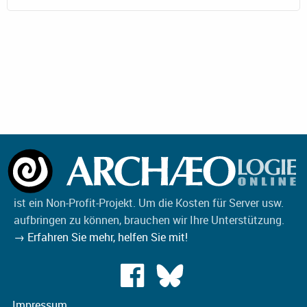
ist ein Non-Profit-Projekt. Um die Kosten für Server usw.
aufbringen zu können, brauchen wir Ihre Unterstützung.
→ Erfahren Sie mehr, helfen Sie mit!
Impressum