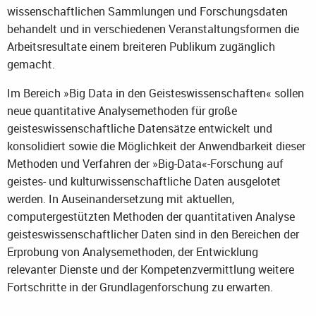
wissenschaftlichen Sammlungen und Forschungsdaten
behandelt und in verschiedenen Veranstaltungsformen die
Arbeitsresultate einem breiteren Publikum zugänglich
gemacht.
Im Bereich »Big Data in den Geisteswissenschaften« sollen
neue quantitative Analysemethoden für große
geisteswissenschaftliche Datensätze entwickelt und
konsolidiert sowie die Möglichkeit der Anwendbarkeit dieser
Methoden und Verfahren der »Big-Data«-Forschung auf
geistes- und kulturwissenschaftliche Daten ausgelotet
werden. In Auseinandersetzung mit aktuellen,
computergestützten Methoden der quantitativen Analyse
geisteswissenschaftlicher Daten sind in den Bereichen der
Erprobung von Analysemethoden, der Entwicklung
relevanter Dienste und der Kompetenzvermittlung weitere
Fortschritte in der Grundlagenforschung zu erwarten.