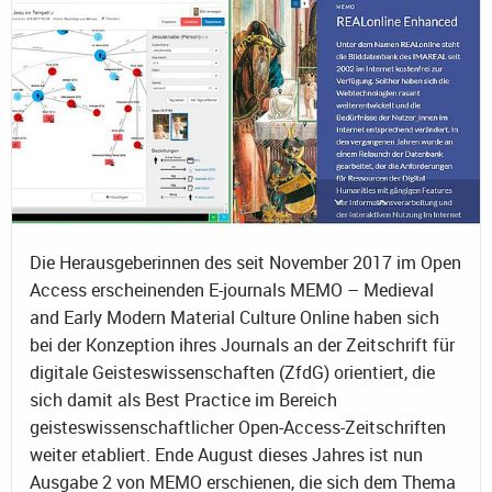
Die Herausgeberinnen des seit November 2017 im Open
Access erscheinenden E-journals MEMO – Medieval
and Early Modern Material Culture Online haben sich
bei der Konzeption ihres Journals an der Zeitschrift für
digitale Geisteswissenschaften (ZfdG) orientiert, die
sich damit als Best Practice im Bereich
geisteswissenschaftlicher Open-Access-Zeitschriften
weiter etabliert. Ende August dieses Jahres ist nun
Ausgabe 2 von MEMO erschienen, die sich dem Thema