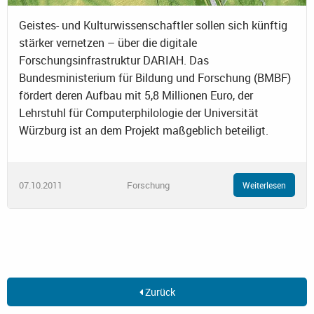
Geistes- und Kulturwissenschaftler sollen sich künftig
stärker vernetzen – über die digitale
Forschungsinfrastruktur DARIAH. Das
Bundesministerium für Bildung und Forschung (BMBF)
fördert deren Aufbau mit 5,8 Millionen Euro, der
Lehrstuhl für Computerphilologie der Universität
Würzburg ist an dem Projekt maßgeblich beteiligt.
07.10.2011
Forschung
Weiterlesen
Zurück