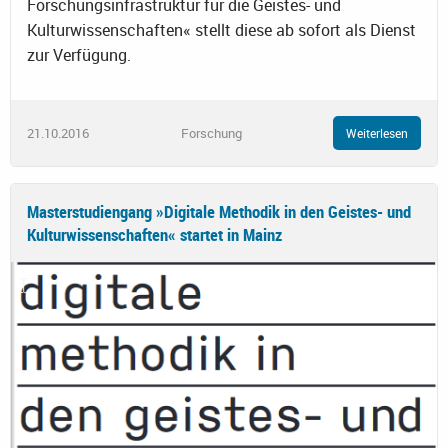
Forschungsinfrastruktur für die Geistes- und
Kulturwissenschaften« stellt diese ab sofort als Dienst
zur Verfügung.
21.10.2016
Forschung
Weiterlesen
Masterstudiengang »Digitale Methodik in den Geistes- und
Kulturwissenschaften« startet in Mainz