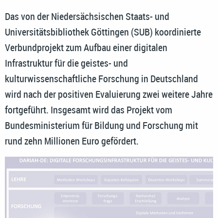
Das von der Niedersächsischen Staats- und
Universitätsbibliothek Göttingen (SUB) koordinierte
Verbundprojekt zum Aufbau einer digitalen
Infrastruktur für die geistes- und
kulturwissenschaftliche Forschung in Deutschland
wird nach der positiven Evaluierung zwei weitere Jahre
fortgeführt. Insgesamt wird das Projekt vom
Bundesministerium für Bildung und Forschung mit
rund zehn Millionen Euro gefördert.