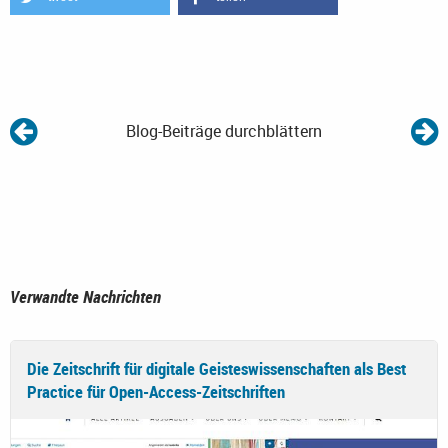
Blog-Beiträge durchblättern
Verwandte Nachrichten
Die Zeitschrift für digitale Geisteswissenschaften als Best
Practice für Open-Access-Zeitschriften