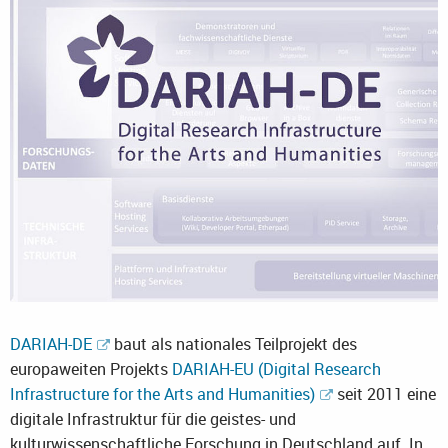
DARIAH-DE
baut als nationales Teilprojekt des
europaweiten Projekts
DARIAH-EU (Digital Research
Infrastructure for the Arts and Humanities)
seit 2011 eine
digitale Infrastruktur für die geistes- und
kulturwissenschaftliche Forschung in Deutschland auf. In