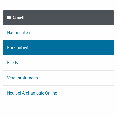
Aktuell
Nachrichten
Kurz notiert
Feeds
Veranstaltungen
Neu bei Archäologie Online