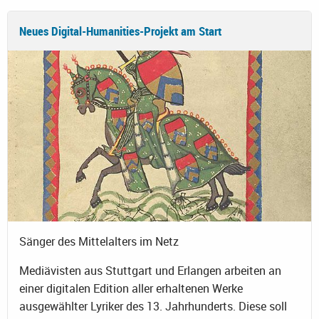
Neues Digital-Humanities-Projekt am Start
Sänger des Mittelalters im Netz
Mediävisten aus Stuttgart und Erlangen arbeiten an
einer digitalen Edition aller erhaltenen Werke
ausgewählter Lyriker des 13. Jahrhunderts. Diese soll