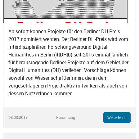
Ab sofort können Projekte für den Berliner DH-Preis
2017 nominiert werden. Der Berliner DH-Preis wird vom
Interdisziplinären Forschungsverbund Digital
Humanities in Berlin (if|DH|b) seit 2015 einmal jährlich
für herausragende Berliner Projekte auf dem Gebiet der
Digital Humanities (DH) verliehen. Vorschläge können
sowohl von WissenschaftlerInnen, die in dem
vorgeschlagenen Projekt aktiv mitwirken als auch von
dessen NutzerInnen kommen.
08.03.2017
Forschung
Weiterlesen