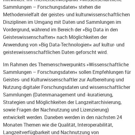
Sammlungen – Forschungsdaten« stehen die
Methodenvielfalt der geistes- und kulturwissenschaftlichen
Disziplinen im Umgang mit Daten und Sammlungen im
Vordergrund, während im Bereich der »Big Data in den
Geisteswissenschaften« nach Möglichkeiten der
Anwendung von »Big Data-Technologien« auf kultur- und
geisteswissenschaftlichen Daten geforscht wird.
Im Rahmen des Themenschwerpunkts »Wissenschaftliche
Sammlungen – Forschungsdaten« sollen Empfehlungen für
Geistes- und Kulturwissenschaftler zur Aufbereitung und
Nutzung digitaler Forschungsdaten und wissenschaftlicher
Sammlungen (Datenmanagement und -kuratierung,
Strategien und Möglichkeiten der Langzeitarchivierung,
sowie Fragen der Nachnutzung und Lizenzierung)
entwickelt werden. Daneben werden in den nächsten 24
Monaten Themen wie die Qualität, Interoperabilität,
Langzeitverfügbarkeit und Nachnutzung von