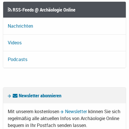
RSS-Feeds @ Archäologie Online
Nachrichten
Videos
Podcasts
Newsletter abonnieren
Mit unserem kostenlosen
Newsletter
können Sie sich
regelmäßig alle aktuellen Infos von Archäologie Online
bequem in Ihr Postfach senden lassen.