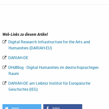
Web-Links zu diesem Artikel
Digital Research Infrastructure for the Arts and
Humanities (DARIAH-EU)
DARIAH-DE
DHdBlog - Digital Humanities im deutschsprachigen
Raum
DARIAH-DE am Leibniz Institut für Europäische
Geschichte (IEG)
tweet
teilen