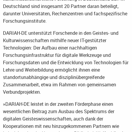
Deutschland sind insgesamt 20 Partner daran beteiligt,
darunter Universitäten, Rechenzentren und fachspezifische
Forschungsinstitute.
DARIAH-DE unterstützt Forschende in den Geistes- und
Kulturwissenschaften mithilfe neuer IT-gestützter
Technologien: Der Aufbau einer nachhaltigen
Forschungsinfrastruktur für digitale Werkzeuge und
Forschungsdaten und die Entwicklung von Technologien für
Lehre und Weiterbildung ermöglicht ihnen eine
standortunabhängige und disziplinübergreifende
Zusammenarbeit, etwa im Rahmen von gemeinsamen
Verbundprojekten.
»DARIAH-DE leistet in der zweiten Förderphase einen
wesentlichen Beitrag zum Ausbau des Spektrums der
digitalen Geisteswissenschaften, auch dank der
Kooperationen mit neu hinzugekommenen Partnern wie