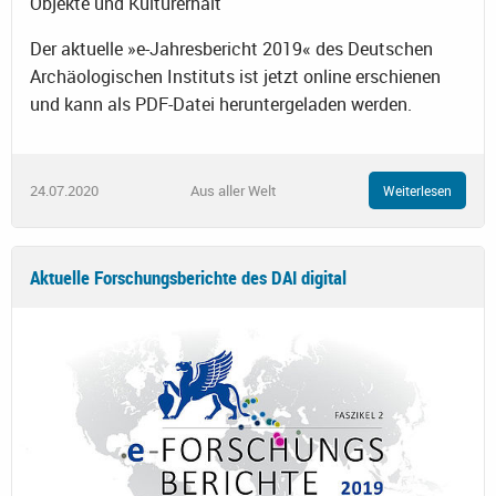
Objekte und Kulturerhalt
Der aktuelle »e-Jahresbericht 2019« des Deutschen
Archäologischen Instituts ist jetzt online erschienen
und kann als PDF-Datei heruntergeladen werden.
24.07.2020
Aus aller Welt
Weiterlesen
Aktuelle Forschungsberichte des DAI digital