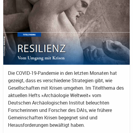
Die COVID-19-Pandemie in den letzten Monaten hat
gezeigt, dass es verschiedene Strategien gibt, wie
Gesellschaften mit Krisen umgehen. Im Titelthema des
aktuellen Hefts »Archäologie Weltweit« vom
Deutschen Archäologischen Institut beleuchten
Forscherinnen und Forscher des DAIs, wie frühere
Gemeinschaften Krisen begegnet sind und
Herausforderungen bewältigt haben.