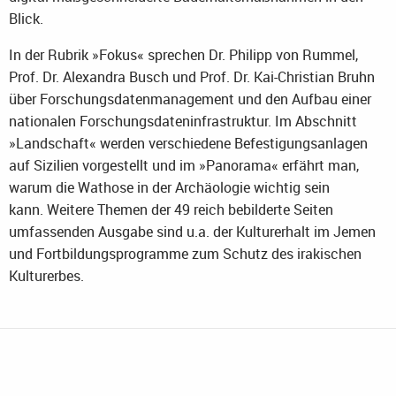
Blick.
In der Rubrik »Fokus« sprechen Dr. Philipp von Rummel,
Prof. Dr. Alexandra Busch und Prof. Dr. Kai-Christian Bruhn
über Forschungsdatenmanagement und den Aufbau einer
nationalen Forschungsdateninfrastruktur. Im Abschnitt
»Landschaft« werden verschiedene Befestigungsanlagen
auf Sizilien vorgestellt und im »Panorama« erfährt man,
warum die Wathose in der Archäologie wichtig sein
kann. Weitere Themen der 49 reich bebilderte Seiten
umfassenden Ausgabe sind u.a. der Kulturerhalt im Jemen
und Fortbildungsprogramme zum Schutz des irakischen
Kulturerbes.