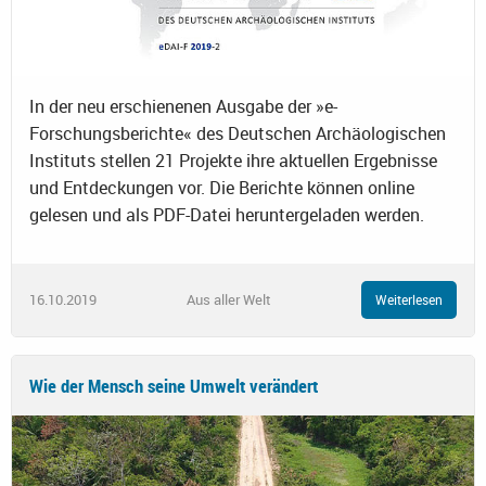
In der neu erschienenen Ausgabe der »e-
Forschungsberichte« des Deutschen Archäologischen
Instituts stellen 21 Projekte ihre aktuellen Ergebnisse
und Entdeckungen vor. Die Berichte können online
gelesen und als PDF-Datei heruntergeladen werden.
16.10.2019
Aus aller Welt
Weiterlesen
Wie der Mensch seine Umwelt verändert