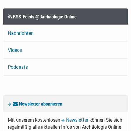
RSS-Feeds @ Archäologie Online
Nachrichten
Videos
Podcasts
Newsletter abonnieren
Mit unserem kostenlosen
Newsletter
können Sie sich
regelmäßig alle aktuellen Infos von Archäologie Online