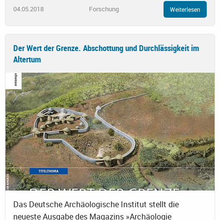
04.05.2018
Forschung
Weiterlesen
Der Wert der Grenze. Abschottung und Durchlässigkeit im
Altertum
Das Deutsche Archäologische Institut stellt die
neueste Ausgabe des Magazins »Archäologie