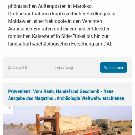
phönizischen Außenposten in Marokko,
Drohnenaufnahmen kupferzeitlicher Siedlungen in
Moldawien, einer Nekropole in den Vereinten
Arabischen Emiraten und einem neu entdeckten
römischen Kaiserbrief in Side/Türkei bis hin zur
landschaftsarchäologischen Forschung am DAI.
25.08.2018
Forschung
Weiterlesen
Provenienz. Vom Raub, Handel und Geschenk - Neue
Ausgabe des Magazins »Archäologie Weltweit« erschienen