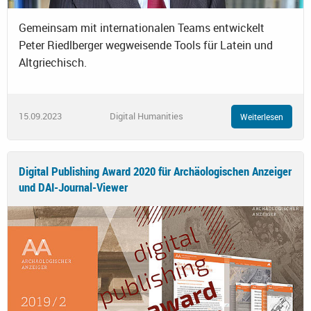
Gemeinsam mit internationalen Teams entwickelt
Peter Riedlberger wegweisende Tools für Latein und
Altgriechisch.
15.09.2023
Digital Humanities
Weiterlesen
Digital Publishing Award 2020 für Archäologischen Anzeiger
und DAI-Journal-Viewer