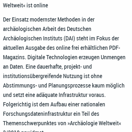
Weltweit« ist online
Der Einsatz modernster Methoden in der
archäologischen Arbeit des Deutschen
Archäologischen Instituts (DAI) steht im Fokus der
aktuellen Ausgabe des online frei erhältlichen PDF-
Magazins. Digitale Technologien erzeugen Unmengen
an Daten. Eine dauerhafte, projekt- und
institutionsübergreifende Nutzung ist ohne
Abstimmungs- und Planungsprozesse kaum möglich
und setzt eine adäquate Infrastruktur voraus.
Folgerichtig ist dem Aufbau einer nationalen
Forschungsdateninfrastruktur ein Teil des
Themenschwerpunktes von »Archäologie Weltweit«