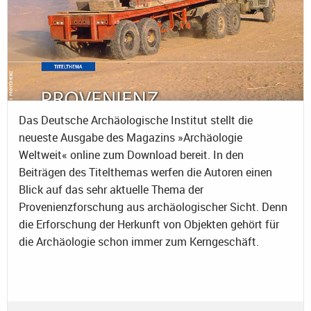
Das Deutsche Archäologische Institut stellt die
neueste Ausgabe des Magazins »Archäologie
Weltweit« online zum Download bereit. In den
Beiträgen des Titelthemas werfen die Autoren einen
Blick auf das sehr aktuelle Thema der
Provenienzforschung aus archäologischer Sicht. Denn
die Erforschung der Herkunft von Objekten gehört für
die Archäologie schon immer zum Kerngeschäft.