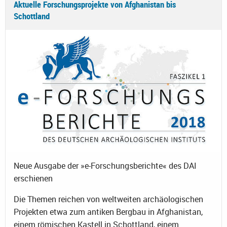
Aktuelle Forschungsprojekte von Afghanistan bis
Schottland
Neue Ausgabe der »e-Forschungsberichte« des DAI
erschienen
Die Themen reichen von weltweiten archäologischen
Projekten etwa zum antiken Bergbau in Afghanistan,
einem römischen Kastell in Schottland, einem