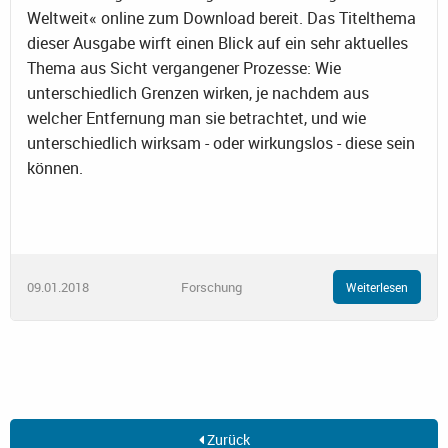
Weltweit« online zum Download bereit. Das Titelthema
dieser Ausgabe wirft einen Blick auf ein sehr aktuelles
Thema aus Sicht vergangener Prozesse: Wie
unterschiedlich Grenzen wirken, je nachdem aus
welcher Entfernung man sie betrachtet, und wie
unterschiedlich wirksam - oder wirkungslos - diese sein
können.
09.01.2018
Forschung
Weiterlesen
Zurück