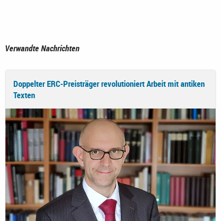
Verwandte Nachrichten
Doppelter ERC-Preisträger revolutioniert Arbeit mit antiken
Texten