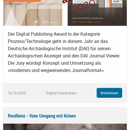
Der Digital Publishing Award in der Kategorie
Prozess/Technologie geht in diesem Jahr an das
Deutsche Archäologische Institut (DAI) für seinen
Archäologischen Anzeiger und den DAI Journal Viewer.
Die Jury würdigt Konzept und Umsetzung als
»modernes und wegweisendes Journalformat«.
16.10.2020
Digital Humanities
Weiterlesen
Resilienz - Vom Umgang mit Krisen