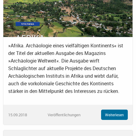
»Afrika. Archäologie eines vielfältigen Kontinents« ist
der Titel der aktuellen Ausgabe des Magazins
»Archäologie Weltweit«. Die Ausgabe wirft
Schlaglichter auf aktuelle Projekte des Deutschen
Archäologischen Instituts in Afrika und wirbt dafür,
auch die vorkoloniale Geschichte des Kontinents
stärker in den Mittelpunkt des Interesses zu rücken.
15.09.2018
Veröffentlichungen
Weiterlesen