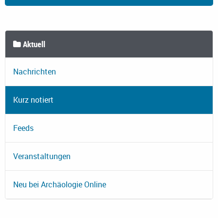
Aktuell
Nachrichten
Kurz notiert
Feeds
Veranstaltungen
Neu bei Archäologie Online