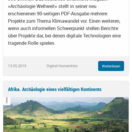
»Archäologie Weltweit« stellt in seiner neu
erschienenen 90-seitigen PDF-Ausgabe mehrere
Projekte zum Thema Klimawandel vor. Einen weiteren,
wenn auch informellen Schwerpunkt stellen Berichte
über Projekte dar, bei denen digitale Technologien eine
tragende Rolle spielen.
13.05.2019
Digital Humanities
Weiterlesen
Afrika. Archäologie eines vielfältigen Kontinents