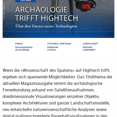
Wenn die »Wissenschaft des Spatens« auf Hightech trifft,
ergeben sich spannende Möglichkeiten: Das Titelthema der
aktuellen Magazinausgabe nimmt die archäologische
Fernerkundung anhand von Satellitenaufnahmen,
dreidimensionale Visualisierungen einzelner Objekte,
komplexer Architekturen und ganzer Landschaftsmodelle,
neu entwickelte naturwissenschaftliche Analysen sowie
digital maßgeschneiderte Bauerhaltsmaßnahmen in den