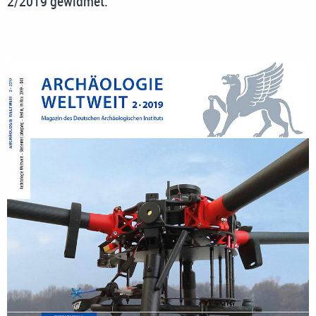
2/2019 gewidmet.