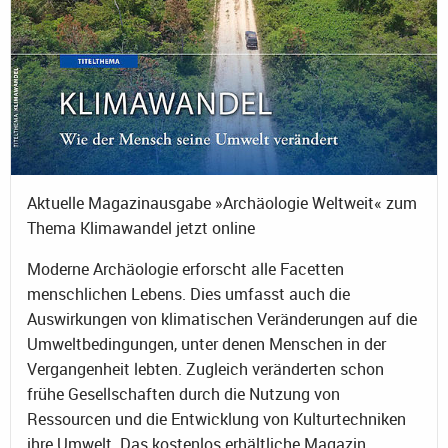
Aktuelle Magazinausgabe »Archäologie Weltweit« zum
Thema Klimawandel jetzt online
Moderne Archäologie erforscht alle Facetten
menschlichen Lebens. Dies umfasst auch die
Auswirkungen von klimatischen Veränderungen auf die
Umweltbedingungen, unter denen Menschen in der
Vergangenheit lebten. Zugleich veränderten schon
frühe Gesellschaften durch die Nutzung von
Ressourcen und die Entwicklung von Kulturtechniken
ihre Umwelt. Das kostenlos erhältliche Magazin