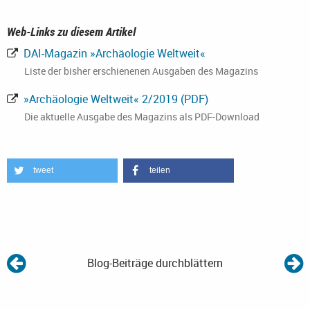
Web-Links zu diesem Artikel
DAI-Magazin »Archäologie Weltweit«
Liste der bisher erschienenen Ausgaben des Magazins
»Archäologie Weltweit« 2/2019 (PDF)
Die aktuelle Ausgabe des Magazins als PDF-Download
tweet
teilen
Blog-Beiträge durchblättern