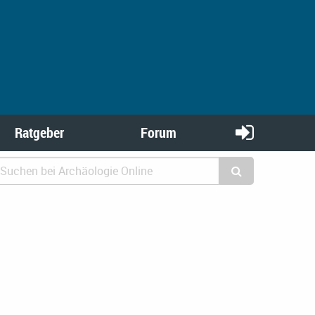
Ratgeber
Forum