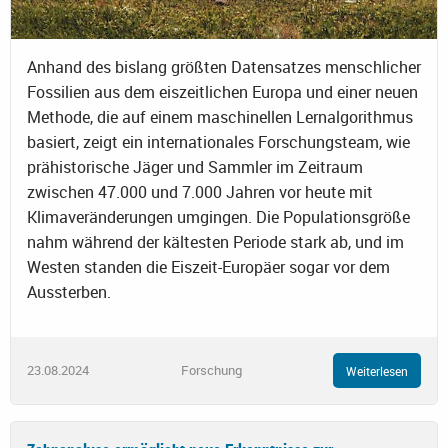
Anhand des bislang größten Datensatzes menschlicher
Fossilien aus dem eiszeitlichen Europa und einer neuen
Methode, die auf einem maschinellen Lernalgorithmus
basiert, zeigt ein internationales Forschungsteam, wie
prähistorische Jäger und Sammler im Zeitraum
zwischen 47.000 und 7.000 Jahren vor heute mit
Klimaveränderungen umgingen. Die Populationsgröße
nahm während der kältesten Periode stark ab, und im
Westen standen die Eiszeit-Europäer sogar vor dem
Aussterben.
23.08.2024
Forschung
Weiterlesen