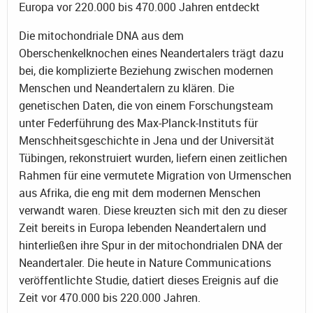
Europa vor 220.000 bis 470.000 Jahren entdeckt
Die mitochondriale DNA aus dem
Oberschenkelknochen eines Neandertalers trägt dazu
bei, die komplizierte Beziehung zwischen modernen
Menschen und Neandertalern zu klären. Die
genetischen Daten, die von einem Forschungsteam
unter Federführung des Max-Planck-Instituts für
Menschheitsgeschichte in Jena und der Universität
Tübingen, rekonstruiert wurden, liefern einen zeitlichen
Rahmen für eine vermutete Migration von Urmenschen
aus Afrika, die eng mit dem modernen Menschen
verwandt waren. Diese kreuzten sich mit den zu dieser
Zeit bereits in Europa lebenden Neandertalern und
hinterließen ihre Spur in der mitochondrialen DNA der
Neandertaler. Die heute in Nature Communications
veröffentlichte Studie, datiert dieses Ereignis auf die
Zeit vor 470.000 bis 220.000 Jahren.