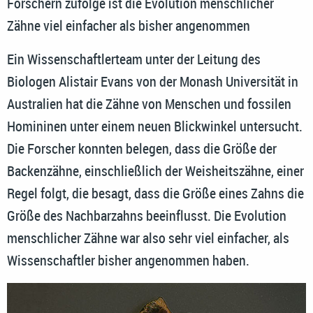
Forschern zufolge ist die Evolution menschlicher
Zähne viel einfacher als bisher angenommen
Ein Wissenschaftlerteam unter der Leitung des
Biologen Alistair Evans von der Monash Universität in
Australien hat die Zähne von Menschen und fossilen
Homininen unter einem neuen Blickwinkel untersucht.
Die Forscher konnten belegen, dass die Größe der
Backenzähne, einschließlich der Weisheitszähne, einer
Regel folgt, die besagt, dass die Größe eines Zahns die
Größe des Nachbarzahns beeinflusst. Die Evolution
menschlicher Zähne war also sehr viel einfacher, als
Wissenschaftler bisher angenommen haben.