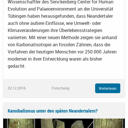
Wissenschaftler des Senckenberg Center for Human
Evolution and Palaeoenvironment an der Universität
Tübingen haben herausgefunden, dass Neandertaler
auch ohne äußere Einflüsse, wie Umwelt- oder
Klimaveränderungen ihre Überlebensstrategien
variierten. Mit einer neuen Methode zeigen sie anhand
von Karbonatisotopie an fossilen Zähnen, dass die
Vorfahren der heutigen Menschen vor 250.000 Jahren
moderner in ihrer Entwicklung waren als bisher
gedacht.
02.12.2016
Forschung
Weiterlesen
Kannibalismus unter den späten Neandertalern?