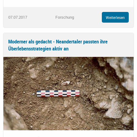
07.07.2017
Forschung
Weiterlesen
Moderner als gedacht - Neandertaler passten ihre
Überlebensstrategien aktiv an