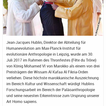
Jean-Jacques Hublin, Direktor der Abteilung für
Humanevolution am Max-Planck-Institut für
evolutionäre Anthropologie in Leipzig, wurde am 30.
Juli 2017 im Rahmen des Thronfestes (Fête du Trône)
von König Mohamed VI von Marokko als einem von drei
Preisträgern der Wissam Al Kafaa Al Fikria-Orden
verliehen. Diese höchste marokkanische Auszeichnung
im Bereich Kultur und Wissenschaft würdigt Hublins
Forschungsarbeit im Bereich der Paläoanthropologie
und seine neuesten Erkenntnisse zum Ursprung unserer
Art Homo sapiens.