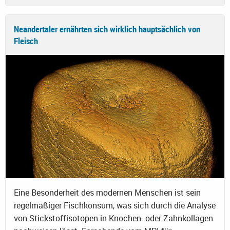
Neandertaler ernährten sich wirklich hauptsächlich von
Fleisch
Eine Besonderheit des modernen Menschen ist sein
regelmäßiger Fischkonsum, was sich durch die Analyse
von Stickstoffisotopen in Knochen- oder Zahnkollagen