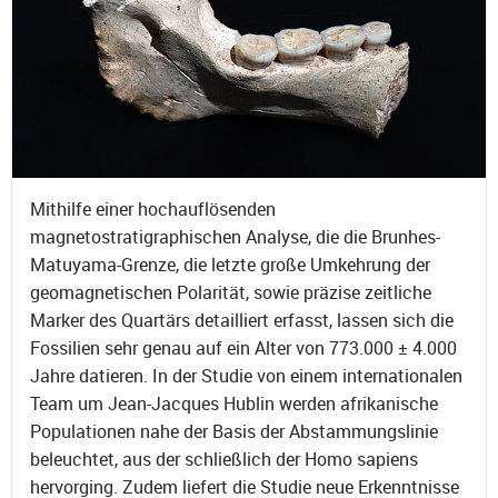
Mithilfe einer hochauflösenden
magnetostratigraphischen Analyse, die die Brunhes-
Matuyama-Grenze, die letzte große Umkehrung der
geomagnetischen Polarität, sowie präzise zeitliche
Marker des Quartärs detailliert erfasst, lassen sich die
Fossilien sehr genau auf ein Alter von 773.000 ± 4.000
Jahre datieren. In der Studie von einem internationalen
Team um Jean-Jacques Hublin werden afrikanische
Populationen nahe der Basis der Abstammungslinie
beleuchtet, aus der schließlich der Homo sapiens
hervorging. Zudem liefert die Studie neue Erkenntnisse