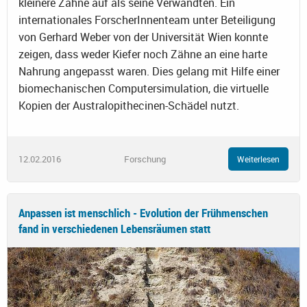
kleinere Zähne auf als seine Verwandten. Ein
internationales ForscherInnenteam unter Beteiligung
von Gerhard Weber von der Universität Wien konnte
zeigen, dass weder Kiefer noch Zähne an eine harte
Nahrung angepasst waren. Dies gelang mit Hilfe einer
biomechanischen Computersimulation, die virtuelle
Kopien der Australopithecinen-Schädel nutzt.
12.02.2016
Forschung
Weiterlesen
Anpassen ist menschlich - Evolution der Frühmenschen
fand in verschiedenen Lebensräumen statt