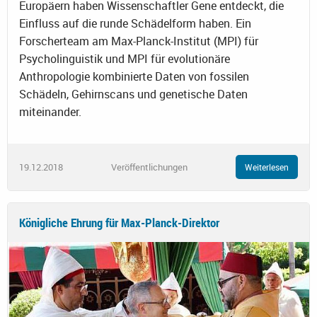
Europäern haben Wissenschaftler Gene entdeckt, die
Einfluss auf die runde Schädelform haben. Ein
Forscherteam am Max-Planck-Institut (MPI) für
Psycholinguistik und MPI für evolutionäre
Anthropologie kombinierte Daten von fossilen
Schädeln, Gehirnscans und genetische Daten
miteinander.
19.12.2018
Veröffentlichungen
Weiterlesen
Königliche Ehrung für Max-Planck-Direktor