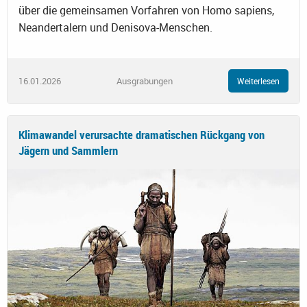
über die gemeinsamen Vorfahren von Homo sapiens,
Neandertalern und Denisova-Menschen.
16.01.2026
Ausgrabungen
Weiterlesen
Klimawandel verursachte dramatischen Rückgang von
Jägern und Sammlern