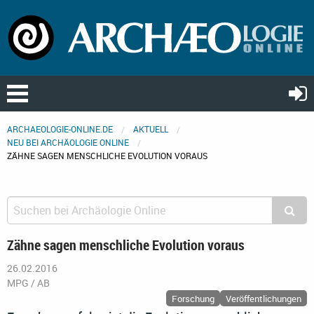
ARCHAEOLOGIE-ONLINE.DE
AKTUELL
NEU BEI ARCHÄOLOGIE ONLINE
ZÄHNE SAGEN MENSCHLICHE EVOLUTION VORAUS
Zähne sagen menschliche Evolution voraus
26.02.2016
MPG / AB
Forschung
Veröffentlichungen