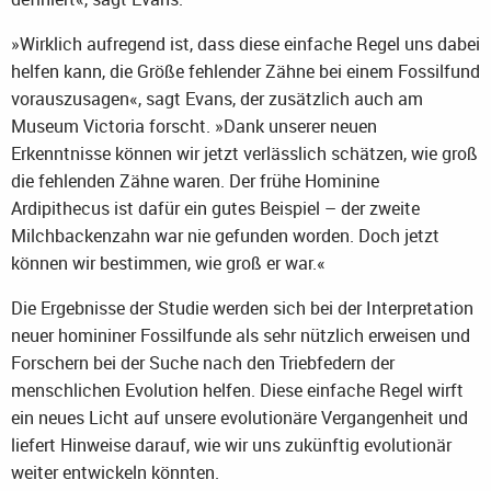
»Wirklich aufregend ist, dass diese einfache Regel uns dabei
helfen kann, die Größe fehlender Zähne bei einem Fossilfund
vorauszusagen«, sagt Evans, der zusätzlich auch am
Museum Victoria forscht. »Dank unserer neuen
Erkenntnisse können wir jetzt verlässlich schätzen, wie groß
die fehlenden Zähne waren. Der frühe Hominine
Ardipithecus ist dafür ein gutes Beispiel – der zweite
Milchbackenzahn war nie gefunden worden. Doch jetzt
können wir bestimmen, wie groß er war.«
Die Ergebnisse der Studie werden sich bei der Interpretation
neuer homininer Fossilfunde als sehr nützlich erweisen und
Forschern bei der Suche nach den Triebfedern der
menschlichen Evolution helfen. Diese einfache Regel wirft
ein neues Licht auf unsere evolutionäre Vergangenheit und
liefert Hinweise darauf, wie wir uns zukünftig evolutionär
weiter entwickeln könnten.