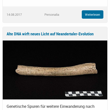
14.08.2017
Personalia
Weiterlesen
Alte DNA wirft neues Licht auf Neandertaler-Evolution
Genetische Spuren für weitere Einwanderung nach