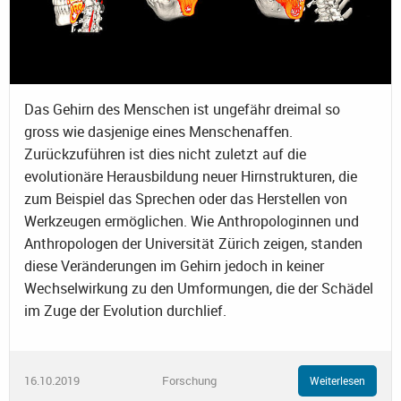
Das Gehirn des Menschen ist ungefähr dreimal so
gross wie dasjenige eines Menschenaffen.
Zurückzuführen ist dies nicht zuletzt auf die
evolutionäre Herausbildung neuer Hirnstrukturen, die
zum Beispiel das Sprechen oder das Herstellen von
Werkzeugen ermöglichen. Wie Anthropologinnen und
Anthropologen der Universität Zürich zeigen, standen
diese Veränderungen im Gehirn jedoch in keiner
Wechselwirkung zu den Umformungen, die der Schädel
im Zuge der Evolution durchlief.
16.10.2019
Forschung
Weiterlesen