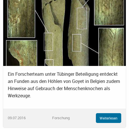
Ein Forscherteam unter Tübinger Beteiligung entdeckt
an Funden aus den Höhlen von Goyet in Belgien zudem
Hinweise auf Gebrauch der Menschenknochen als
Werkzeuge.
09.07.2016
Forschung
Weiterlesen