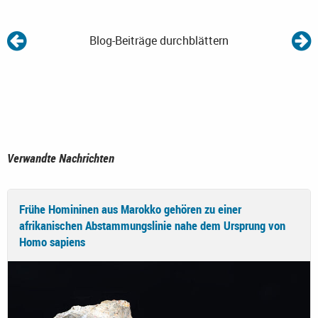
Blog-Beiträge durchblättern
Verwandte Nachrichten
Frühe Homininen aus Marokko gehören zu einer
afrikanischen Abstammungslinie nahe dem Ursprung von
Homo sapiens