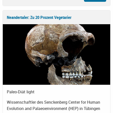
Neandertaler: Zu 20 Prozent Vegetarier
Paleo-Diät light
Wissenschaftler des Senckenberg Center for Human
Evolution and Palaeoenvironment (HEP) in Tübingen