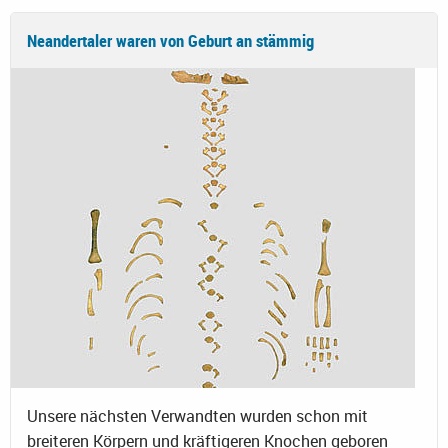
Neandertaler waren von Geburt an stämmig
Unsere nächsten Verwandten wurden schon mit
breiteren Körpern und kräftigeren Knochen geboren