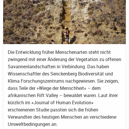
Die Entwicklung früher Menschenarten steht nicht
zwingend mit einer Änderung der Vegetation zu offenen
Savannenlandschaften in Verbindung. Das haben
Wissenschaftler des Senckenberg Biodiversität und
Klima Forschungszentrums nachgewiesen. Sie zeigen,
dass Teile der »Wiege der Menschheit« – dem
afrikanischen Rift Valley – bewaldet waren. Laut ihrer
kürzlich im »Journal of Human Evolution«
erschienenen Studie passten sich die frühen
Verwandten des heutigen Menschen an verschiedene
Umweltbedingungen an.