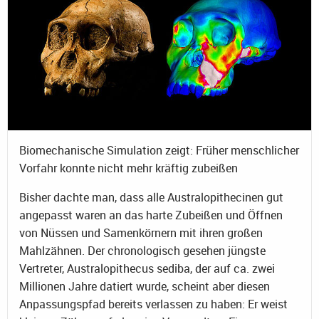
Biomechanische Simulation zeigt: Früher menschlicher
Vorfahr konnte nicht mehr kräftig zubeißen
Bisher dachte man, dass alle Australopithecinen gut
angepasst waren an das harte Zubeißen und Öffnen
von Nüssen und Samenkörnern mit ihren großen
Mahlzähnen. Der chronologisch gesehen jüngste
Vertreter, Australopithecus sediba, der auf ca. zwei
Millionen Jahre datiert wurde, scheint aber diesen
Anpassungspfad bereits verlassen zu haben: Er weist