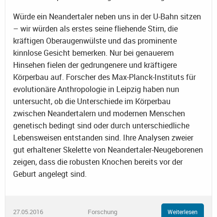
Würde ein Neandertaler neben uns in der U-Bahn sitzen
– wir würden als erstes seine fliehende Stirn, die
kräftigen Oberaugenwülste und das prominente
kinnlose Gesicht bemerken. Nur bei genauerem
Hinsehen fielen der gedrungenere und kräftigere
Körperbau auf. Forscher des Max-Planck-Instituts für
evolutionäre Anthropologie in Leipzig haben nun
untersucht, ob die Unterschiede im Körperbau
zwischen Neandertalern und modernen Menschen
genetisch bedingt sind oder durch unterschiedliche
Lebensweisen entstanden sind. Ihre Analysen zweier
gut erhaltener Skelette von Neandertaler-Neugeborenen
zeigen, dass die robusten Knochen bereits vor der
Geburt angelegt sind.
27.05.2016
Forschung
Weiterlesen