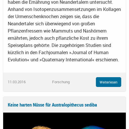
haben die Ernährung von Neandertalern untersucht.
Anhand von Isotopenzusammensetzungen im Kollagen
der Urmenschenknochen zeigen sie, dass die
Neandertaler sich überwiegend von großen
Pflanzenfressern wie Mammuts und Nashörnern
ernährten, jedoch auch pflanzliche Kost zu ihrem
Speiseplans gehörte. Die zugehörigen Studien sind
kürzlich in den Fachjournalen »Journal of Human
Evolution« und »Quaternary International« erschienen.
11.03.2016
Forschung
Weiterlesen
Keine harten Nüsse für Australopithecus sediba