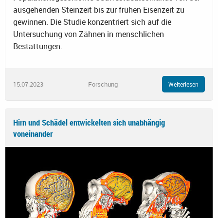
ausgehenden Steinzeit bis zur frühen Eisenzeit zu
gewinnen. Die Studie konzentriert sich auf die
Untersuchung von Zähnen in menschlichen
Bestattungen.
15.07.2023
Forschung
Weiterlesen
Hirn und Schädel entwickelten sich unabhängig
voneinander