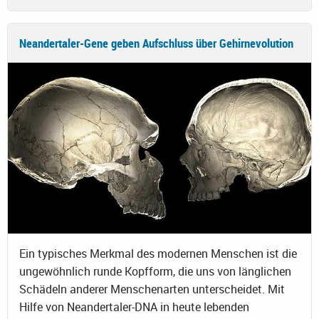
Neandertaler-Gene geben Aufschluss über Gehirnevolution
Ein typisches Merkmal des modernen Menschen ist die
ungewöhnlich runde Kopfform, die uns von länglichen
Schädeln anderer Menschenarten unterscheidet. Mit
Hilfe von Neandertaler-DNA in heute lebenden