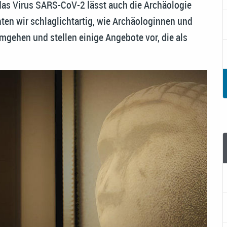
das Virus SARS-CoV-2 lässt auch die Archäologie
hten wir schlaglichtartig, wie Archäologinnen und
gehen und stellen einige Angebote vor, die als