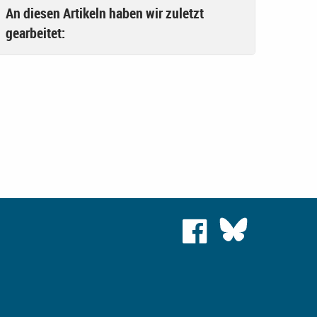
An diesen Artikeln haben wir zuletzt
gearbeitet: