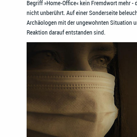
Begriff »Home-Office« kein Fremdwort mehr - 
nicht unberührt. Auf einer Sonderseite beleuc
Archäologen mit der ungewohnten Situation um
Reaktion darauf entstanden sind.