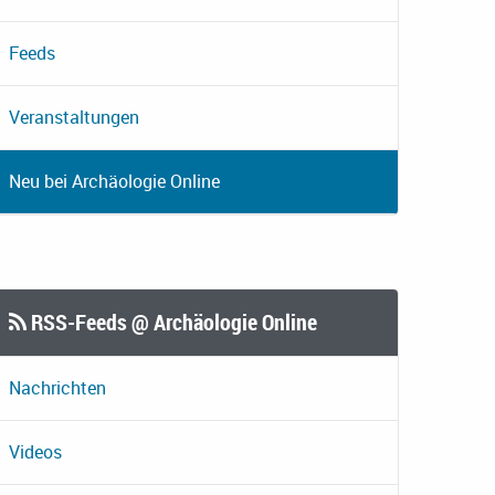
Feeds
Veranstaltungen
Neu bei Archäologie Online
RSS-Feeds @ Archäologie Online
Nachrichten
Videos