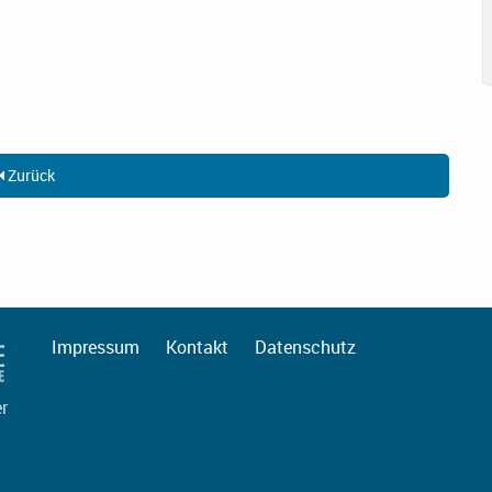
Zurück
Impressum
Kontakt
Datenschutz
er