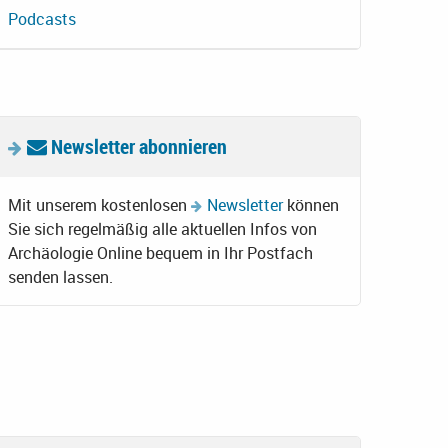
Podcasts
Newsletter abonnieren
Mit unserem kostenlosen
Newsletter
können
Sie sich regelmäßig alle aktuellen Infos von
Archäologie Online bequem in Ihr Postfach
senden lassen.