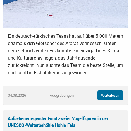
Ein deutsch-türkisches Team hat auf über 5.000 Metern
erstmals den Gletscher des Ararat vermessen. Unter
dem schmelzenden Eis könnte ein einzigartiges Klima-
und Kulturarchiv liegen, das Jahrtausende
zurückreicht. Nun suchte das Team die beste Stelle, um
dort künftig Eisbohrkerne zu gewinnen.
04.08.2026
Ausgrabungen
Weiterlesen
Aufsehenerregender Fund zweier Vogelfiguren in der
UNESCO-Welterbehöhle Hohle Fels