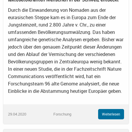
Durch die Einwanderung von Nomaden aus der
eurasischen Steppe kam es in Europa zum Ende der
Jungsteinzeit, rund 2.800 Jahre v. Chr., zu einer
umfassenden Bevölkerungsumwälzung. Das haben
umfangreiche genetische Analysen ergeben. Bisher war
jedoch über den genauen Zeitpunkt dieser Änderungen
und den Ablauf der Vermischung der verschiedenen
Bevölkerungsgruppen in Zentraleuropa wenig bekannt.
In einer neuen Studie, die in der Fachzeitschrift Nature
Communications veröffentlicht wird, hat ein
Forschungsteam 96 alte Genome analysiert, die neue
Einblicke in die Abstammung heutiger Europäer geben.
29.04.2020
Forschung
Weiterlesen