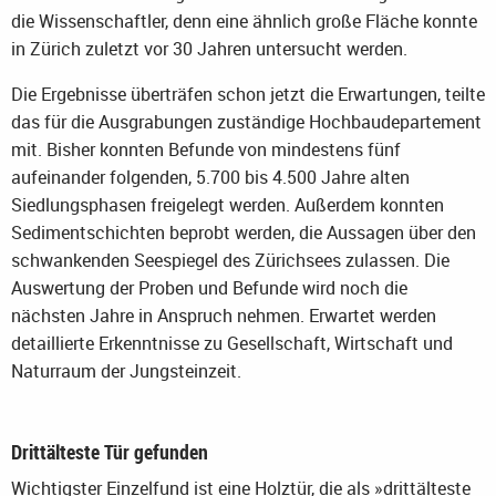
die Wissenschaftler, denn eine ähnlich große Fläche konnte
in Zürich zuletzt vor 30 Jahren untersucht werden.
Die Ergebnisse überträfen schon jetzt die Erwartungen, teilte
das für die Ausgrabungen zuständige Hochbaudepartement
mit. Bisher konnten Befunde von mindestens fünf
aufeinander folgenden, 5.700 bis 4.500 Jahre alten
Siedlungsphasen freigelegt werden. Außerdem konnten
Sedimentschichten beprobt werden, die Aussagen über den
schwankenden Seespiegel des Zürichsees zulassen. Die
Auswertung der Proben und Befunde wird noch die
nächsten Jahre in Anspruch nehmen. Erwartet werden
detaillierte Erkenntnisse zu Gesellschaft, Wirtschaft und
Naturraum der Jungsteinzeit.
Drittälteste Tür gefunden
Wichtigster Einzelfund ist eine Holztür, die als »drittälteste