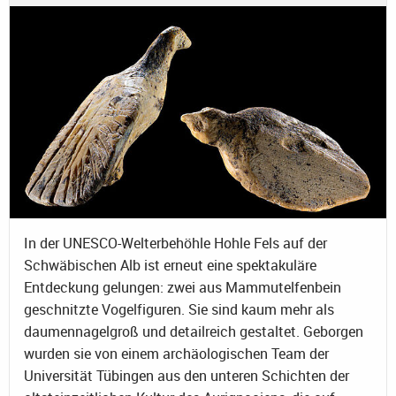
In der UNESCO-Welterbehöhle Hohle Fels auf der
Schwäbischen Alb ist erneut eine spektakuläre
Entdeckung gelungen: zwei aus Mammutelfenbein
geschnitzte Vogelfiguren. Sie sind kaum mehr als
daumennagelgroß und detailreich gestaltet. Geborgen
wurden sie von einem archäologischen Team der
Universität Tübingen aus den unteren Schichten der