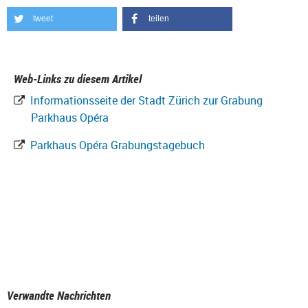
tweet
teilen
Web-Links zu diesem Artikel
Informationsseite der Stadt Zürich zur Grabung
Parkhaus Opéra
Parkhaus Opéra Grabungstagebuch
Verwandte Nachrichten