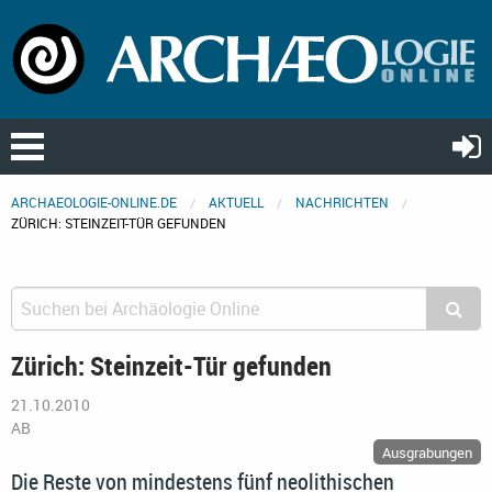
ARCHAEOLOGIE-ONLINE.DE
AKTUELL
NACHRICHTEN
ZÜRICH: STEINZEIT-TÜR GEFUNDEN
Zürich: Steinzeit-Tür gefunden
21.10.2010
AB
Ausgrabungen
Die Reste von mindestens fünf neolithischen