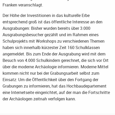
Franken veranschlagt.
Der Höhe der Investitionen in das kulturelle Erbe
entsprechend groß ist das öffentliche Interesse an den
Ausgrabungen: Bisher wurden bereits über 3.000
Ausgrabungsbesucher gezählt und im Rahmen eines
Schulprojekts mit Workshops zu verschiedenen Themen
haben sich innerhalb kürzester Zeit 160 Schulklassen
angemeldet. Bis zum Ende der Ausgrabung wird mit dem
Besuch von 4.000 Schulkindern gerechnet, die sich vor Ort
über die moderne Archäologie informieren. Moderne Mittel
kommen nicht nur bei der Grabungsarbeit selbst zum
Einsatz: Um die Öffentlichkeit über den Fortgang der
Grabungen zu informieren, hat das Hochbaudepartement
eine Internetseite eingerichtet, auf der man die Fortschritte
der Archäologen zeitnah verfolgen kann.