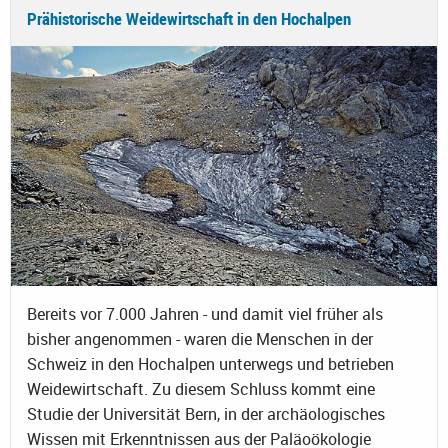
Prähistorische Weidewirtschaft in den Hochalpen
Bereits vor 7.000 Jahren - und damit viel früher als
bisher angenommen - waren die Menschen in der
Schweiz in den Hochalpen unterwegs und betrieben
Weidewirtschaft. Zu diesem Schluss kommt eine
Studie der Universität Bern, in der archäologisches
Wissen mit Erkenntnissen aus der Paläoökologie