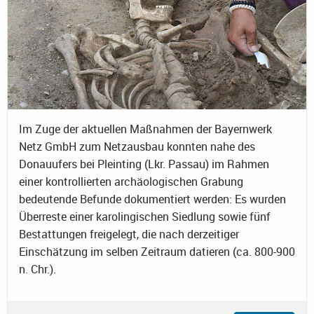
Im Zuge der aktuellen Maßnahmen der Bayernwerk
Netz GmbH zum Netzausbau konnten nahe des
Donauufers bei Pleinting (Lkr. Passau) im Rahmen
einer kontrollierten archäologischen Grabung
bedeutende Befunde dokumentiert werden: Es wurden
Überreste einer karolingischen Siedlung sowie fünf
Bestattungen freigelegt, die nach derzeitiger
Einschätzung im selben Zeitraum datieren (ca. 800-900
n. Chr.).