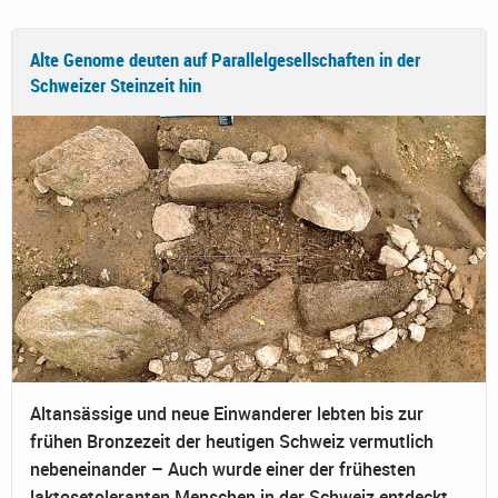
Alte Genome deuten auf Parallelgesellschaften in der
Schweizer Steinzeit hin
Altansässige und neue Einwanderer lebten bis zur
frühen Bronzezeit der heutigen Schweiz vermutlich
nebeneinander – Auch wurde einer der frühesten
laktosetoleranten Menschen in der Schweiz entdeckt