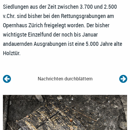
Siedlungen aus der Zeit zwischen 3.700 und 2.500
v.Chr. sind bisher bei den Rettungsgrabungen am
Opernhaus Zürich freigelegt worden. Der bisher
wichtigste Einzelfund der noch bis Januar
andauernden Ausgrabungen ist eine 5.000 Jahre alte
Holztür.
Nachrichten durchblättern