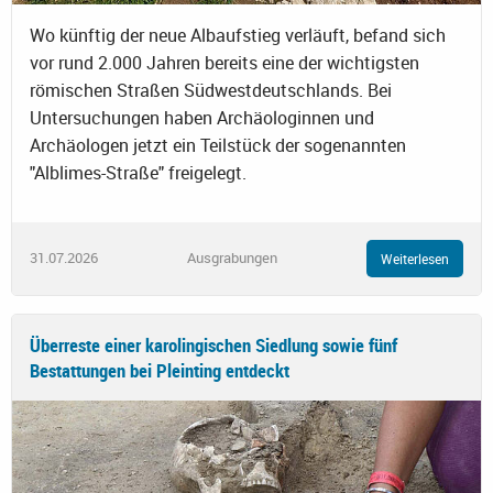
Wo künftig der neue Albaufstieg verläuft, befand sich
vor rund 2.000 Jahren bereits eine der wichtigsten
römischen Straßen Südwestdeutschlands. Bei
Untersuchungen haben Archäologinnen und
Archäologen jetzt ein Teilstück der sogenannten
"Alblimes-Straße" freigelegt.
31.07.2026
Ausgrabungen
Weiterlesen
Überreste einer karolingischen Siedlung sowie fünf
Bestattungen bei Pleinting entdeckt