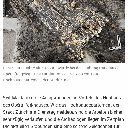
Diese 5.000 Jahre alte Holztür wurde bei der Grabung Parkhaus
Opéra freigelegt. Das Türblatt misst 153 x 88 cm. Foto:
Hochbaudepartement der Stadt Zürich
Seit Mai laufen die Ausgrabungen im Vorfeld des Neubaus
des Opéra Parkhauses. Wie das Hochbaudepartement der
Stadt Zürich am Dienstag meldete, sind die Arbeiten bisher
sehr zügig verlaufen und die Archäologen liegen im Zeitplan.
Die aktuellen Grabungen sind eine seltene Gelegenheit für