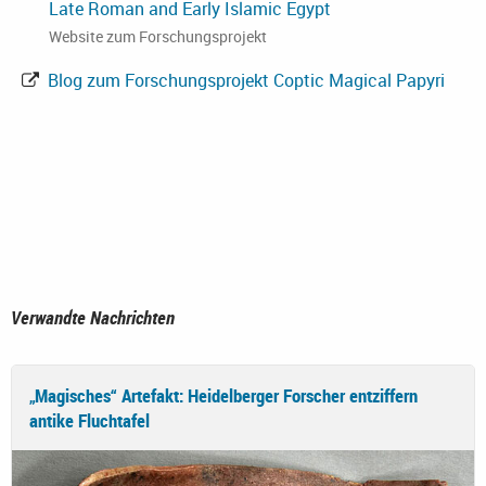
Late Roman and Early Islamic Egypt
Website zum Forschungsprojekt
Blog zum Forschungsprojekt Coptic Magical Papyri
Verwandte Nachrichten
„Magisches“ Artefakt: Heidelberger Forscher entziffern
antike Fluchtafel