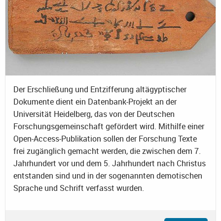
Der Erschließung und Entzifferung altägyptischer
Dokumente dient ein Datenbank-Projekt an der
Universität Heidelberg, das von der Deutschen
Forschungsgemeinschaft gefördert wird. Mithilfe einer
Open-Access-Publikation sollen der Forschung Texte
frei zugänglich gemacht werden, die zwischen dem 7.
Jahrhundert vor und dem 5. Jahrhundert nach Christus
entstanden sind und in der sogenannten demotischen
Sprache und Schrift verfasst wurden.