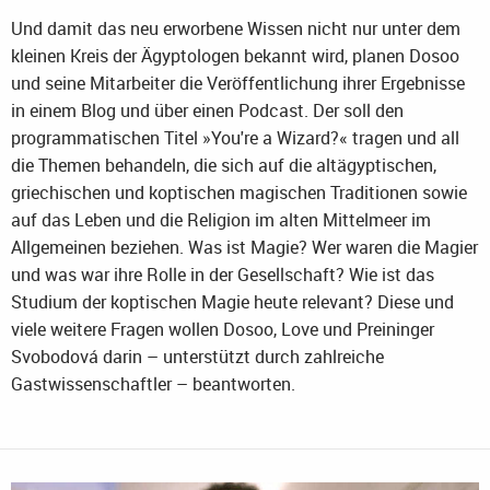
Und damit das neu erworbene Wissen nicht nur unter dem
kleinen Kreis der Ägyptologen bekannt wird, planen Dosoo
und seine Mitarbeiter die Veröffentlichung ihrer Ergebnisse
in einem Blog und über einen Podcast. Der soll den
programmatischen Titel »You're a Wizard?« tragen und all
die Themen behandeln, die sich auf die altägyptischen,
griechischen und koptischen magischen Traditionen sowie
auf das Leben und die Religion im alten Mittelmeer im
Allgemeinen beziehen. Was ist Magie? Wer waren die Magier
und was war ihre Rolle in der Gesellschaft? Wie ist das
Studium der koptischen Magie heute relevant? Diese und
viele weitere Fragen wollen Dosoo, Love und Preininger
Svobodová darin – unterstützt durch zahlreiche
Gastwissenschaftler – beantworten.