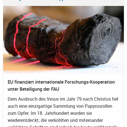
EU finanziert internationale Forschungs-Kooperation
unter Beteiligung der FAU
Dem Ausbruch des Vesuv im Jahr 79 nach Christus fiel
auch eine einzigartige Sammlung von Papyrusrollen
zum Opfer. Im 18. Jahrhundert wurden sie
wiederentdeckt; die verkohlten und miteinander