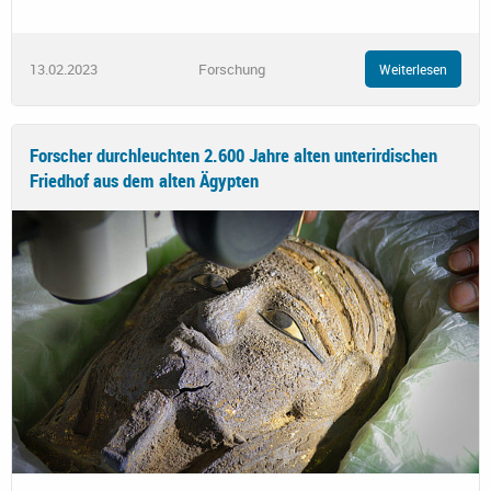
13.02.2023
Forschung
Weiterlesen
Forscher durchleuchten 2.600 Jahre alten unterirdischen
Friedhof aus dem alten Ägypten