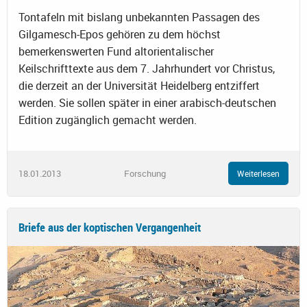
Tontafeln mit bislang unbekannten Passagen des
Gilgamesch-Epos gehören zu dem höchst
bemerkenswerten Fund altorientalischer
Keilschrifttexte aus dem 7. Jahrhundert vor Christus,
die derzeit an der Universität Heidelberg entziffert
werden. Sie sollen später in einer arabisch-deutschen
Edition zugänglich gemacht werden.
18.01.2013
Forschung
Weiterlesen
Briefe aus der koptischen Vergangenheit