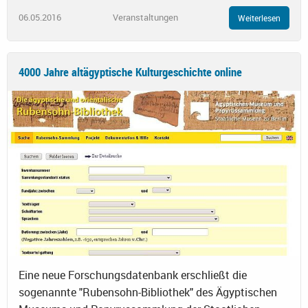
06.05.2016
Veranstaltungen
Weiterlesen
4000 Jahre altägyptische Kulturgeschichte online
Eine neue Forschungsdatenbank erschließt die
sogenannte "Rubensohn-Bibliothek" des Ägyptischen