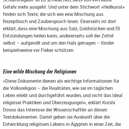
Gefahr mehr ausgeht. Und unter dem Stichwort »Heilkunst«
finden sich Texte, die sich wie eine Mischung aus
Rezeptbuch und Zauberspruch lesen. Einerseits ist dort
erklärt, dass eine Mischung aus Salz, Goldstücken und Öl
Entzündungen heilen kann; andererseits soll der Zettel
selbst – aufgerollt und um den Hals getragen – Kinder
beispielsweise vor Fieber schützen.
Eine wilde Mischung der Religionen
»Diese Dokumente dienen als wichtige Informationen für
die Volksreligion – die Realitäten, wie sie im täglichen
Leben erlebt und durchgeführt wurden, und nicht das Ideal
religiöser Praktiken und Überzeugungen«, erklärt Korshi
Dosoo das Interesse der Wissenschaftler an diesen
Textdokumenten. Damit geben sie Auskunft über die
Entwicklung religiösen Lebens in Ägypten in einer Zeit, die