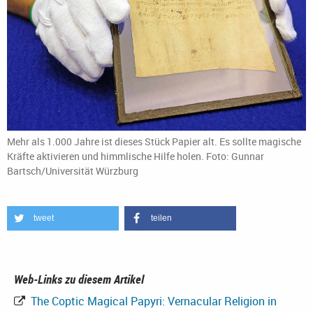
Mehr als 1.000 Jahre ist dieses Stück Papier alt. Es sollte magische
Kräfte aktivieren und himmlische Hilfe holen. Foto: Gunnar
Bartsch/Universität Würzburg
tweet
teilen
Web-Links zu diesem Artikel
The Coptic Magical Papyri: Vernacular Religion in