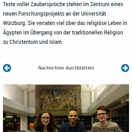
Texte voller Zaubersprüche stehen im Zentrum eines
neuen Forschungsprojekts an der Universität
Würzburg. Sie verraten viel über das religiöse Leben in
Ägypten im Übergang von der traditionellen Religion
zu Christentum und Islam.
Nachrichten durchblättern