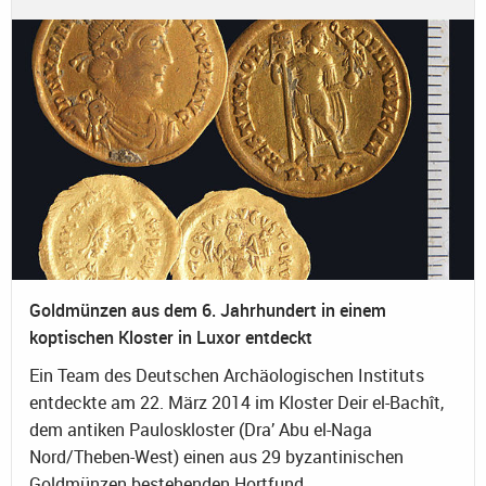
Goldmünzen aus dem 6. Jahrhundert in einem
koptischen Kloster in Luxor entdeckt
Ein Team des Deutschen Archäologischen Instituts
entdeckte am 22. März 2014 im Kloster Deir el-Bachît,
dem antiken Pauloskloster (Dra’ Abu el-Naga
Nord/Theben-West) einen aus 29 byzantinischen
Goldmünzen bestehenden Hortfund.