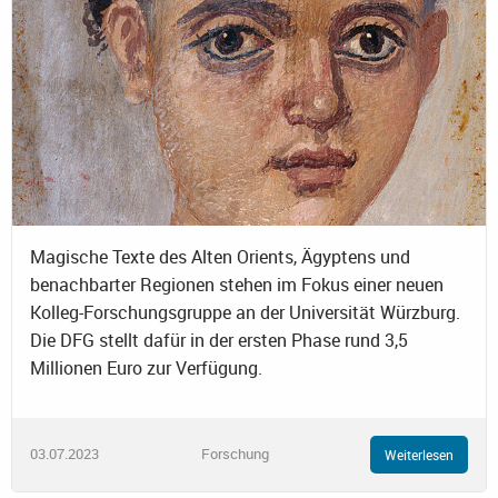
Magische Texte des Alten Orients, Ägyptens und
benachbarter Regionen stehen im Fokus einer neuen
Kolleg-Forschungsgruppe an der Universität Würzburg.
Die DFG stellt dafür in der ersten Phase rund 3,5
Millionen Euro zur Verfügung.
03.07.2023
Forschung
Weiterlesen