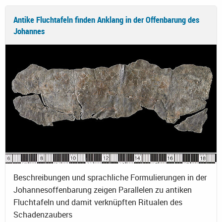
Antike Fluchtafeln finden Anklang in der Offenbarung des
Johannes
Beschreibungen und sprachliche Formulierungen in der
Johannesoffenbarung zeigen Parallelen zu antiken
Fluchtafeln und damit verknüpften Ritualen des
Schadenzaubers