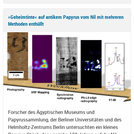
»Geheimtinte« auf antikem Papyrus vom Nil mit mehreren
Methoden enthüllt
Forscher des Ägyptischen Museums und
Papyrussammlung, der Berliner Universitäten und des
Helmholtz-Zentrums Berlin untersuchten ein kleines