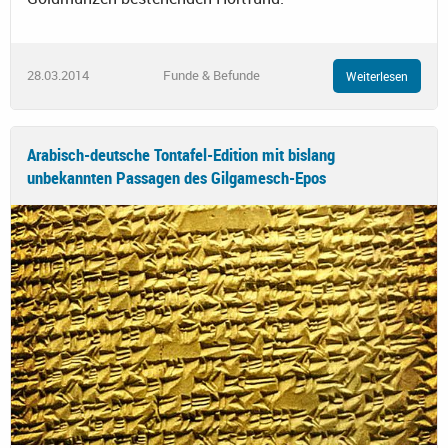
28.03.2014
Funde & Befunde
Weiterlesen
Arabisch-deutsche Tontafel-Edition mit bislang
unbekannten Passagen des Gilgamesch-Epos