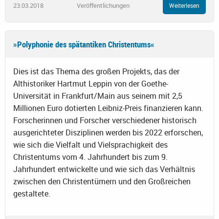
23.03.2018
Veröffentlichungen
Weiterlesen
»Polyphonie des spätantiken Christentums«
Dies ist das Thema des großen Projekts, das der
Althistoriker Hartmut Leppin von der Goethe-
Universität in Frankfurt/Main aus seinem mit 2,5
Millionen Euro dotierten Leibniz-Preis finanzieren kann.
Forscherinnen und Forscher verschiedener historisch
ausgerichteter Disziplinen werden bis 2022 erforschen,
wie sich die Vielfalt und Vielsprachigkeit des
Christentums vom 4. Jahrhundert bis zum 9.
Jahrhundert entwickelte und wie sich das Verhältnis
zwischen den Christentümern und den Großreichen
gestaltete.