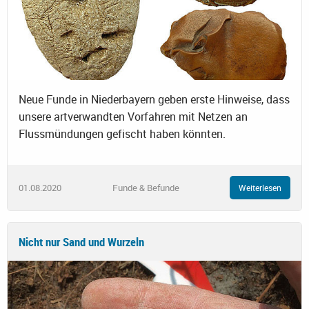
Neue Funde in Niederbayern geben erste Hinweise, dass
unsere artverwandten Vorfahren mit Netzen an
Flussmündungen gefischt haben könnten.
01.08.2020
Funde & Befunde
Weiterlesen
Nicht nur Sand und Wurzeln