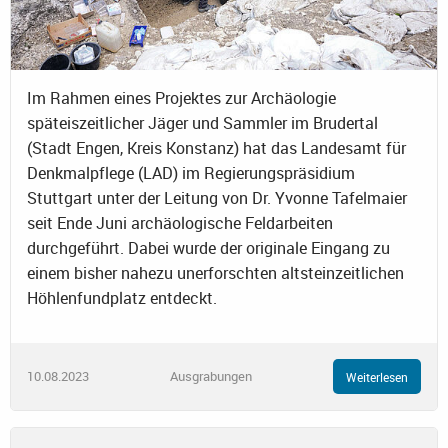
Im Rahmen eines Projektes zur Archäologie
späteiszeitlicher Jäger und Sammler im Brudertal
(Stadt Engen, Kreis Konstanz) hat das Landesamt für
Denkmalpflege (LAD) im Regierungspräsidium
Stuttgart unter der Leitung von Dr. Yvonne Tafelmaier
seit Ende Juni archäologische Feldarbeiten
durchgeführt. Dabei wurde der originale Eingang zu
einem bisher nahezu unerforschten altsteinzeitlichen
Höhlenfundplatz entdeckt.
10.08.2023
Ausgrabungen
Weiterlesen