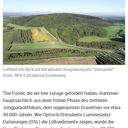
Luftbild mit Blick auf die aktuelle Ausgrabung am "Steinacker".
(Foto: RPS/LAD Marcel El-Kassem)
"Die Funde, die wir hier zutage gefördert haben, stammen
hauptsächlich aus einer frühen Phase des mittleren
Jungpaläolithikum, dem sogenannten Gravettien vor etwa
30.000 Jahren. Wie Optisch-Stimulierte Lumineszenz-
Datierungen (OSL) der Lößsedimente zeigen, wurde die