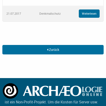
21.07.2017
Denkmalschutz
Weiterlesen
Zurück
ist ein Non-Profit-Projekt. Um die Kosten für Server usw.