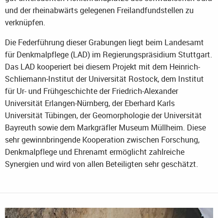
und der rheinabwärts gelegenen Freilandfundstellen zu
verknüpfen.
Die Federführung dieser Grabungen liegt beim Landesamt
für Denkmalpflege (LAD) im Regierungspräsidium Stuttgart.
Das LAD kooperiert bei diesem Projekt mit dem Heinrich-
Schliemann-Institut der Universität Rostock, dem Institut
für Ur- und Frühgeschichte der Friedrich-Alexander
Universität Erlangen-Nürnberg, der Eberhard Karls
Universität Tübingen, der Geomorphologie der Universität
Bayreuth sowie dem Markgräfler Museum Müllheim. Diese
sehr gewinnbringende Kooperation zwischen Forschung,
Denkmalpflege und Ehrenamt ermöglicht zahlreiche
Synergien und wird von allen Beteiligten sehr geschätzt.