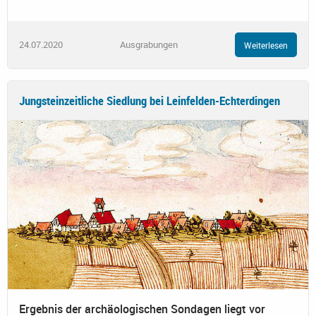
24.07.2020
Ausgrabungen
Weiterlesen
Jungsteinzeitliche Siedlung bei Leinfelden-Echterdingen
Ergebnis der archäologischen Sondagen liegt vor