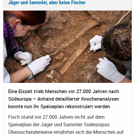
Jäger und Sammler, aber keine Fischer
Eine Eiszeit trieb Menschen vor 27.000 Jahren nach
Südeuropa – Anhand detaillierter Knochenanalysen
konnte nun ihr Speiseplan rekonstruiert werden
Fisch stand vor 27.000 Jahren nicht auf dem
Speiseplan der Jäger und Sammler Südeuropas:
Überaschenderweise ernährten sich die Menschen auf