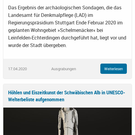
Das Ergebnis der archäologischen Sondagen, die das
Landesamt für Denkmalpflege (LAD) im
Regierungspräsidium Stuttgart Ende Februar 2020 im
geplanten Wohngebiet »Schelmenäcker« bei
Leinfelden-Echterdingen durchgeführt hat, liegt vor und
wurde der Stadt übergeben.
17.04.2020
Ausgrabungen
Weiterlesen
Höhlen und Eiszeitkunst der Schwäbischen Alb in UNESCO-
Welterbeliste aufgenommen