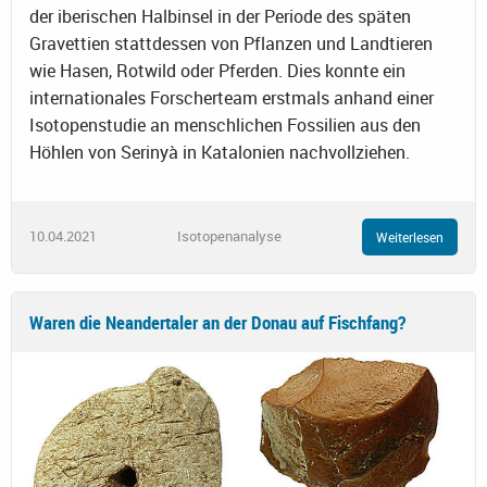
der iberischen Halbinsel in der Periode des späten
Gravettien stattdessen von Pflanzen und Landtieren
wie Hasen, Rotwild oder Pferden. Dies konnte ein
internationales Forscherteam erstmals anhand einer
Isotopenstudie an menschlichen Fossilien aus den
Höhlen von Serinyà in Katalonien nachvollziehen.
10.04.2021
Isotopenanalyse
Weiterlesen
Waren die Neandertaler an der Donau auf Fischfang?