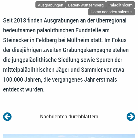
Ausgrabungen
Baden-Württemberg
Paläolithikum
Homo neanderthalensis
Seit 2018 finden Ausgrabungen an der überregional
bedeutsamen paläolithischen Fundstelle am
Steinacker in Feldberg bei Müllheim statt. Im Fokus
der diesjährigen zweiten Grabungskampagne stehen
die jungpaläolithische Siedlung sowie Spuren der
mittelpaläolithischen Jäger und Sammler vor etwa
100.000 Jahren, die vergangenes Jahr erstmals
entdeckt wurden.
Nachrichten durchblättern