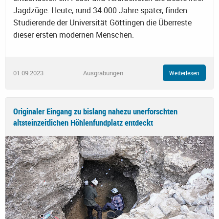
Jagdzüge. Heute, rund 34.000 Jahre später, finden
Studierende der Universität Göttingen die Überreste
dieser ersten modernen Menschen.
01.09.2023
Ausgrabungen
Weiterlesen
Originaler Eingang zu bislang nahezu unerforschten
altsteinzeitlichen Höhlenfundplatz entdeckt