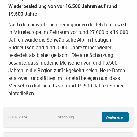
Wiederbesiedlung von vor 16.500 Jahren auf rund
19.500 Jahre
Nach den unwirtlichen Bedingungen der letzten Eiszeit
in Mitteleuropa im Zeitraum vor rund 27.000 bis 19.000
Jahren wurde die Schwäbische Alb im heutigen
Süddeutschland rund 3.000 Jahre früher wieder
besiedelt als bisher gedacht. Die alte Schätzung
besagte, dass moderne Menschen vor rund 16.500
Jahren in die Region zurückgekehrt seien. Neue Daten
aus zwei Fundstätten im Lonetal belegen nun, dass
Menschen dort bereits vor rund 19.500 Jahren Spuren
hinterließen.
08.07.2024
Forschung
Weiterlesen