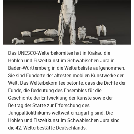
Das UNESCO-Welterbekomitee hat in Krakau die
Höhlen und Eiszeitkunst im Schwäbischen Jura in
Baden-Württemberg in die Welterbeliste aufgenommen.
Sie sind Fundorte der ältesten mobilen Kunstwerke der
Welt. Das Welterbekomitee betonte, dass die Dichte der
Funde, die Bedeutung des Ensembles für die
Geschichte der Entwicklung der Künste sowie der
Beitrag der Stätte zur Erforschung des
Jungpaläolithikums weltweit einzigartig sind. Die
Höhlen und Eiszeitkunst im Schwäbischen Jura sind
die 42. Welterbestätte Deutschlands.