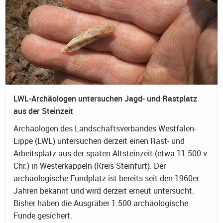
LWL-Archäologen untersuchen Jagd- und Rastplatz
aus der Steinzeit
Archäologen des Landschaftsverbandes Westfalen-
Lippe (LWL) untersuchen derzeit einen Rast- und
Arbeitsplatz aus der späten Altsteinzeit (etwa 11.500 v.
Chr.) in Westerkappeln (Kreis Steinfurt). Der
archäologische Fundplatz ist bereits seit den 1960er
Jahren bekannt und wird derzeit erneut untersucht.
Bisher haben die Ausgräber 1.500 archäologische
Funde gesichert.