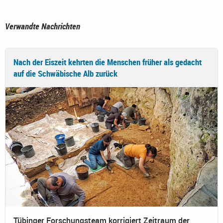
Verwandte Nachrichten
Nach der Eiszeit kehrten die Menschen früher als gedacht
auf die Schwäbische Alb zurück
Tübinger Forschungsteam korrigiert Zeitraum der