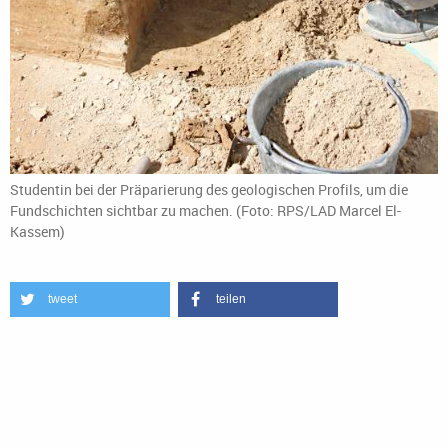
Studentin bei der Präparierung des geologischen Profils, um die
Fundschichten sichtbar zu machen. (Foto: RPS/LAD Marcel El-
Kassem)
tweet
teilen