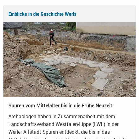
Einblicke in die Geschichte Werls
Spuren vom Mittelalter bis in die Frühe Neuzeit
Archäologen haben in Zusammenarbeit mit dem
Landschaftsverband Westfalen-Lippe (LWL) in der
Werler Altstadt Spuren entdeckt, die bis in das