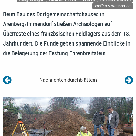
Waffen & Werkzeuge
Beim Bau des Dorfgemeinschaftshauses in
Arenberg/Immendorf stießen Archäologen auf
Überreste eines französischen Feldlagers aus dem 18.
Jahrhundert. Die Funde geben spannende Einblicke in
die Belagerung der Festung Ehrenbreitstein.
Nachrichten durchblättern