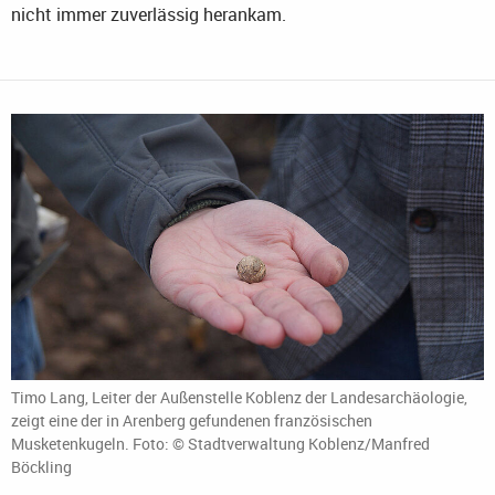
nicht immer zuverlässig herankam.
Timo Lang, Leiter der Außenstelle Koblenz der Landesarchäologie,
zeigt eine der in Arenberg gefundenen französischen
Musketenkugeln. Foto: © Stadtverwaltung Koblenz/Manfred
Böckling