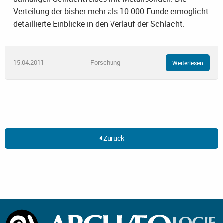
Verteilung der bisher mehr als 10.000 Funde ermöglicht
detaillierte Einblicke in den Verlauf der Schlacht.
15.04.2011
Forschung
Weiterlesen
Zurück