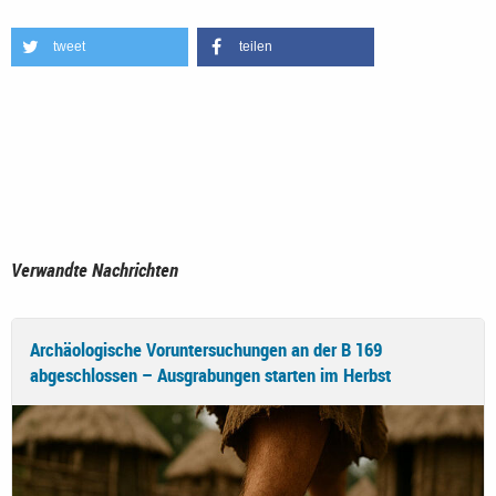
tweet
teilen
Verwandte Nachrichten
Archäologische Voruntersuchungen an der B 169
abgeschlossen – Ausgrabungen starten im Herbst