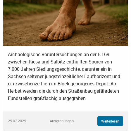
Archäologische Voruntersuchungen an der B 169
zwischen Riesa und Salbitz enthüllten Spuren von
7.000 Jahren Siedlungsgeschichte, darunter ein in
Sachsen seltener jungsteinzeitlicher Laufhorizont und
ein zwischenzeitlich im Block geborgenes Depot. Ab
Herbst werden die durch den Straßenbau gefährdeten
Fundstellen großflächig ausgegraben.
25.07.2025
Ausgrabungen
Weiterlesen