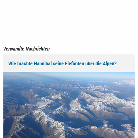
Verwandte Nachrichten
Wie brachte Hannibal seine Elefanten über die Alpen?