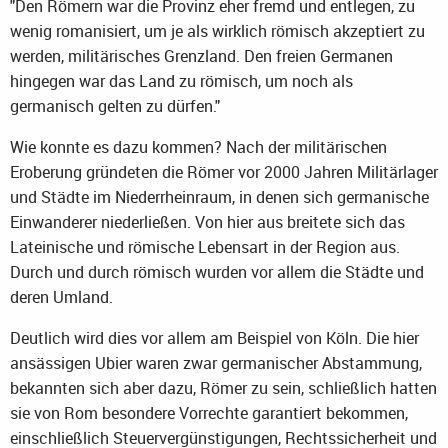
"Den Römern war die Provinz eher fremd und entlegen, zu
wenig romanisiert, um je als wirklich römisch akzeptiert zu
werden, militärisches Grenzland. Den freien Germanen
hingegen war das Land zu römisch, um noch als
germanisch gelten zu dürfen."
Wie konnte es dazu kommen? Nach der militärischen
Eroberung gründeten die Römer vor 2000 Jahren Militärlager
und Städte im Niederrheinraum, in denen sich germanische
Einwanderer niederließen. Von hier aus breitete sich das
Lateinische und römische Lebensart in der Region aus.
Durch und durch römisch wurden vor allem die Städte und
deren Umland.
Deutlich wird dies vor allem am Beispiel von Köln. Die hier
ansässigen Ubier waren zwar germanischer Abstammung,
bekannten sich aber dazu, Römer zu sein, schließlich hatten
sie von Rom besondere Vorrechte garantiert bekommen,
einschließlich Steuervergünstigungen, Rechtssicherheit und