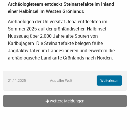
Archäologieteam entdeckt Steinartefakte im Inland
einer Halbinsel im Westen Grönlands
Archäologen der Universität Jena entdeckten im
Sommer 2025 auf der grönländischen Halbinsel
Nuussuaq über 2.000 Jahre alte Spuren von
Karibujägern. Die Steinartefakte belegen frühe
Jagdaktivitäten im Landesinneren und erweitern die
archäologische Landkarte Grönlands nach Norden.
21.11.2025
Aus aller Welt
Weiterlesen
weitere Meldungen