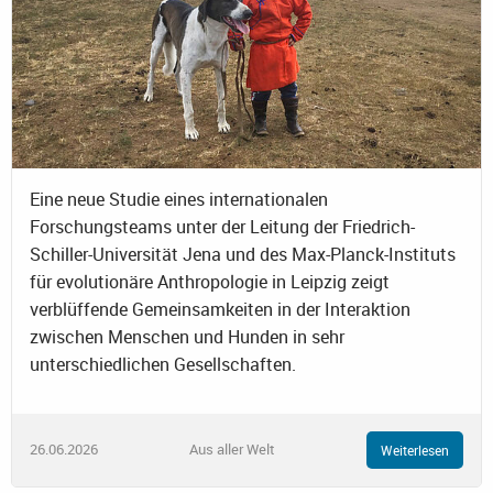
Eine neue Studie eines internationalen
Forschungsteams unter der Leitung der Friedrich-
Schiller-Universität Jena und des Max-Planck-Instituts
für evolutionäre Anthropologie in Leipzig zeigt
verblüffende Gemeinsamkeiten in der Interaktion
zwischen Menschen und Hunden in sehr
unterschiedlichen Gesellschaften.
26.06.2026
Aus aller Welt
Weiterlesen