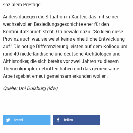
sozialem Prestige.
Anders dagegen die Situation in Xanten, das mit seiner
wechselvollen Besiedlungsgeschichte eher für den
Kontinuitätsbruch steht. Grünewald dazu: "So klein diese
Provinz auch war, sie weist keine einheitliche Entwicklung
auf." Die nötige Differenzierung leisten auf dem Kolloquium
rund 40 niederländische und deutsche Archäologen und
Althistoriker, die sich bereits vor zwei Jahren zu diesem
Themenkomplex getroffen haben und das gemeinsame
Arbeitsgebiet erneut gemeinsam erkunden wollen.
Quelle: Uni Duisburg (idw)
tweet
teilen