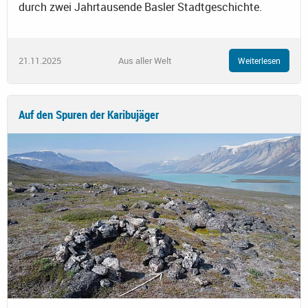
durch zwei Jahrtausende Basler Stadtgeschichte.
21.11.2025
Aus aller Welt
Weiterlesen
Auf den Spuren der Karibujäger