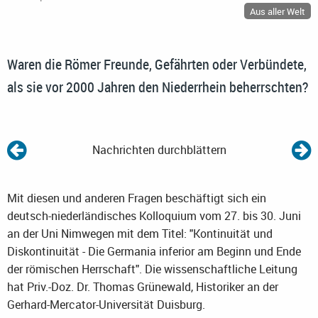
Aus aller Welt
Waren die Römer Freunde, Gefährten oder Verbündete,
als sie vor 2000 Jahren den Niederrhein beherrschten?
Nachrichten durchblättern
Mit diesen und anderen Fragen beschäftigt sich ein
deutsch-niederländisches Kolloquium vom 27. bis 30. Juni
an der Uni Nimwegen mit dem Titel: "Kontinuität und
Diskontinuität - Die Germania inferior am Beginn und Ende
der römischen Herrschaft". Die wissenschaftliche Leitung
hat Priv.-Doz. Dr. Thomas Grünewald, Historiker an der
Gerhard-Mercator-Universität Duisburg.