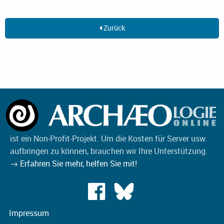
Zurück
ist ein Non-Profit-Projekt. Um die Kosten für Server usw.
aufbringen zu können, brauchen wir Ihre Unterstützung.
→ Erfahren Sie mehr, helfen Sie mit!
Impressum