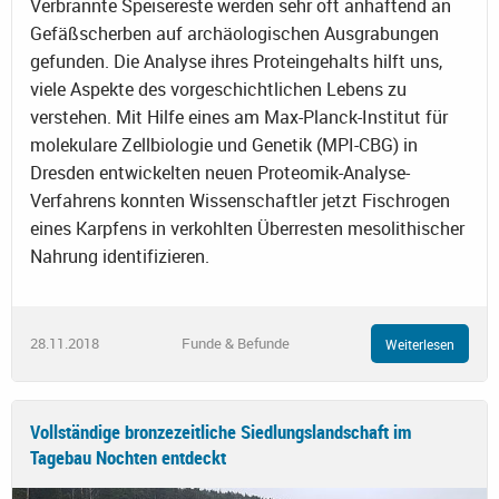
Verbrannte Speisereste werden sehr oft anhaftend an
Gefäßscherben auf archäologischen Ausgrabungen
gefunden. Die Analyse ihres Proteingehalts hilft uns,
viele Aspekte des vorgeschichtlichen Lebens zu
verstehen. Mit Hilfe eines am Max-Planck-Institut für
molekulare Zellbiologie und Genetik (MPI-CBG) in
Dresden entwickelten neuen Proteomik-Analyse-
Verfahrens konnten Wissenschaftler jetzt Fischrogen
eines Karpfens in verkohlten Überresten mesolithischer
Nahrung identifizieren.
28.11.2018
Funde & Befunde
Weiterlesen
Vollständige bronzezeitliche Siedlungslandschaft im
Tagebau Nochten entdeckt