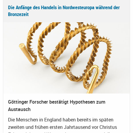
Die Anfänge des Handels in Nordwesteuropa während der
Bronzezeit
Göttinger Forscher bestätigt Hypothesen zum
Austausch
Die Menschen in England haben bereits im späten
zweiten und frühen ersten Jahrtausend vor Christus