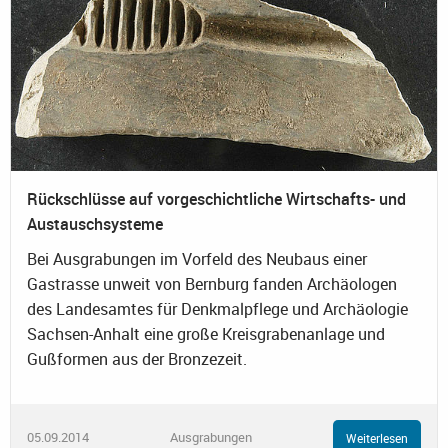
Rückschlüsse auf vorgeschichtliche Wirtschafts- und
Austauschsysteme
Bei Ausgrabungen im Vorfeld des Neubaus einer
Gastrasse unweit von Bernburg fanden Archäologen
des Landesamtes für Denkmalpflege und Archäologie
Sachsen-Anhalt eine große Kreisgrabenanlage und
Gußformen aus der Bronzezeit.
05.09.2014
Ausgrabungen
Weiterlesen