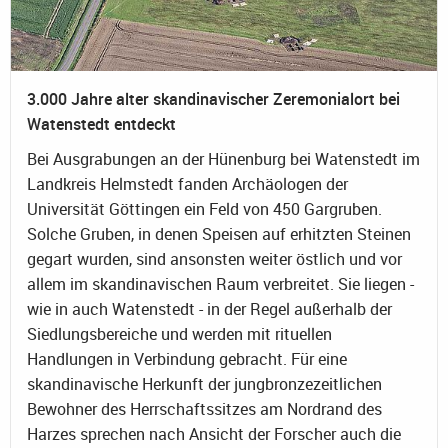
3.000 Jahre alter skandinavischer Zeremonialort bei
Watenstedt entdeckt
Bei Ausgrabungen an der Hünenburg bei Watenstedt im
Landkreis Helmstedt fanden Archäologen der
Universität Göttingen ein Feld von 450 Gargruben.
Solche Gruben, in denen Speisen auf erhitzten Steinen
gegart wurden, sind ansonsten weiter östlich und vor
allem im skandinavischen Raum verbreitet. Sie liegen -
wie in auch Watenstedt - in der Regel außerhalb der
Siedlungsbereiche und werden mit rituellen
Handlungen in Verbindung gebracht. Für eine
skandinavische Herkunft der jungbronzezeitlichen
Bewohner des Herrschaftssitzes am Nordrand des
Harzes sprechen nach Ansicht der Forscher auch die