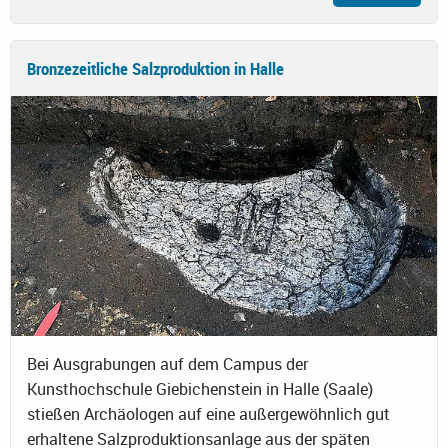
Bronzezeitliche Salzproduktion in Halle
Bei Ausgrabungen auf dem Campus der
Kunsthochschule Giebichenstein in Halle (Saale)
stießen Archäologen auf eine außergewöhnlich gut
erhaltene Salzproduktionsanlage aus der späten