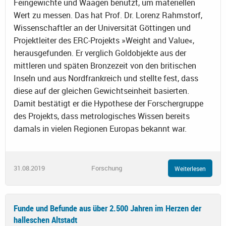
Feingewichte und Waagen benutzt, um materiellen
Wert zu messen. Das hat Prof. Dr. Lorenz Rahmstorf,
Wissenschaftler an der Universität Göttingen und
Projektleiter des ERC-Projekts »Weight and Value«,
herausgefunden. Er verglich Goldobjekte aus der
mittleren und späten Bronzezeit von den britischen
Inseln und aus Nordfrankreich und stellte fest, dass
diese auf der gleichen Gewichtseinheit basierten.
Damit bestätigt er die Hypothese der Forschergruppe
des Projekts, dass metrologisches Wissen bereits
damals in vielen Regionen Europas bekannt war.
31.08.2019
Forschung
Weiterlesen
Funde und Befunde aus über 2.500 Jahren im Herzen der
halleschen Altstadt