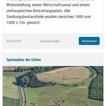
Wohnsiedlung, einem Wirtschaftsareal und einem
umfangreichen Bestattungsplatz. Alle
Siedlungsbestandteile wurden zwischen 1400 und
1000 v. Chr. genutzt.
20.03.2018
Ausgrabungen
Weiterlesen
Speiseplatz der Götter