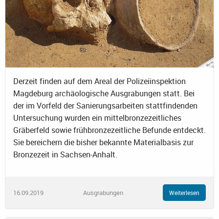
Derzeit finden auf dem Areal der Polizeiinspektion
Magdeburg archäologische Ausgrabungen statt. Bei
der im Vorfeld der Sanierungsarbeiten stattfindenden
Untersuchung wurden ein mittelbronzezeitliches
Gräberfeld sowie frühbronzezeitliche Befunde entdeckt.
Sie bereichern die bisher bekannte Materialbasis zur
Bronzezeit in Sachsen-Anhalt.
16.09.2019
Ausgrabungen
Weiterlesen