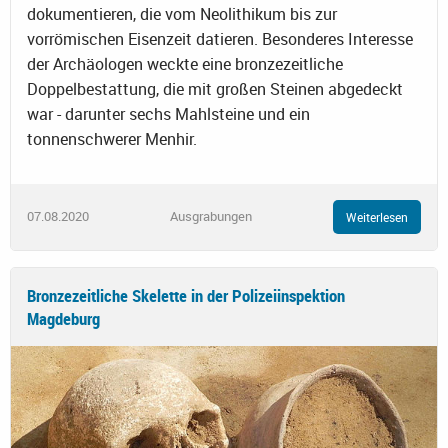
dokumentieren, die vom Neolithikum bis zur
vorrömischen Eisenzeit datieren. Besonderes Interesse
der Archäologen weckte eine bronzezeitliche
Doppelbestattung, die mit großen Steinen abgedeckt
war - darunter sechs Mahlsteine und ein
tonnenschwerer Menhir.
07.08.2020
Ausgrabungen
Weiterlesen
Bronzezeitliche Skelette in der Polizeiinspektion
Magdeburg