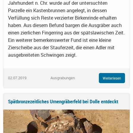
Jahrhundert n. Chr. wurde auf der untersuchten
Parzelle ein Kastenbrunnen angelegt, in dessen
Verfüllung sich Reste verzierter Birkenrinde erhalten
haben. Aus diesem Befund bargen die Ausgräber auch
einen zierlichen Fingerring aus der spätslawischen Zeit.
Ein weiterer bemerkenswerter Fund ist eine kleine
Zierscheibe aus der Stauferzeit, die einen Adler mit
ausgebreiteten Schwingen zeigt.
02.07.2019
Ausgrabungen
Weiterlesen
Spätbronzezeitliches Urnengräberfeld bei Dolle entdeckt