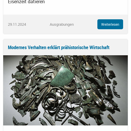
Eisenzeit datieren
29.11.2024
Ausgrabungen
Weiterlesen
Modernes Verhalten erklärt prähistorische Wirtschaft