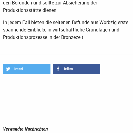
den Befunden und sollte zur Absicherung der
Produktionsstätte dienen.
In jedem Fall bieten die seltenen Befunde aus Wörbzig erste
spannende Einblicke in wirtschaftliche Grundlagen und
Produktionsprozesse in der Bronzezeit.
tweet
teilen
Verwandte Nachrichten