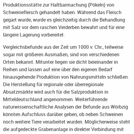
Produktionsstätte zur Haltbarmachung (Pökeln) von
Schweinefleisch gehandelt haben. Während das Fleisch
gegart wurde, wurde es gleichzeitig durch die Behandlung
mit Salz vor dem raschen Verderben bewahrt und für eine
längere Lagerung vorbereitet.
Vergleichsbefunde aus der Zeit um 1000 v. Chr., teilweise
sogar mit größeren Ausmaßen, sind von verschiedenen
Orten bekannt. Mitunter liegen sie dicht beieinander in
Reihen und lassen auf eine über den eigenen Bedarf
hinausgehende Produktion von Nahrungsmitteln schließen.
Die Herstellung für regionale oder überregionale
Absatzmärkte wird auch für die Salzproduktion in
Mitteldeutschland angenommen. Weiterführende
naturwissenschaftliche Analysen der Befunde aus Wörbzig
könnten Aufschluss darüber geben, ob neben Schweinen
noch weitere Tiere verarbeitet wurden. Möglicherweise steht
die aufgedeckte Grabenanlage in direkter Verbindung mit