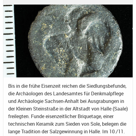
Bis in die frühe Eisenzeit reichen die Siedlungsbefunde,
die Archäologen des Landesamtes für Denkmalpflege
und Archäologie Sachsen-Anhalt bei Ausgrabungen in
der Kleinen Steinstraße in der Altstadt von Halle (Saale)
freilegten. Funde eisenzeitlicher Briquetage, einer
technischen Keramik zum Sieden von Sole, belegen die
lange Tradition der Salzgewinnung in Halle. Im 10./11.