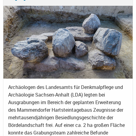
Archäologen des Landesamts für Denkmalpflege und
Archäologie Sachsen-Anhalt (LDA) legten bei
Ausgrabungen im Bereich der geplanten Erweiterung
des Mammendorfer Hartsteintagebaus Zeugnisse der
mehrtausendjährigen Besiedlungsgeschichte der
Bördelandschaft frei. Auf einer ca. 2 ha großen Fläche
konnte das Grabungsteam zahlreiche Befunde