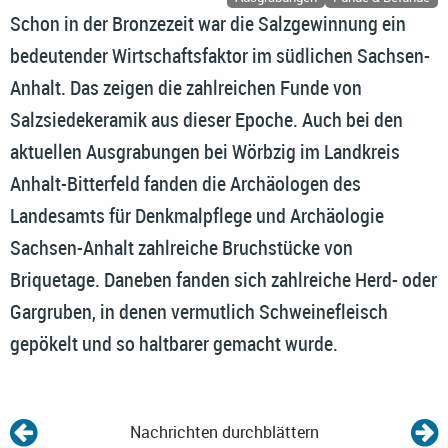
Schon in der Bronzezeit war die Salzgewinnung ein
bedeutender Wirtschaftsfaktor im südlichen Sachsen-
Anhalt. Das zeigen die zahlreichen Funde von
Salzsiedekeramik aus dieser Epoche. Auch bei den
aktuellen Ausgrabungen bei Wörbzig im Landkreis
Anhalt-Bitterfeld fanden die Archäologen des
Landesamts für Denkmalpflege und Archäologie
Sachsen-Anhalt zahlreiche Bruchstücke von
Briquetage. Daneben fanden sich zahlreiche Herd- oder
Gargruben, in denen vermutlich Schweinefleisch
gepökelt und so haltbarer gemacht wurde.
Nachrichten durchblättern