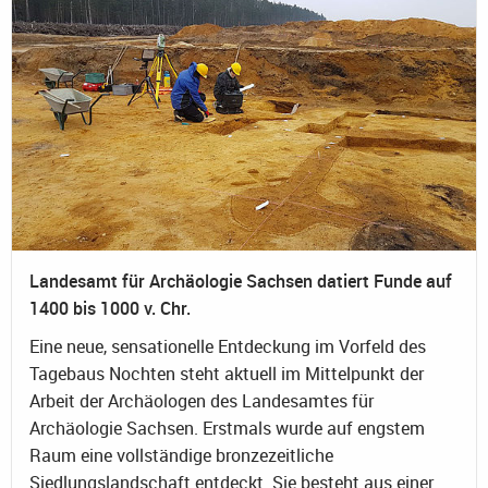
Landesamt für Archäologie Sachsen datiert Funde auf
1400 bis 1000 v. Chr.
Eine neue, sensationelle Entdeckung im Vorfeld des
Tagebaus Nochten steht aktuell im Mittelpunkt der
Arbeit der Archäologen des Landesamtes für
Archäologie Sachsen. Erstmals wurde auf engstem
Raum eine vollständige bronzezeitliche
Siedlungslandschaft entdeckt. Sie besteht aus einer