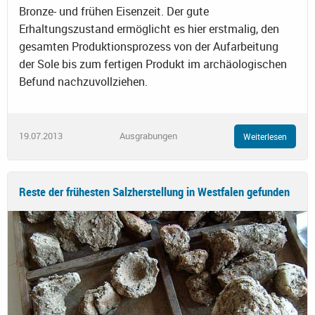
Bronze- und frühen Eisenzeit. Der gute
Erhaltungszustand ermöglicht es hier erstmalig, den
gesamten Produktionsprozess von der Aufarbeitung
der Sole bis zum fertigen Produkt im archäologischen
Befund nachzuvollziehen.
19.07.2013
Ausgrabungen
Weiterlesen
Reste der frühesten Salzherstellung in Westfalen gefunden