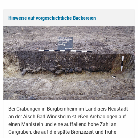
Hinweise auf vorgeschichtliche Bäckereien
Bei Grabungen in Burgbernheim im Landkreis Neustadt
an der Aisch-Bad Windsheim stießen Archäologen auf
einen Mahlstein und eine auffallend hohe Zahl an
Gargruben, die auf die späte Bronzezeit und frühe