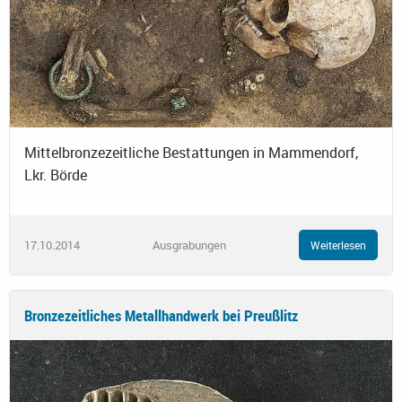
Mittelbronzezeitliche Bestattungen in Mammendorf,
Lkr. Börde
17.10.2014
Ausgrabungen
Weiterlesen
Bronzezeitliches Metallhandwerk bei Preußlitz