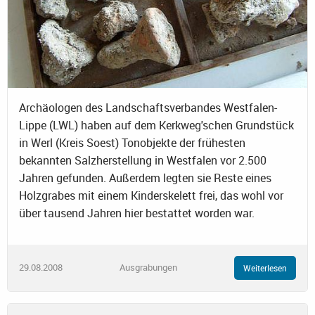
Archäologen des Landschaftsverbandes Westfalen-
Lippe (LWL) haben auf dem Kerkweg'schen Grundstück
in Werl (Kreis Soest) Tonobjekte der frühesten
bekannten Salzherstellung in Westfalen vor 2.500
Jahren gefunden. Außerdem legten sie Reste eines
Holzgrabes mit einem Kinderskelett frei, das wohl vor
über tausend Jahren hier bestattet worden war.
29.08.2008
Ausgrabungen
Weiterlesen