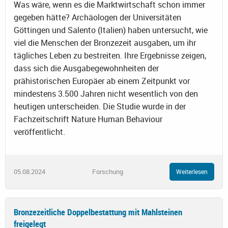
Was wäre, wenn es die Marktwirtschaft schon immer
gegeben hätte? Archäologen der Universitäten
Göttingen und Salento (Italien) haben untersucht, wie
viel die Menschen der Bronzezeit ausgaben, um ihr
tägliches Leben zu bestreiten. Ihre Ergebnisse zeigen,
dass sich die Ausgabegewohnheiten der
prähistorischen Europäer ab einem Zeitpunkt vor
mindestens 3.500 Jahren nicht wesentlich von den
heutigen unterscheiden. Die Studie wurde in der
Fachzeitschrift Nature Human Behaviour
veröffentlicht.
05.08.2024
Forschung
Weiterlesen
Bronzezeitliche Doppelbestattung mit Mahlsteinen
freigelegt