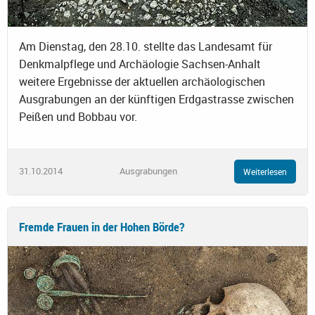
Am Dienstag, den 28.10. stellte das Landesamt für
Denkmalpflege und Archäologie Sachsen-Anhalt
weitere Ergebnisse der aktuellen archäologischen
Ausgrabungen an der künftigen Erdgastrasse zwischen
Peißen und Bobbau vor.
31.10.2014
Ausgrabungen
Weiterlesen
Fremde Frauen in der Hohen Börde?