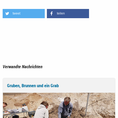
tweet
teilen
Verwandte Nachrichten
Gruben, Brunnen und ein Grab