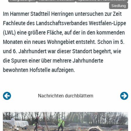
Siedlung
Im Hammer Stadtteil Herringen untersuchen zur Zeit
Fachleute des Landschaftsverbandes Westfalen-Lippe
(LWL) eine größere Fläche, auf der in den kommenden
Monaten ein neues Wohngebiet entsteht. Schon im 5.
und 6. Jahrhundert war dieser Standort begehrt, wie
die Spuren einer über mehrere Jahrhunderte
bewohnten Hofstelle aufzeigen.
Nachrichten durchblättern