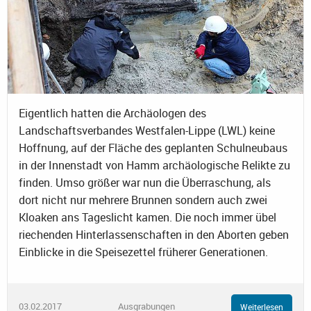
Eigentlich hatten die Archäologen des
Landschaftsverbandes Westfalen-Lippe (LWL) keine
Hoffnung, auf der Fläche des geplanten Schulneubaus
in der Innenstadt von Hamm archäologische Relikte zu
finden. Umso größer war nun die Überraschung, als
dort nicht nur mehrere Brunnen sondern auch zwei
Kloaken ans Tageslicht kamen. Die noch immer übel
riechenden Hinterlassenschaften in den Aborten geben
Einblicke in die Speisezettel früherer Generationen.
03.02.2017
Ausgrabungen
Weiterlesen