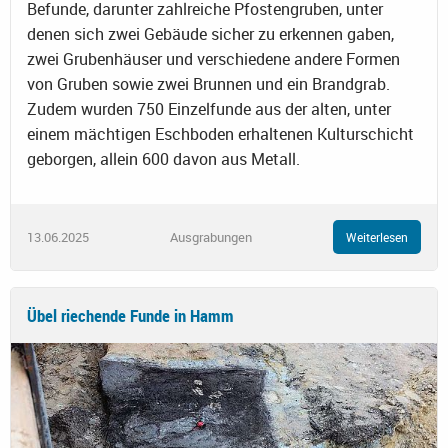
Befunde, darunter zahlreiche Pfostengruben, unter
denen sich zwei Gebäude sicher zu erkennen gaben,
zwei Grubenhäuser und verschiedene andere Formen
von Gruben sowie zwei Brunnen und ein Brandgrab.
Zudem wurden 750 Einzelfunde aus der alten, unter
einem mächtigen Eschboden erhaltenen Kulturschicht
geborgen, allein 600 davon aus Metall.
13.06.2025
Ausgrabungen
Weiterlesen
Übel riechende Funde in Hamm