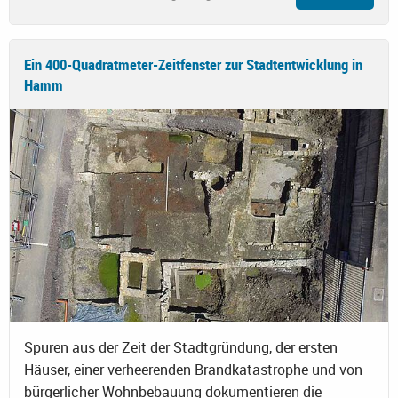
Ein 400-Quadratmeter-Zeitfenster zur Stadtentwicklung in
Hamm
Spuren aus der Zeit der Stadtgründung, der ersten
Häuser, einer verheerenden Brandkatastrophe und von
bürgerlicher Wohnbebauung dokumentieren die