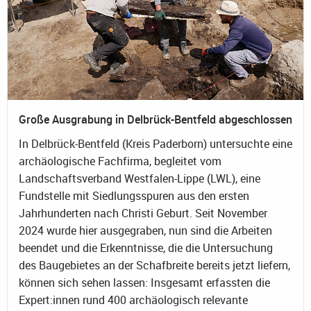
Große Ausgrabung in Delbrück-Bentfeld abgeschlossen
In Delbrück-Bentfeld (Kreis Paderborn) untersuchte eine
archäologische Fachfirma, begleitet vom
Landschaftsverband Westfalen-Lippe (LWL), eine
Fundstelle mit Siedlungsspuren aus den ersten
Jahrhunderten nach Christi Geburt. Seit November
2024 wurde hier ausgegraben, nun sind die Arbeiten
beendet und die Erkenntnisse, die die Untersuchung
des Baugebietes an der Schafbreite bereits jetzt liefern,
können sich sehen lassen: Insgesamt erfassten die
Expert:innen rund 400 archäologisch relevante