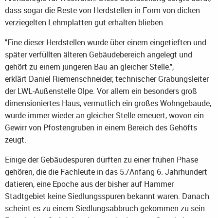
dass sogar die Reste von Herdstellen in Form von dicken
verziegelten Lehmplatten gut erhalten blieben.
"Eine dieser Herdstellen wurde über einem eingetieften und
später verfüllten älteren Gebäudebereich angelegt und
gehört zu einem jüngeren Bau an gleicher Stelle.",
erklärt Daniel Riemenschneider, technischer Grabungsleiter
der LWL-Außenstelle Olpe. Vor allem ein besonders groß
dimensioniertes Haus, vermutlich ein großes Wohngebäude,
wurde immer wieder an gleicher Stelle erneuert, wovon ein
Gewirr von Pfostengruben in einem Bereich des Gehöfts
zeugt.
Einige der Gebäudespuren dürften zu einer frühen Phase
gehören, die die Fachleute in das 5./Anfang 6. Jahrhundert
datieren, eine Epoche aus der bisher auf Hammer
Stadtgebiet keine Siedlungsspuren bekannt waren. Danach
scheint es zu einem Siedlungsabbruch gekommen zu sein.