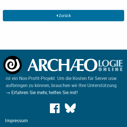
Zurück
ist ein Non-Profit-Projekt. Um die Kosten für Server usw.
aufbringen zu können, brauchen wir Ihre Unterstützung.
→ Erfahren Sie mehr, helfen Sie mit!
Impressum