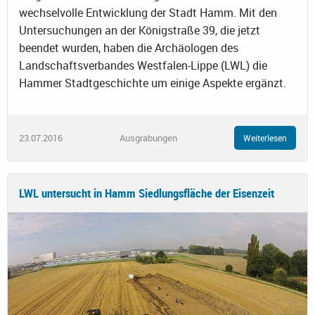
wechselvolle Entwicklung der Stadt Hamm. Mit den
Untersuchungen an der Königstraße 39, die jetzt
beendet wurden, haben die Archäologen des
Landschaftsverbandes Westfalen-Lippe (LWL) die
Hammer Stadtgeschichte um einige Aspekte ergänzt.
23.07.2016
Ausgrabungen
Weiterlesen
LWL untersucht in Hamm Siedlungsfläche der Eisenzeit