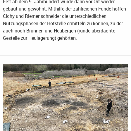
Erst ab dem 9. Jahrhundert wurde dann vor Ort wieder
gebaut und gewohnt. Mithilfe der zahlreichen Funde hoffen
Cichy und Riemenschneider die unterschiedlichen
Nutzungsphasen der Hofstelle ermitteln zu können, zu der
auch noch Brunnen und Heubergen (runde überdachte
Gestelle zur Heulagerung) gehörten.