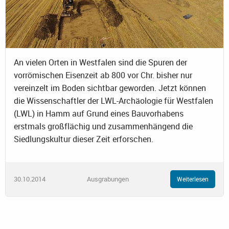
An vielen Orten in Westfalen sind die Spuren der
vorrömischen Eisenzeit ab 800 vor Chr. bisher nur
vereinzelt im Boden sichtbar geworden. Jetzt können
die Wissenschaftler der LWL-Archäologie für Westfalen
(LWL) in Hamm auf Grund eines Bauvorhabens
erstmals großflächig und zusammenhängend die
Siedlungskultur dieser Zeit erforschen.
30.10.2014
Ausgrabungen
Weiterlesen