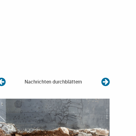
Nachrichten durchblättern