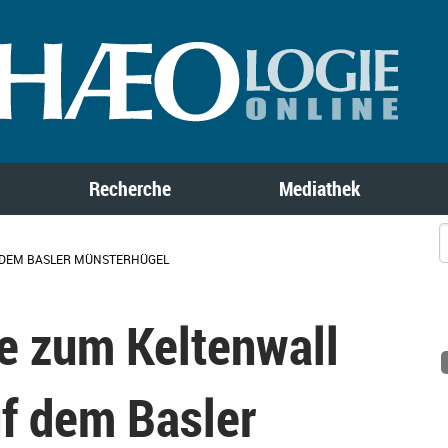
Recherche
Mediathek
 DEM BASLER MÜNSTERHÜGEL
e zum Keltenwall
uf dem Basler