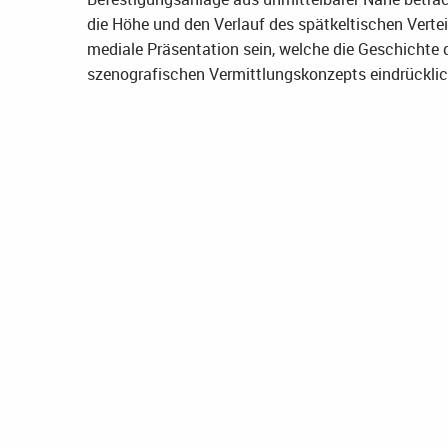
die Höhe und den Verlauf des spätkeltischen Verte
mediale Präsentation sein, welche die Geschichte 
szenografischen Vermittlungskonzepts eindrücklic