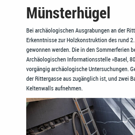
Münsterhügel
Bei archäologischen Ausgrabungen an der Ritt
Erkenntnisse zur Holzkonstruktion des rund 2.
gewonnen werden. Die in den Sommerferien b
Archäologischen Informationsstelle »Basel, 80 
vorgängig archäologische Untersuchungen. Gep
der Rittergasse aus zugänglich ist, und zwei 
Keltenwalls aufnehmen.