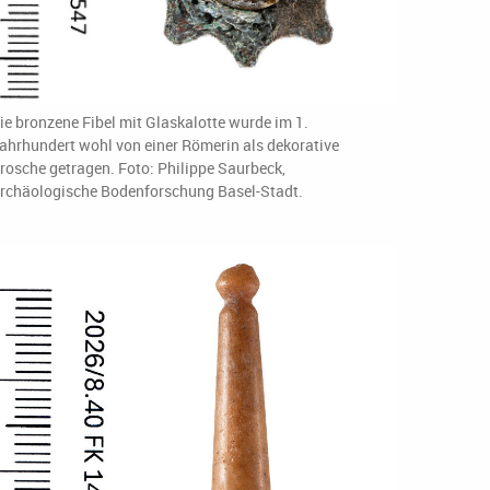
ie bronzene Fibel mit Glaskalotte wurde im 1.
ahrhundert wohl von einer Römerin als dekorative
rosche getragen. Foto: Philippe Saurbeck,
rchäologische Bodenforschung Basel-Stadt.