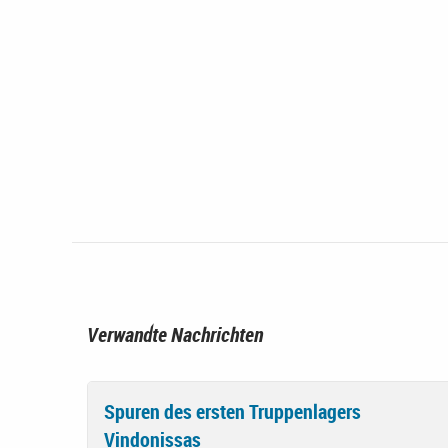
Verwandte Nachrichten
Spuren des ersten Truppenlagers
Vindonissas