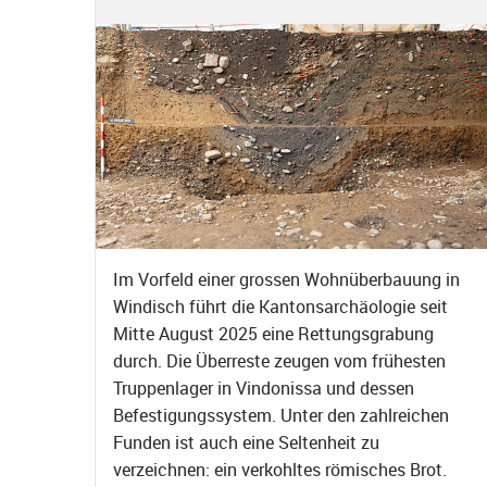
Im Vorfeld einer grossen Wohnüberbauung in
Windisch führt die Kantonsarchäologie seit
Mitte August 2025 eine Rettungsgrabung
durch. Die Überreste zeugen vom frühesten
Truppenlager in Vindonissa und dessen
Befestigungssystem. Unter den zahlreichen
Funden ist auch eine Seltenheit zu
verzeichnen: ein verkohltes römisches Brot.