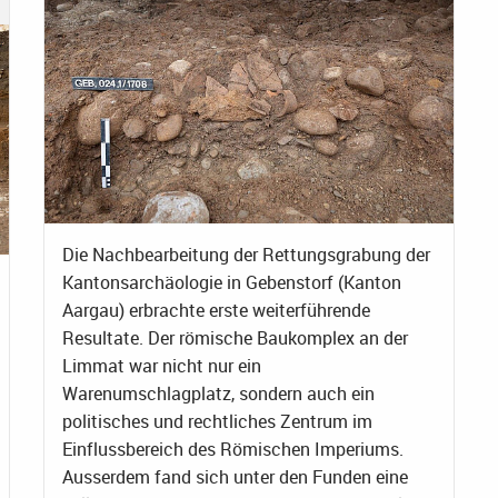
Die Nachbearbeitung der Rettungsgrabung der
Kantonsarchäologie in Gebenstorf (Kanton
Aargau) erbrachte erste weiterführende
Resultate. Der römische Baukomplex an der
Limmat war nicht nur ein
Warenumschlagplatz, sondern auch ein
politisches und rechtliches Zentrum im
Einflussbereich des Römischen Imperiums.
Ausserdem fand sich unter den Funden eine