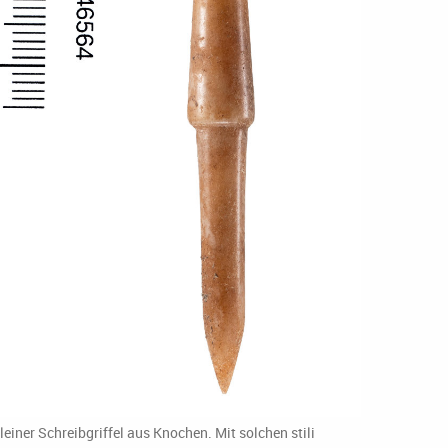
leiner Schreibgriffel aus Knochen. Mit solchen stili