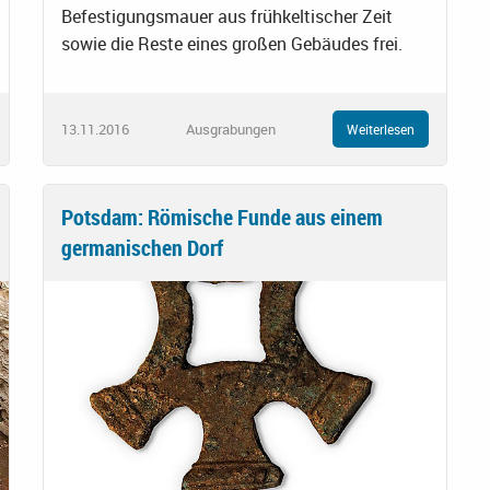
Befestigungsmauer aus frühkeltischer Zeit
sowie die Reste eines großen Gebäudes frei.
13.11.2016
Ausgrabungen
Weiterlesen
Potsdam: Römische Funde aus einem
germanischen Dorf