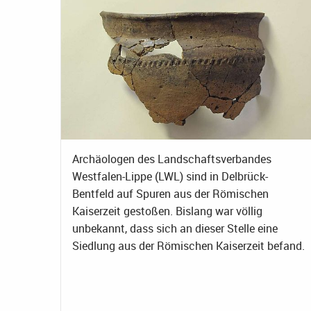
Archäologen des Landschaftsverbandes
Westfalen-Lippe (LWL) sind in Delbrück-
Bentfeld auf Spuren aus der Römischen
Kaiserzeit gestoßen. Bislang war völlig
unbekannt, dass sich an dieser Stelle eine
Siedlung aus der Römischen Kaiserzeit befand.