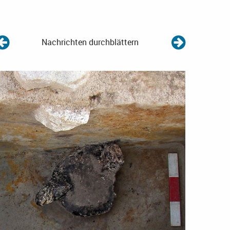
Nachrichten durchblättern