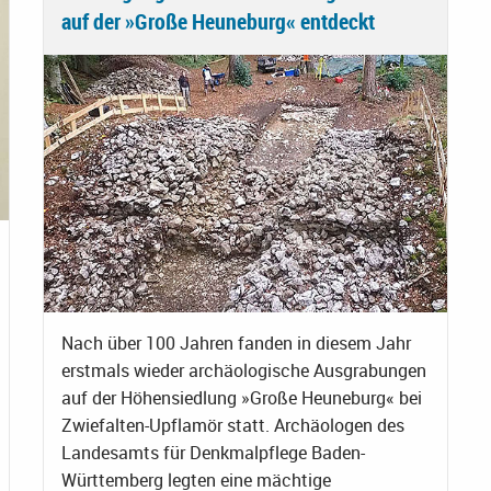
auf der »Große Heuneburg« entdeckt
Nach über 100 Jahren fanden in diesem Jahr
erstmals wieder archäologische Ausgrabungen
auf der Höhensiedlung »Große Heuneburg« bei
Zwiefalten-Upflamör statt. Archäologen des
Landesamts für Denkmalpflege Baden-
Württemberg legten eine mächtige