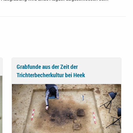
Grabfunde aus der Zeit der
Trichterbecherkultur bei Heek