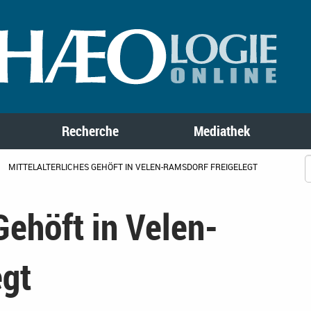
Recherche
Mediathek
MITTELALTERLICHES GEHÖFT IN VELEN-RAMSDORF FREIGELEGT
Gehöft in Velen-
egt