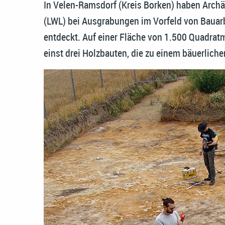
In Velen-Ramsdorf (Kreis Borken) haben Arch
(LWL) bei Ausgrabungen im Vorfeld von Bauarb
entdeckt. Auf einer Fläche von 1.500 Quadra
einst drei Holzbauten, die zu einem bäuerlich