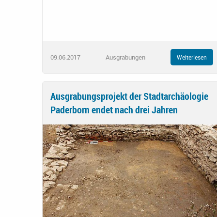
09.06.2017
Ausgrabungen
Weiterlesen
Ausgrabungsprojekt der Stadtarchäologie
Paderborn endet nach drei Jahren