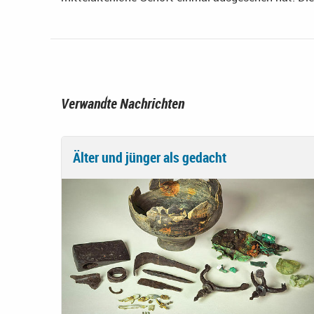
Verwandte Nachrichten
Älter und jünger als gedacht