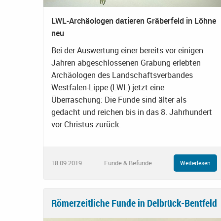
LWL-Archäologen datieren Gräberfeld in Löhne
neu
Bei der Auswertung einer bereits vor einigen
Jahren abgeschlossenen Grabung erlebten
Archäologen des Landschaftsverbandes
Westfalen-Lippe (LWL) jetzt eine
Überraschung: Die Funde sind älter als
gedacht und reichen bis in das 8. Jahrhundert
vor Christus zurück.
18.09.2019
Funde & Befunde
Weiterlesen
Römerzeitliche Funde in Delbrück-Bentfeld