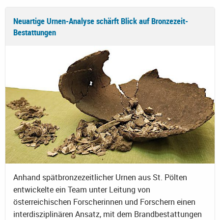
Neuartige Urnen-Analyse schärft Blick auf Bronzezeit-
Bestattungen
Anhand spätbronzezeitlicher Urnen aus St. Pölten
entwickelte ein Team unter Leitung von
österreichischen Forscherinnen und Forschern einen
interdisziplinären Ansatz, mit dem Brandbestattungen