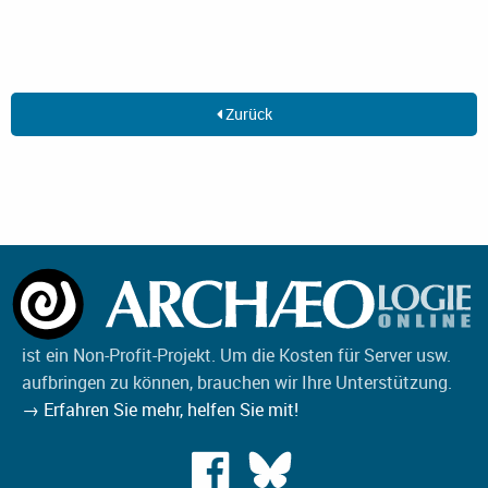
Zurück
ist ein Non-Profit-Projekt. Um die Kosten für Server usw.
aufbringen zu können, brauchen wir Ihre Unterstützung.
→ Erfahren Sie mehr, helfen Sie mit!