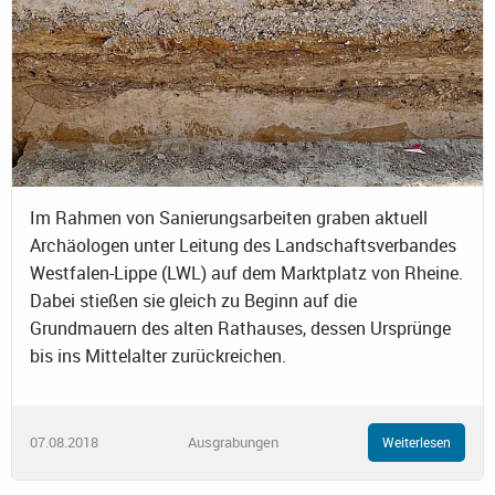
Im Rahmen von Sanierungsarbeiten graben aktuell
Archäologen unter Leitung des Landschaftsverbandes
Westfalen-Lippe (LWL) auf dem Marktplatz von Rheine.
Dabei stießen sie gleich zu Beginn auf die
Grundmauern des alten Rathauses, dessen Ursprünge
bis ins Mittelalter zurückreichen.
07.08.2018
Ausgrabungen
Weiterlesen