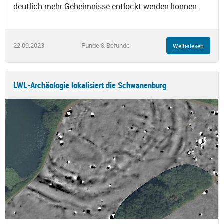
deutlich mehr Geheimnisse entlockt werden können.
22.09.2023
Funde & Befunde
Weiterlesen
LWL-Archäologie lokalisiert die Schwanenburg