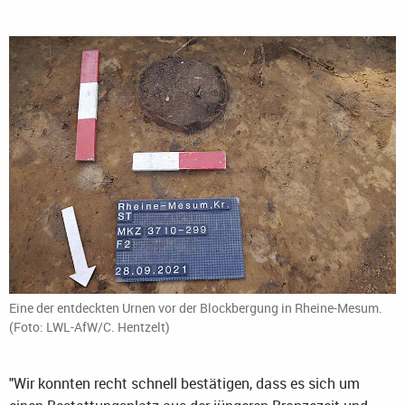
Eine der entdeckten Urnen vor der Blockbergung in Rheine-Mesum.
(Foto: LWL-AfW/C. Hentzelt)
"Wir konnten recht schnell bestätigen, dass es sich um