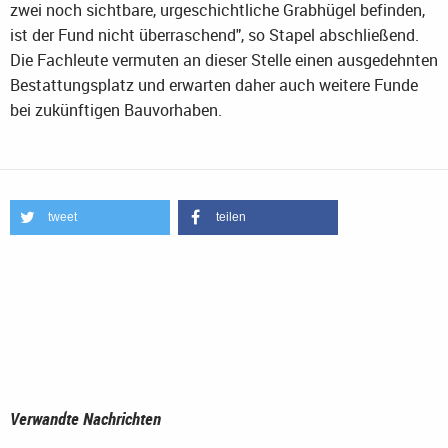
zwei noch sichtbare, urgeschichtliche Grabhügel befinden,
ist der Fund nicht überraschend", so Stapel abschließend.
Die Fachleute vermuten an dieser Stelle einen ausgedehnten
Bestattungsplatz und erwarten daher auch weitere Funde
bei zukünftigen Bauvorhaben.
tweet
teilen
Verwandte Nachrichten