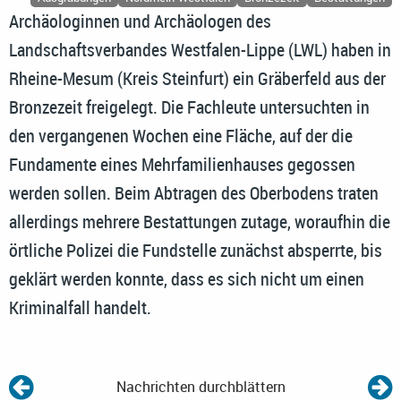
Archäologinnen und Archäologen des
Landschaftsverbandes Westfalen-Lippe (LWL) haben in
Rheine-Mesum (Kreis Steinfurt) ein Gräberfeld aus der
Bronzezeit freigelegt. Die Fachleute untersuchten in
den vergangenen Wochen eine Fläche, auf der die
Fundamente eines Mehrfamilienhauses gegossen
werden sollen. Beim Abtragen des Oberbodens traten
allerdings mehrere Bestattungen zutage, woraufhin die
örtliche Polizei die Fundstelle zunächst absperrte, bis
geklärt werden konnte, dass es sich nicht um einen
Kriminalfall handelt.
Nachrichten durchblättern