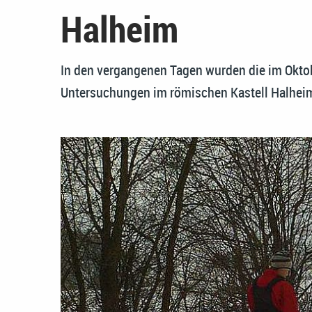
Halheim
In den vergangenen Tagen wurden die im Okt
Untersuchungen im römischen Kastell Halheim