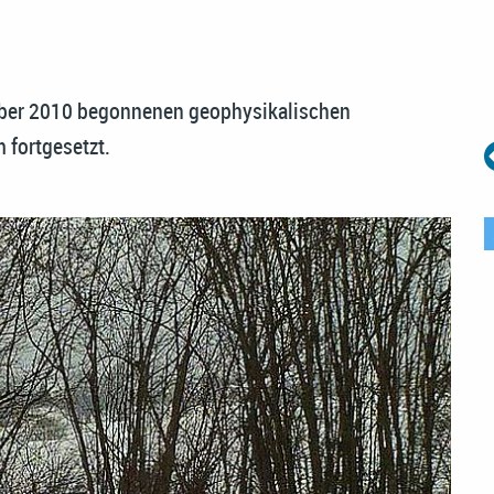
ober 2010 begonnenen geophysikalischen
 fortgesetzt.