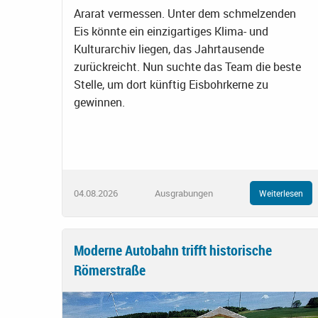
Ararat vermessen. Unter dem schmelzenden
Eis könnte ein einzigartiges Klima- und
Kulturarchiv liegen, das Jahrtausende
zurückreicht. Nun suchte das Team die beste
Stelle, um dort künftig Eisbohrkerne zu
gewinnen.
04.08.2026
Ausgrabungen
Weiterlesen
Moderne Autobahn trifft historische
Römerstraße