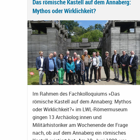
Das römische Kastell auf dem Annaberg:
Mythos oder Wirklichkeit?
Im Rahmen des Fachkolloquiums »Das
römische Kastell auf dem Annaberg: Mythos
oder Wirklichkeit?« im LWL-Römermuseum
gingen 13 Archäolog:innen und
Militärhistoriker am Wochenende der Frage
nach, ob auf dem Annaberg ein römisches