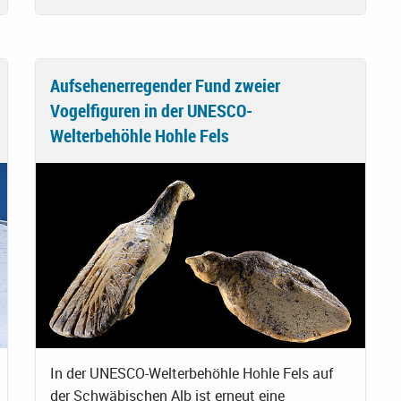
Aufsehenerregender Fund zweier
Vogelfiguren in der UNESCO-
Welterbehöhle Hohle Fels
In der UNESCO-Welterbehöhle Hohle Fels auf
der Schwäbischen Alb ist erneut eine