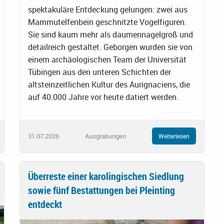
spektakuläre Entdeckung gelungen: zwei aus
Mammutelfenbein geschnitzte Vogelfiguren.
Sie sind kaum mehr als daumennagelgroß und
detailreich gestaltet. Geborgen wurden sie von
einem archäologischen Team der Universität
Tübingen aus den unteren Schichten der
altsteinzeitlichen Kultur des Aurignaciens, die
auf 40.000 Jahre vor heute datiert werden.
31.07.2026
Ausgrabungen
Weiterlesen
Überreste einer karolingischen Siedlung
sowie fünf Bestattungen bei Pleinting
entdeckt