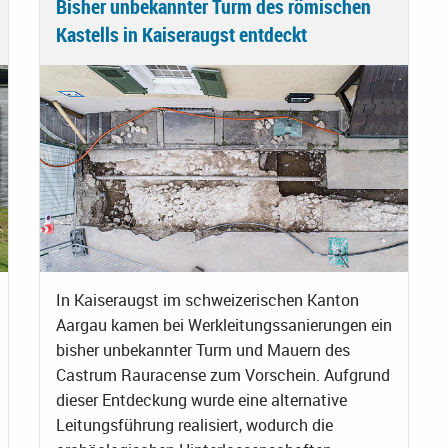
Bisher unbekannter Turm des römischen
Kastells in Kaiseraugst entdeckt
In Kaiseraugst im schweizerischen Kanton
Aargau kamen bei Werkleitungssanierungen ein
bisher unbekannter Turm und Mauern des
Castrum Rauracense zum Vorschein. Aufgrund
dieser Entdeckung wurde eine alternative
Leitungsführung realisiert, wodurch die