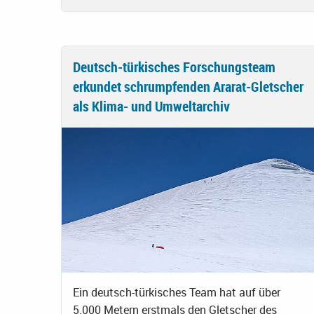
Deutsch-türkisches Forschungsteam
erkundet schrumpfenden Ararat-Gletscher
als Klima- und Umweltarchiv
Ein deutsch-türkisches Team hat auf über
5.000 Metern erstmals den Gletscher des