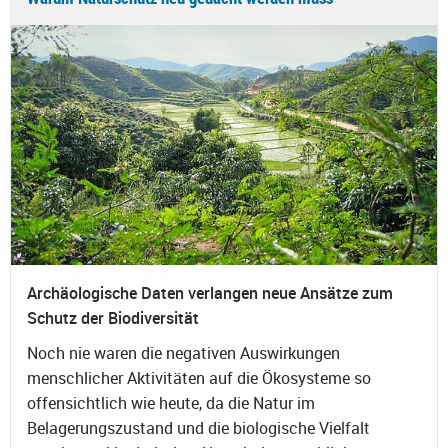
Archäologische Daten verlangen neue Ansätze zum
Schutz der Biodiversität
Noch nie waren die negativen Auswirkungen
menschlicher Aktivitäten auf die Ökosysteme so
offensichtlich wie heute, da die Natur im
Belagerungszustand und die biologische Vielfalt