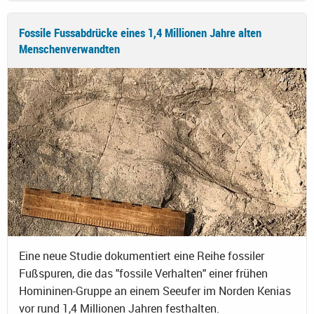
Fossile Fussabdrücke eines 1,4 Millionen Jahre alten
Menschenverwandten
Eine neue Studie dokumentiert eine Reihe fossiler
Fußspuren, die das "fossile Verhalten" einer frühen
Homininen-Gruppe an einem Seeufer im Norden Kenias
vor rund 1,4 Millionen Jahren festhalten.