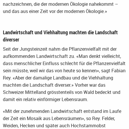
nachzeichnen, die der modernen Ökologie nahekommt –
und das aus einer Zeit vor der modernen Ökologie.»
Landwirtschaft und Viehhaltung machten die Landschaft
diverser
Seit der Jungsteinzeit nahm die Pflanzenvielfalt mit der
aufkommenden Landwirtschaft zu. «Man denkt vielleicht,
dass menschlicher Einfluss schlecht für die Pflanzenvielfalt
sein müsste, weil wir das von heute so kennen», sagt Fabian
Rey. «Aber der damalige Landbau und die Viehhaltung
machten die Landschaft diverser.» Vorher war das
Schweizer Mittelland grösstenteils von Wald bedeckt und
damit ein relativ einförmiger Lebensraum.
«Mit der zunehmenden Landwirtschaft entstand im Laufe
der Zeit ein Mosaik aus Lebensräumen», so Rey. Felder,
Weiden, Hecken und später auch Hochstammobst