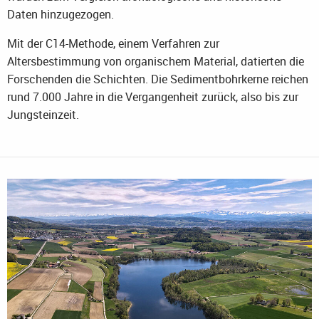
Daten hinzugezogen.
Mit der C14-Methode, einem Verfahren zur
Altersbestimmung von organischem Material, datierten die
Forschenden die Schichten. Die Sedimentbohrkerne reichen
rund 7.000 Jahre in die Vergangenheit zurück, also bis zur
Jungsteinzeit.