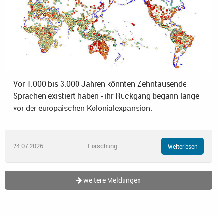
Vor 1.000 bis 3.000 Jahren könnten Zehntausende
Sprachen existiert haben - ihr Rückgang begann lange
vor der europäischen Kolonialexpansion.
24.07.2026
Forschung
Weiterlesen
weitere Meldungen