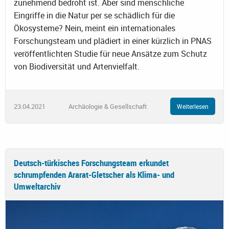
zunehmend bedroht ist. Aber sind menschliche
Eingriffe in die Natur per se schädlich für die
Ökosysteme? Nein, meint ein internationales
Forschungsteam und plädiert in einer kürzlich in PNAS
veröffentlichten Studie für neue Ansätze zum Schutz
von Biodiversität und Artenvielfalt.
23.04.2021
Archäologie & Gesellschaft
Weiterlesen
Deutsch-türkisches Forschungsteam erkundet
schrumpfenden Ararat-Gletscher als Klima- und
Umweltarchiv