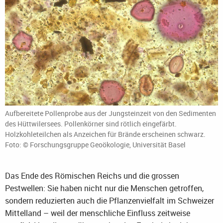
Aufbereitete Pollenprobe aus der Jungsteinzeit von den Sedimenten
des Hüttwilersees. Pollenkörner sind rötlich eingefärbt.
Holzkohleteilchen als Anzeichen für Brände erscheinen schwarz.
Foto: © Forschungsgruppe Geoökologie, Universität Basel
Das Ende des Römischen Reichs und die grossen
Pestwellen: Sie haben nicht nur die Menschen getroffen,
sondern reduzierten auch die Pflanzenvielfalt im Schweizer
Mittelland – weil der menschliche Einfluss zeitweise