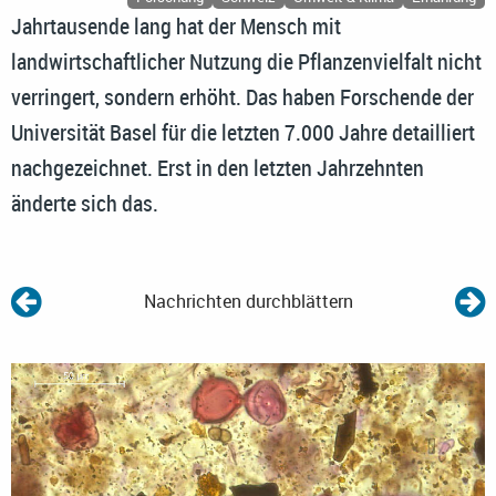
Jahrtausende lang hat der Mensch mit
landwirtschaftlicher Nutzung die Pflanzenvielfalt nicht
verringert, sondern erhöht. Das haben Forschende der
Universität Basel für die letzten 7.000 Jahre detailliert
nachgezeichnet. Erst in den letzten Jahrzehnten
änderte sich das.
Nachrichten durchblättern