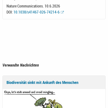
Nature Communications. 10.6.2026
DOI:
10.1038/s41467-026-74214-6
Verwandte Nachrichten
Biodiversität sinkt mit Ankunft des Menschen