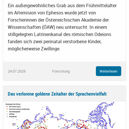
Ein außergewöhnliches Grab aus dem Frühmittelalter
im Artemision von Ephesos wurde jetzt von
Forscherinnen der Österreichischen Akademie der
Wissenschaften (ÖAW) neu untersucht: In einem
stillgelegten Latrinenkanal des römischen Odeions
fanden sich zwei perinatal verstorbene Kinder,
möglicherweise Zwillinge.
24.07.2026
Forschung
Weiterlesen
Das verlorene goldene Zeitalter der Sprachenvielfalt