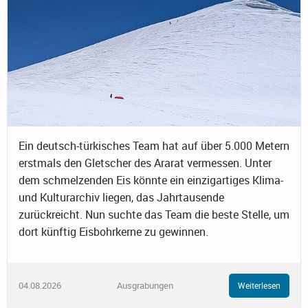
Ein deutsch-türkisches Team hat auf über 5.000 Metern
erstmals den Gletscher des Ararat vermessen. Unter
dem schmelzenden Eis könnte ein einzigartiges Klima-
und Kulturarchiv liegen, das Jahrtausende
zurückreicht. Nun suchte das Team die beste Stelle, um
dort künftig Eisbohrkerne zu gewinnen.
04.08.2026
Ausgrabungen
Weiterlesen