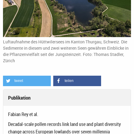
Luftaufnahme des Hüttwilersees im Kanton Thurgau, Schweiz. Die
Sedimente in diesem und zwei weiteren Seen gewähren Einblicke in
die Pflanzenvielfalt seit der Jungsteinzeit. Foto: Thomas Stadler,
Zürich
tweet
teilen
Publikation
Fabian Rey et al.
Decadal-scale pollen records link land use and plant diversity
change across European lowlands over seven millennia