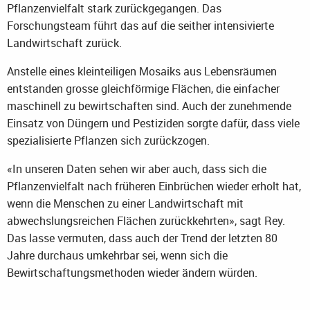
Pflanzenvielfalt stark zurückgegangen. Das
Forschungsteam führt das auf die seither intensivierte
Landwirtschaft zurück.
Anstelle eines kleinteiligen Mosaiks aus Lebensräumen
entstanden grosse gleichförmige Flächen, die einfacher
maschinell zu bewirtschaften sind. Auch der zunehmende
Einsatz von Düngern und Pestiziden sorgte dafür, dass viele
spezialisierte Pflanzen sich zurückzogen.
«In unseren Daten sehen wir aber auch, dass sich die
Pflanzenvielfalt nach früheren Einbrüchen wieder erholt hat,
wenn die Menschen zu einer Landwirtschaft mit
abwechslungsreichen Flächen zurückkehrten», sagt Rey.
Das lasse vermuten, dass auch der Trend der letzten 80
Jahre durchaus umkehrbar sei, wenn sich die
Bewirtschaftungsmethoden wieder ändern würden.