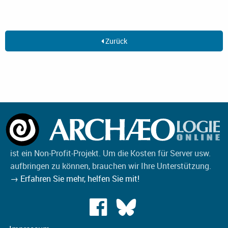
Zurück
ist ein Non-Profit-Projekt. Um die Kosten für Server usw.
aufbringen zu können, brauchen wir Ihre Unterstützung.
→ Erfahren Sie mehr, helfen Sie mit!