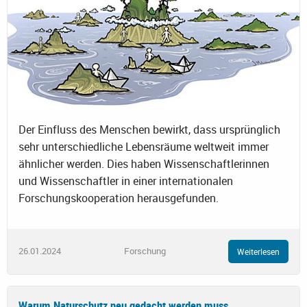
Der Einfluss des Menschen bewirkt, dass ursprünglich
sehr unterschiedliche Lebensräume weltweit immer
ähnlicher werden. Dies haben Wissenschaftlerinnen
und Wissenschaftler in einer internationalen
Forschungskooperation herausgefunden.
26.01.2024
Forschung
Weiterlesen
Warum Naturschutz neu gedacht werden muss