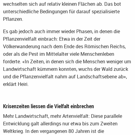
wechselten sich auf relativ kleinen Flächen ab. Das bot
unterschiedliche Bedingungen für darauf spezialisierte
Pflanzen.
Es gab jedoch auch immer wieder Phasen, in denen die
Pflanzenvielfalt einbrach: Etwa in der Zeit der
Völkerwanderung nach dem Ende des Römischen Reichs,
oder als die Pest im Mittelalter viele Menschenleben
forderte. «In Zeiten, in denen sich die Menschen weniger um
Landwirtschaft kümmern konnten, wuchs der Wald zurück
und die Pflanzenvielfalt nahm auf Landschaftsebene ab»,
erklärt Heiri.
Krisenzeiten liessen die Vielfalt einbrechen
Mehr Landwirtschaft, mehr Artenvielfalt: Diese parallele
Entwicklung galt allerdings nur etwa bis zum Zweiten
Weltkrieg. In den vergangenen 80 Jahren ist die