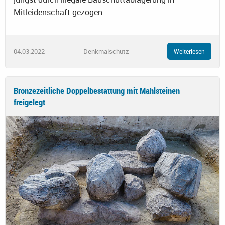
Mitleidenschaft gezogen.
04.03.2022
Denkmalschutz
Weiterlesen
Bronzezeitliche Doppelbestattung mit Mahlsteinen
freigelegt