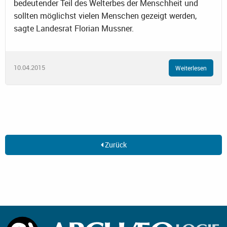
bedeutender Teil des Welterbes der Menschheit und
sollten möglichst vielen Menschen gezeigt werden,
sagte Landesrat Florian Mussner.
10.04.2015
Weiterlesen
Zurück