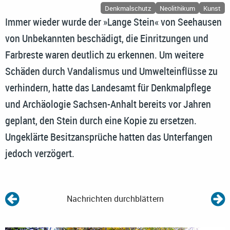
Denkmalschutz
Neolithikum
Kunst
Immer wieder wurde der »Lange Stein« von Seehausen
von Unbekannten beschädigt, die Einritzungen und
Farbreste waren deutlich zu erkennen. Um weitere
Schäden durch Vandalismus und Umwelteinflüsse zu
verhindern, hatte das Landesamt für Denkmalpflege
und Archäologie Sachsen-Anhalt bereits vor Jahren
geplant, den Stein durch eine Kopie zu ersetzen.
Ungeklärte Besitzansprüche hatten das Unterfangen
jedoch verzögert.
Nachrichten durchblättern