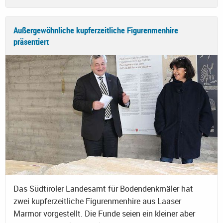
Außergewöhnliche kupferzeitliche Figurenmenhire
präsentiert
Das Südtiroler Landesamt für Bodendenkmäler hat
zwei kupferzeitliche Figurenmenhire aus Laaser
Marmor vorgestellt. Die Funde seien ein kleiner aber