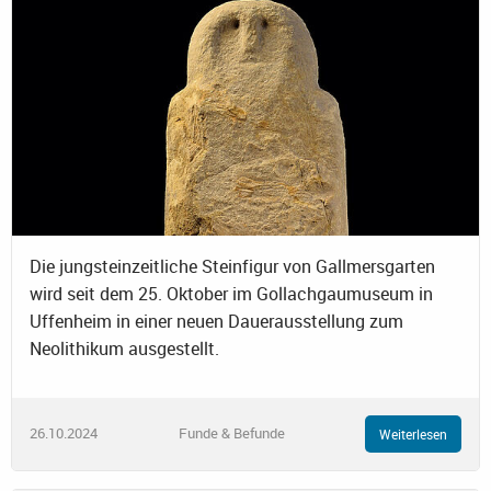
Die jungsteinzeitliche Steinfigur von Gallmersgarten
wird seit dem 25. Oktober im Gollachgaumuseum in
Uffenheim in einer neuen Dauerausstellung zum
Neolithikum ausgestellt.
26.10.2024
Funde & Befunde
Weiterlesen