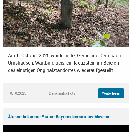
Am 1. Oktober 2025 wurde in der Gemeinde Dermbach-
Urnshausen, Wartburgkreis, ein Kreuzstein im Bereich
des einstigen Originalstandortes wiederaufgestellt.
10.10.2025
Denkmalschutz
Weiterlesen
Älteste bekannte Statue Bayerns kommt ins Museum