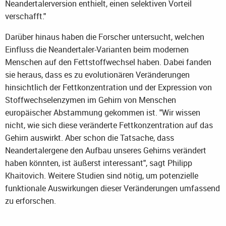
Neandertalerversion enthielt, einen selektiven Vorteil
verschafft."
Darüber hinaus haben die Forscher untersucht, welchen
Einfluss die Neandertaler-Varianten beim modernen
Menschen auf den Fettstoffwechsel haben. Dabei fanden
sie heraus, dass es zu evolutionären Veränderungen
hinsichtlich der Fettkonzentration und der Expression von
Stoffwechselenzymen im Gehirn von Menschen
europäischer Abstammung gekommen ist. "Wir wissen
nicht, wie sich diese veränderte Fettkonzentration auf das
Gehirn auswirkt. Aber schon die Tatsache, dass
Neandertalergene den Aufbau unseres Gehirns verändert
haben könnten, ist äußerst interessant", sagt Philipp
Khaitovich. Weitere Studien sind nötig, um potenzielle
funktionale Auswirkungen dieser Veränderungen umfassend
zu erforschen.