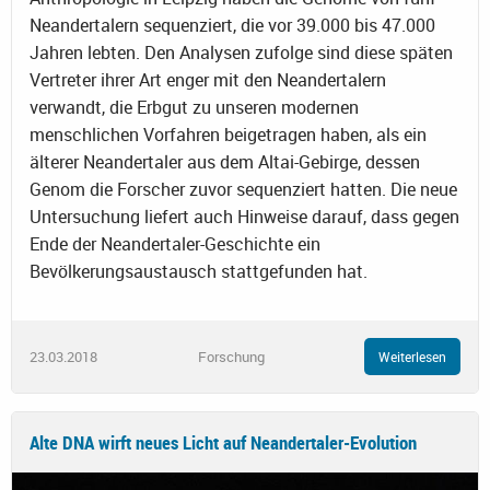
Neandertalern sequenziert, die vor 39.000 bis 47.000
Jahren lebten. Den Analysen zufolge sind diese späten
Vertreter ihrer Art enger mit den Neandertalern
verwandt, die Erbgut zu unseren modernen
menschlichen Vorfahren beigetragen haben, als ein
älterer Neandertaler aus dem Altai-Gebirge, dessen
Genom die Forscher zuvor sequenziert hatten. Die neue
Untersuchung liefert auch Hinweise darauf, dass gegen
Ende der Neandertaler-Geschichte ein
Bevölkerungsaustausch stattgefunden hat.
23.03.2018
Forschung
Weiterlesen
Alte DNA wirft neues Licht auf Neandertaler-Evolution