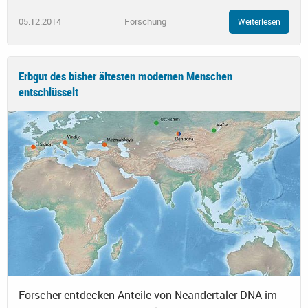
05.12.2014
Forschung
Weiterlesen
Erbgut des bisher ältesten modernen Menschen
entschlüsselt
Forscher entdecken Anteile von Neandertaler-DNA im