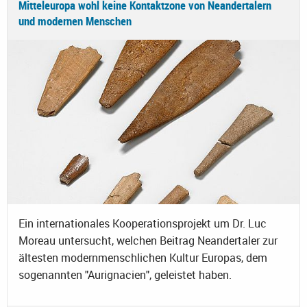
Mitteleuropa wohl keine Kontaktzone von Neandertalern
und modernen Menschen
Ein internationales Kooperationsprojekt um Dr. Luc
Moreau untersucht, welchen Beitrag Neandertaler zur
ältesten modernmenschlichen Kultur Europas, dem
sogenannten "Aurignacien", geleistet haben.