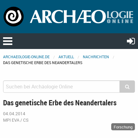
ARCHAEOLOGIE-ONLINE.DE
AKTUELL
NACHRICHTEN
DAS GENETISCHE ERBE DES NEANDERTALERS
Das genetische Erbe des Neandertalers
04.04.2014
MPI EVA / CS
Forschung