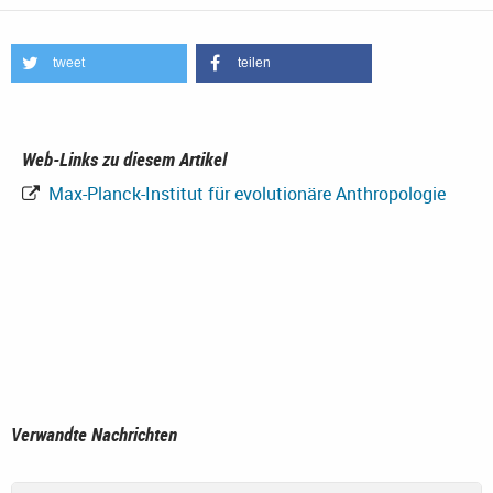
tweet
teilen
Web-Links zu diesem Artikel
Max-Planck-Institut für evolutionäre Anthropologie
Verwandte Nachrichten