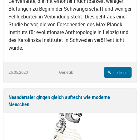
Genvariante, die mit erhöhter Fruchtbarkeit, weniger
Blutungen zu Beginn der Schwangerschaft und weniger
Fehlgeburten in Verbindung steht. Dies geht aus einer
Studie hervor, die von Forschenden des Max-Planck-
Instituts für evolutionäre Anthropologie in Leipzig und
des Karolinska Institutet in Schweden veröffentlicht
wurde.
26.05.2020
Genetik
Weiterlesen
Neandertaler gingen gleich aufrecht wie moderne
Menschen