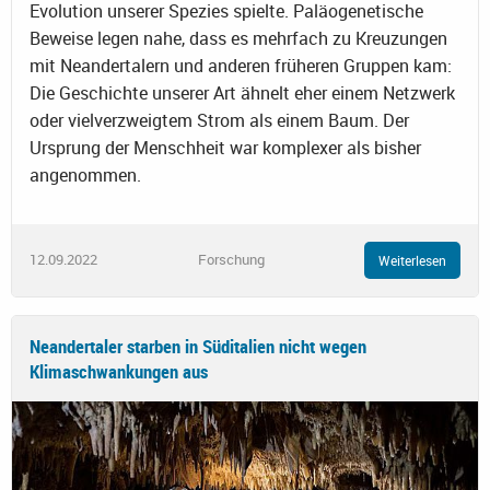
Evolution unserer Spezies spielte. Paläogenetische
Beweise legen nahe, dass es mehrfach zu Kreuzungen
mit Neandertalern und anderen früheren Gruppen kam:
Die Geschichte unserer Art ähnelt eher einem Netzwerk
oder vielverzweigtem Strom als einem Baum. Der
Ursprung der Menschheit war komplexer als bisher
angenommen.
12.09.2022
Forschung
Weiterlesen
Neandertaler starben in Süditalien nicht wegen
Klimaschwankungen aus