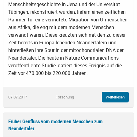
Menschheitsgeschichte in Jena und der Universität
Tübingen, rekonstruiert wurden, liefern einen zeitlichen
Rahmen für eine vermutete Migration von Urmenschen
aus Afrika, die eng mit dem modernen Menschen
verwandt waren. Diese kreuzten sich mit den zu dieser
Zeit bereits in Europa lebenden Neandertalern und
hinterließen ihre Spur in der mitochondrialen DNA der
Neandertaler. Die heute in Nature Communications
veröffentlichte Studie, datiert dieses Ereignis auf die
Zeit vor 470.000 bis 220.000 Jahren.
07.07.2017
Forschung
Weiterlesen
Früher Genfluss vom modernen Menschen zum
Neandertaler