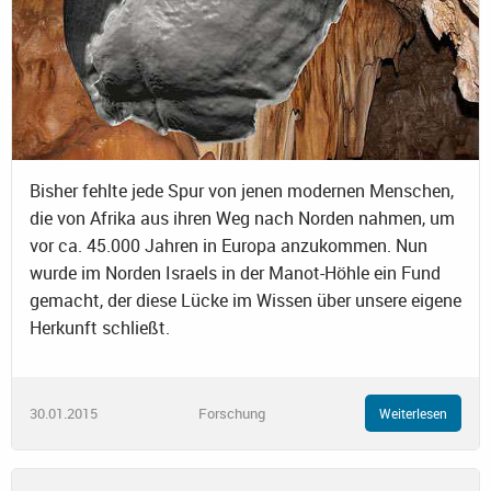
Bisher fehlte jede Spur von jenen modernen Menschen,
die von Afrika aus ihren Weg nach Norden nahmen, um
vor ca. 45.000 Jahren in Europa anzukommen. Nun
wurde im Norden Israels in der Manot-Höhle ein Fund
gemacht, der diese Lücke im Wissen über unsere eigene
Herkunft schließt.
30.01.2015
Forschung
Weiterlesen