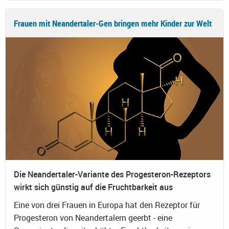
Frauen mit Neandertaler-Gen bringen mehr Kinder zur Welt
Die Neandertaler-Variante des Progesteron-Rezeptors
wirkt sich günstig auf die Fruchtbarkeit aus
Eine von drei Frauen in Europa hat den Rezeptor für
Progesteron von Neandertalern geerbt - eine