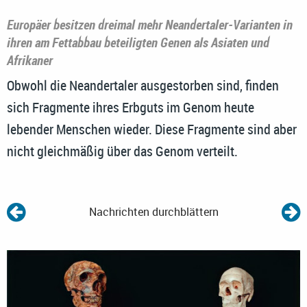
Europäer besitzen dreimal mehr Neandertaler-Varianten in
ihren am Fettabbau beteiligten Genen als Asiaten und
Afrikaner
Obwohl die Neandertaler ausgestorben sind, finden
sich Fragmente ihres Erbguts im Genom heute
lebender Menschen wieder. Diese Fragmente sind aber
nicht gleichmäßig über das Genom verteilt.
Nachrichten durchblättern