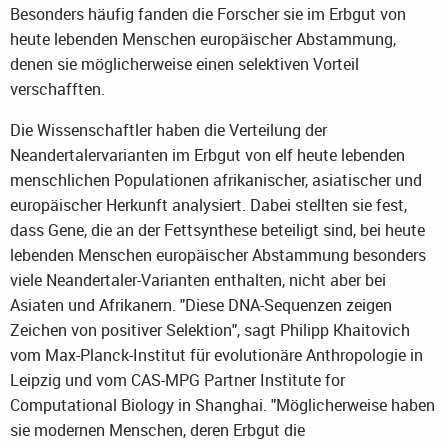
Besonders häufig fanden die Forscher sie im Erbgut von
heute lebenden Menschen europäischer Abstammung,
denen sie möglicherweise einen selektiven Vorteil
verschafften.
Die Wissenschaftler haben die Verteilung der
Neandertalervarianten im Erbgut von elf heute lebenden
menschlichen Populationen afrikanischer, asiatischer und
europäischer Herkunft analysiert. Dabei stellten sie fest,
dass Gene, die an der Fettsynthese beteiligt sind, bei heute
lebenden Menschen europäischer Abstammung besonders
viele Neandertaler-Varianten enthalten, nicht aber bei
Asiaten und Afrikanern. "Diese DNA-Sequenzen zeigen
Zeichen von positiver Selektion", sagt Philipp Khaitovich
vom Max-Planck-Institut für evolutionäre Anthropologie in
Leipzig und vom CAS-MPG Partner Institute for
Computational Biology in Shanghai. "Möglicherweise haben
sie modernen Menschen, deren Erbgut die