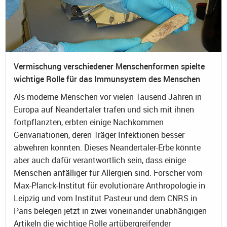
Vermischung verschiedener Menschenformen spielte
wichtige Rolle für das Immunsystem des Menschen
Als moderne Menschen vor vielen Tausend Jahren in
Europa auf Neandertaler trafen und sich mit ihnen
fortpflanzten, erbten einige Nachkommen
Genvariationen, deren Träger Infektionen besser
abwehren konnten. Dieses Neandertaler-Erbe könnte
aber auch dafür verantwortlich sein, dass einige
Menschen anfälliger für Allergien sind. Forscher vom
Max-Planck-Institut für evolutionäre Anthropologie in
Leipzig und vom Institut Pasteur und dem CNRS in
Paris belegen jetzt in zwei voneinander unabhängigen
Artikeln die wichtige Rolle artübergreifender