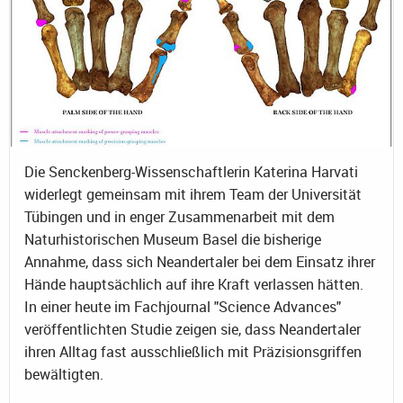
Die Senckenberg-Wissenschaftlerin Katerina Harvati
widerlegt gemeinsam mit ihrem Team der Universität
Tübingen und in enger Zusammenarbeit mit dem
Naturhistorischen Museum Basel die bisherige
Annahme, dass sich Neandertaler bei dem Einsatz ihrer
Hände hauptsächlich auf ihre Kraft verlassen hätten.
In einer heute im Fachjournal "Science Advances"
veröffentlichten Studie zeigen sie, dass Neandertaler
ihren Alltag fast ausschließlich mit Präzisionsgriffen
bewältigten.