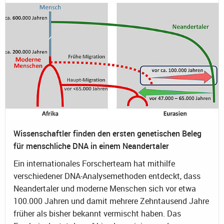
Wissenschaftler finden den ersten genetischen Beleg
für menschliche DNA in einem Neandertaler
Ein internationales Forscherteam hat mithilfe
verschiedener DNA-Analysemethoden entdeckt, dass
Neandertaler und moderne Menschen sich vor etwa
100.000 Jahren und damit mehrere Zehntausend Jahre
früher als bisher bekannt vermischt haben. Das