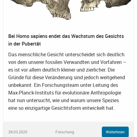
Bei Homo sapiens endet das Wachstum des Gesichts
in der Pubertät
Das menschliche Gesicht unterscheidet sich deutlich
von dem unserer fossilen Verwandten und Vorfahren –
es ist vor allem deutlich kleiner und zierlicher. Die
Gründe für diese Veränderung sind jedoch weitgehend
unbekannt. Ein Forschungsteam unter Leitung des
Max-Planck-Instituts für evolutionäre Anthropologie
hat nun untersucht, wie und warum unsere Spezies
eine so einzigartige Gesichtsform entwickelt hat.
28.03.2025
Forschung
Weiterlesen