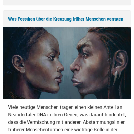
Was Fossilien über die Kreuzung früher Menschen verraten
Viele heutige Menschen tragen einen kleinen Anteil an
Neandertaler-DNA in ihren Genen, was darauf hindeutet,
dass die Vermischung mit anderen Abstammungslinien
früherer Menschenformen eine wichtige Rolle in der