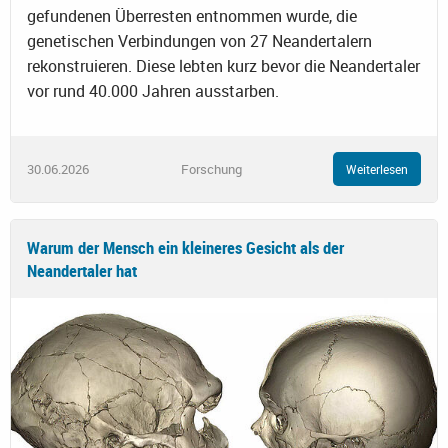
gefundenen Überresten entnommen wurde, die
genetischen Verbindungen von 27 Neandertalern
rekonstruieren. Diese lebten kurz bevor die Neandertaler
vor rund 40.000 Jahren ausstarben.
30.06.2026
Forschung
Weiterlesen
Warum der Mensch ein kleineres Gesicht als der
Neandertaler hat