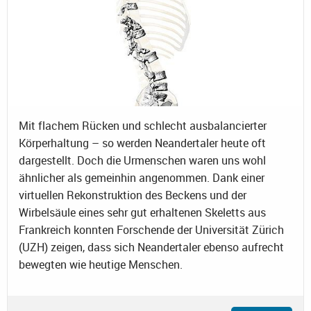
Mit flachem Rücken und schlecht ausbalancierter
Körperhaltung – so werden Neandertaler heute oft
dargestellt. Doch die Urmenschen waren uns wohl
ähnlicher als gemeinhin angenommen. Dank einer
virtuellen Rekonstruktion des Beckens und der
Wirbelsäule eines sehr gut erhaltenen Skeletts aus
Frankreich konnten Forschende der Universität Zürich
(UZH) zeigen, dass sich Neandertaler ebenso aufrecht
bewegten wie heutige Menschen.