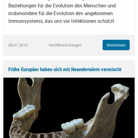
Beziehungen für die Evolution des Menschen und
insbesondere für die Evolution des angeborenen
Immunsystems, das uns vor Infektionen schützt.
08.01.2016
Veröffentlichungen
Weiterlesen
Frühe Europäer haben sich mit Neandertalern vermischt