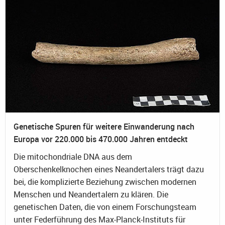
Genetische Spuren für weitere Einwanderung nach
Europa vor 220.000 bis 470.000 Jahren entdeckt
Die mitochondriale DNA aus dem
Oberschenkelknochen eines Neandertalers trägt dazu
bei, die komplizierte Beziehung zwischen modernen
Menschen und Neandertalern zu klären. Die
genetischen Daten, die von einem Forschungsteam
unter Federführung des Max-Planck-Instituts für