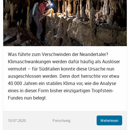
Was führte zum Verschwinden der Neandertaler?
Klimaschwankungen werden dafür häufig als Auslöser
vermutet – für Süditalien konnte diese Ursache nun
ausgeschlossen werden. Denn dort herrschte vor etwa
40.000 Jahren ein stabiles Klima vor, wie die Analyse
eines in dieser Form bisher einzigartigen Tropfstein-
Fundes nun belegt.
10.07.2020
Forschung
Weiterlesen