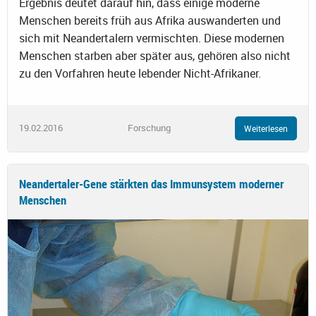
Ergebnis deutet darauf hin, dass einige moderne
Menschen bereits früh aus Afrika auswanderten und
sich mit Neandertalern vermischten. Diese modernen
Menschen starben aber später aus, gehören also nicht
zu den Vorfahren heute lebender Nicht-Afrikaner.
19.02.2016
Forschung
Weiterlesen
Neandertaler-Gene stärkten das Immunsystem moderner
Menschen