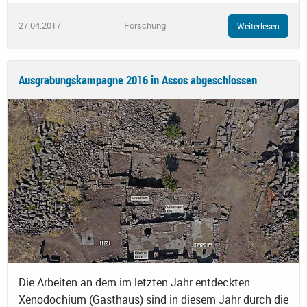
27.04.2017
Forschung
Weiterlesen
Ausgrabungskampagne 2016 in Assos abgeschlossen
Die Arbeiten an dem im letzten Jahr entdeckten
Xenodochium (Gasthaus) sind in diesem Jahr durch die