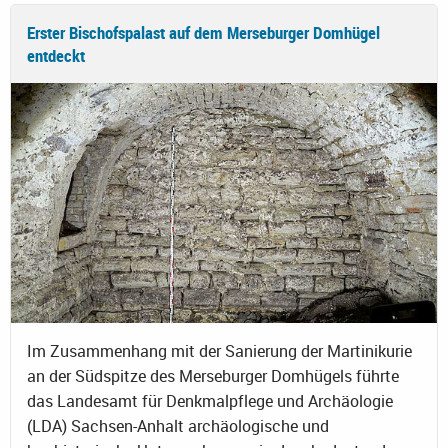
Erster Bischofspalast auf dem Merseburger Domhügel
entdeckt
Im Zusammenhang mit der Sanierung der Martinikurie
an der Südspitze des Merseburger Domhügels führte
das Landesamt für Denkmalpflege und Archäologie
(LDA) Sachsen-Anhalt archäologische und