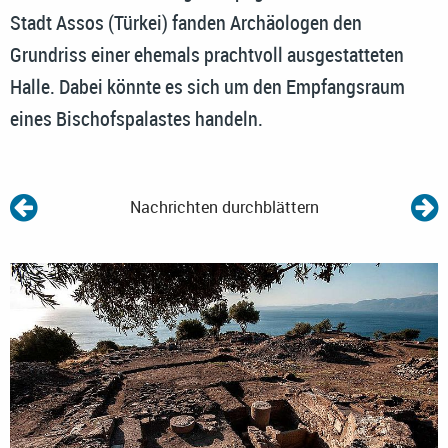
Stadt Assos (Türkei) fanden Archäologen den
Grundriss einer ehemals prachtvoll ausgestatteten
Halle. Dabei könnte es sich um den Empfangsraum
eines Bischofspalastes handeln.
Nachrichten durchblättern