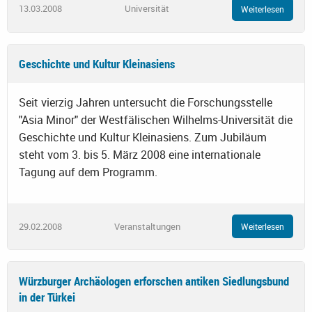
13.03.2008
Universität
Weiterlesen
Geschichte und Kultur Kleinasiens
Seit vierzig Jahren untersucht die Forschungsstelle
"Asia Minor" der Westfälischen Wilhelms-Universität die
Geschichte und Kultur Kleinasiens. Zum Jubiläum
steht vom 3. bis 5. März 2008 eine internationale
Tagung auf dem Programm.
29.02.2008
Veranstaltungen
Weiterlesen
Würzburger Archäologen erforschen antiken Siedlungsbund
in der Türkei