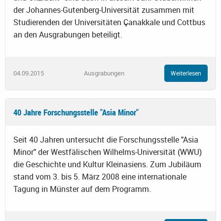
der Johannes-Gutenberg-Universität zusammen mit
Studierenden der Universitäten Çanakkale und Cottbus
an den Ausgrabungen beteiligt.
04.09.2015
Ausgrabungen
Weiterlesen
40 Jahre Forschungsstelle "Asia Minor"
Seit 40 Jahren untersucht die Forschungsstelle "Asia
Minor" der Westfälischen Wilhelms-Universität (WWU)
die Geschichte und Kultur Kleinasiens. Zum Jubiläum
stand vom 3. bis 5. März 2008 eine internationale
Tagung in Münster auf dem Programm.