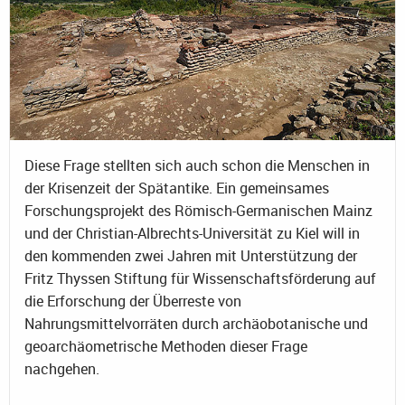
Diese Frage stellten sich auch schon die Menschen in
der Krisenzeit der Spätantike. Ein gemeinsames
Forschungsprojekt des Römisch-Germanischen Mainz
und der Christian-Albrechts-Universität zu Kiel will in
den kommenden zwei Jahren mit Unterstützung der
Fritz Thyssen Stiftung für Wissenschaftsförderung auf
die Erforschung der Überreste von
Nahrungsmittelvorräten durch archäobotanische und
geoarchäometrische Methoden dieser Frage
nachgehen.