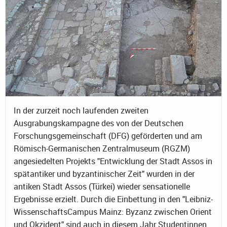
In der zurzeit noch laufenden zweiten
Ausgrabungskampagne des von der Deutschen
Forschungsgemeinschaft (DFG) geförderten und am
Römisch-Germanischen Zentralmuseum (RGZM)
angesiedelten Projekts "Entwicklung der Stadt Assos in
spätantiker und byzantinischer Zeit" wurden in der
antiken Stadt Assos (Türkei) wieder sensationelle
Ergebnisse erzielt. Durch die Einbettung in den "Leibniz-
WissenschaftsCampus Mainz: Byzanz zwischen Orient
und Okzident" sind auch in diesem Jahr Studentinnen