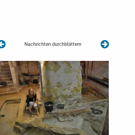
Nachrichten durchblättern