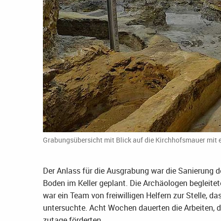
Grabungsübersicht mit Blick auf die Kirchhofsmauer mit 
Der Anlass für die Ausgrabung war die Sanierung d
Boden im Keller geplant. Die Archäologen begleite
war ein Team von freiwilligen Helfern zur Stelle, 
untersuchte. Acht Wochen dauerten die Arbeiten, 
zutage förderten.