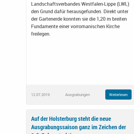
Landschaftsverbandes Westfalen-Lippe (LWL)
den Grund dafür herausgefunden. Direkt unter
der Gartenerde konnten sie die 1,20 m breiten
Fundamente einer vorromanischen Kirche
freilegen.
12.07.2019
Ausgrabungen
Weiterlesen
Auf der Holsterburg steht die neue
Ausgrabungssaison ganz im Zeichen der