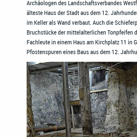
Archäologen des Landschaftsverbandes Westfa
älteste Haus der Stadt aus dem 12. Jahrhunder
im Keller als Wand verbaut. Auch die Schiefer
Bruchstücke der mittelalterlichen Tonpfeifen
Fachleute in einem Haus am Kirchplatz 11 in G
Pfostenspuren eines Baus aus dem 12. Jahrhu