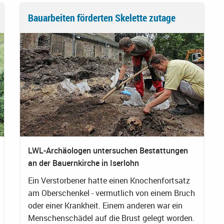
Bauarbeiten förderten Skelette zutage
LWL-Archäologen untersuchen Bestattungen
an der Bauernkirche in Iserlohn
Ein Verstorbener hatte einen Knochenfortsatz
am Oberschenkel - vermutlich von einem Bruch
oder einer Krankheit. Einem anderen war ein
Menschenschädel auf die Brust gelegt worden.