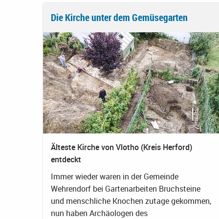
Die Kirche unter dem Gemüsegarten
Älteste Kirche von Vlotho (Kreis Herford)
entdeckt
Immer wieder waren in der Gemeinde
Wehrendorf bei Gartenarbeiten Bruchsteine
und menschliche Knochen zutage gekommen,
nun haben Archäologen des