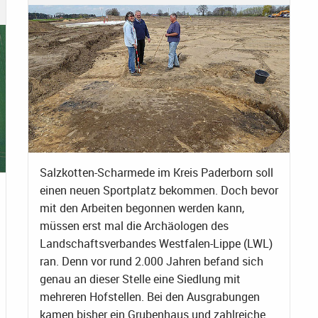
Salzkotten-Scharmede im Kreis Paderborn soll
einen neuen Sportplatz bekommen. Doch bevor
mit den Arbeiten begonnen werden kann,
müssen erst mal die Archäologen des
Landschaftsverbandes Westfalen-Lippe (LWL)
ran. Denn vor rund 2.000 Jahren befand sich
genau an dieser Stelle eine Siedlung mit
mehreren Hofstellen. Bei den Ausgrabungen
kamen bisher ein Grubenhaus und zahlreiche