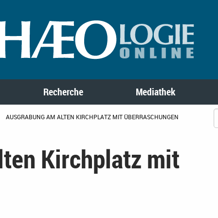
Recherche
Mediathek
AUSGRABUNG AM ALTEN KIRCHPLATZ MIT ÜBERRASCHUNGEN
ten Kirchplatz mit