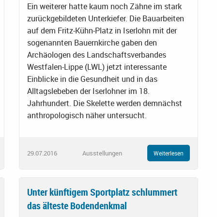
Ein weiterer hatte kaum noch Zähne im stark
zurückgebildeten Unterkiefer. Die Bauarbeiten
auf dem Fritz-Kühn-Platz in Iserlohn mit der
sogenannten Bauernkirche gaben den
Archäologen des Landschaftsverbandes
Westfalen-Lippe (LWL) jetzt interessante
Einblicke in die Gesundheit und in das
Alltagslebeben der Iserlohner im 18.
Jahrhundert. Die Skelette werden demnächst
anthropologisch näher untersucht.
29.07.2016
Ausstellungen
Weiterlesen
Unter künftigem Sportplatz schlummert
das älteste Bodendenkmal