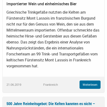
Importierter Wein und einheimisches Bier
Griechische Trinkgefäße nutzten die Kelten am
Fürstensitz Mont Lassois im französischen Burgund
nicht nur für den Genuss von Wein, den sie aus dem
Mittelmeerraum importierten. Offenbar schmeckte das
heimische Hirse- und Gerstenbier aus diesen Gefäßen
ebenso. Das zeigt das Ergebnis einer Analyse von
Nahrungsrückständen, die ein internationales
Forscherteam an 99 Trink- und Transportgefäßen vom
keltischen Fürstensitz Mont Lassois in Frankreich
vorgenommen hat.
21.06.2019
Frankreich
Weiterlesen
500 Jahre Reinheitsgebot: Die Kelten kannten es nicht –