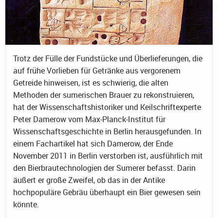
Trotz der Fülle der Fundstücke und Überlieferungen, die
auf frühe Vorlieben für Getränke aus vergorenem
Getreide hinweisen, ist es schwierig, die alten
Methoden der sumerischen Brauer zu rekonstruieren,
hat der Wissenschaftshistoriker und Keilschriftexperte
Peter Damerow vom Max-Planck-Institut für
Wissenschaftsgeschichte in Berlin herausgefunden. In
einem Fachartikel hat sich Damerow, der Ende
November 2011 in Berlin verstorben ist, ausführlich mit
den Bierbrautechnologien der Sumerer befasst. Darin
äußert er große Zweifel, ob das in der Antike
hochpopuläre Gebräu überhaupt ein Bier gewesen sein
könnte.