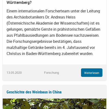
Württemberg?
Einem internationalen Forscherteam unter der Leitung
des Archäobotanikers Dr. Andreas Heiss
(Österreichische Akademie der Wissenschaften) ist es
gelungen, gemälzte Gerste in prähistorischen Gefäßen
aus Pfahlbausiedlungen am Bodensee nachzuweisen.
Die Forschungsergebnisse bestätigen, dass
malzhaltige Getränke bereits im 4. Jahrtausend vor
Christus in Baden-Württemberg zubereitet wurden.
13.05.2020
Forschung
Weiterlesen
Geschichte des Weinbaus in China