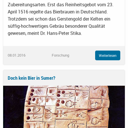
Zubereitungsarten. Erst das Reinheitsgebot vom 23.
April 1516 regelte das Bierbrauen in Deutschland.
Trotzdem sei schon das Gerstengold der Kelten ein
süffig-hochwertiges Gebräu besonderer Qualität
gewesen, meint Dr. Hans-Peter Stika.
08.01.2016
Forschung
Weiterlesen
Doch kein Bier in Sumer?