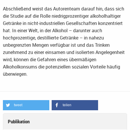
Abschließend weist das Autorenteam darauf hin, dass sich
die Studie auf die Rolle niedrigprozentiger alkoholhaltiger
Getränke in nicht-industriellen Gesellschaften konzentriert
hat. In einer Welt, in der Alkohol – darunter auch
hochprozentige, destillierte Getränke – in nahezu
unbegrenzten Mengen verfügbar ist und das Trinken
zunehmend zu einer einsamen und isolierten Angelegenheit
wird, können die Gefahren eines übermäßigen
Alkoholkonsums die potenziellen sozialen Vorteile häufig
überwiegen.
tweet
teilen
Publikation