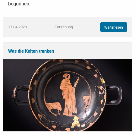
begonnen.
17.04.2020
Forschung
Weiterlesen
Was die Kelten tranken