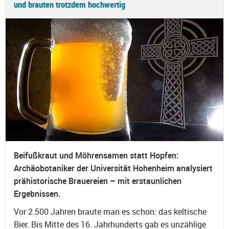
und brauten trotzdem hochwertig
Beifußkraut und Möhrensamen statt Hopfen:
Archäobotaniker der Universität Hohenheim analysiert
prähistorische Brauereien – mit erstaunlichen
Ergebnissen.
Vor 2.500 Jahren braute man es schon: das keltische
Bier. Bis Mitte des 16. Jahrhunderts gab es unzählige