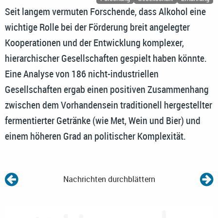
Seit langem vermuten Forschende, dass Alkohol eine
wichtige Rolle bei der Förderung breit angelegter
Kooperationen und der Entwicklung komplexer,
hierarchischer Gesellschaften gespielt haben könnte.
Eine Analyse von 186 nicht-industriellen
Gesellschaften ergab einen positiven Zusammenhang
zwischen dem Vorhandensein traditionell hergestellter
fermentierter Getränke (wie Met, Wein und Bier) und
einem höheren Grad an politischer Komplexität.
Nachrichten durchblättern