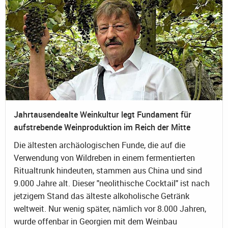
Jahrtausendealte Weinkultur legt Fundament für
aufstrebende Weinproduktion im Reich der Mitte
Die ältesten archäologischen Funde, die auf die
Verwendung von Wildreben in einem fermentierten
Ritualtrunk hindeuten, stammen aus China und sind
9.000 Jahre alt. Dieser "neolithische Cocktail" ist nach
jetzigem Stand das älteste alkoholische Getränk
weltweit. Nur wenig später, nämlich vor 8.000 Jahren,
wurde offenbar in Georgien mit dem Weinbau