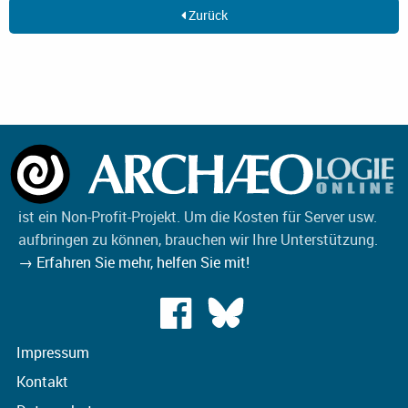
Zurück
ist ein Non-Profit-Projekt. Um die Kosten für Server usw.
aufbringen zu können, brauchen wir Ihre Unterstützung.
→ Erfahren Sie mehr, helfen Sie mit!
Impressum
Kontakt