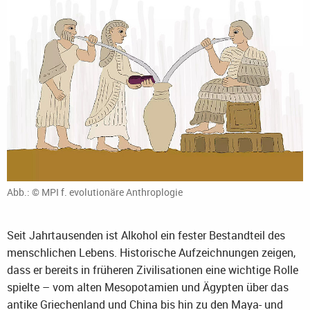
Abb.: © MPI f. evolutionäre Anthroplogie
Seit Jahrtausenden ist Alkohol ein fester Bestandteil des
menschlichen Lebens. Historische Aufzeichnungen zeigen,
dass er bereits in früheren Zivilisationen eine wichtige Rolle
spielte – vom alten Mesopotamien und Ägypten über das
antike Griechenland und China bis hin zu den Maya- und