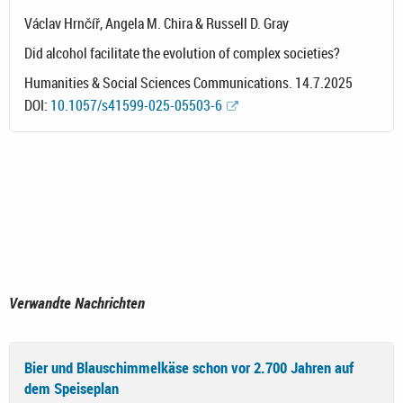
Václav Hrnčíř, Angela M. Chira & Russell D. Gray
Did alcohol facilitate the evolution of complex societies?
Humanities & Social Sciences Communications. 14.7.2025
DOI:
10.1057/s41599-025-05503-6
Verwandte Nachrichten
Bier und Blauschimmelkäse schon vor 2.700 Jahren auf
dem Speiseplan