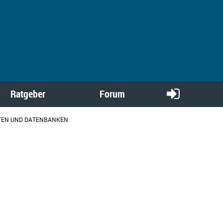
Ratgeber
Forum
IFTEN UND DATENBANKEN