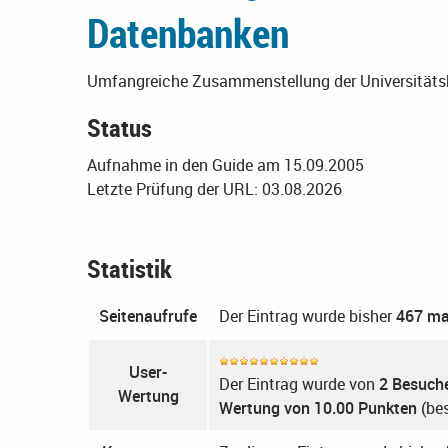
Datenbanken
Umfangreiche Zusammenstellung der Universitätsb
Status
Aufnahme in den Guide am 15.09.2005
Letzte Prüfung der URL: 03.08.2026
Statistik
Seitenaufrufe
Der Eintrag wurde bisher
467 ma
User-
Der Eintrag wurde von
2 Besuch
Wertung
Wertung von 10.00 Punkten
(bes