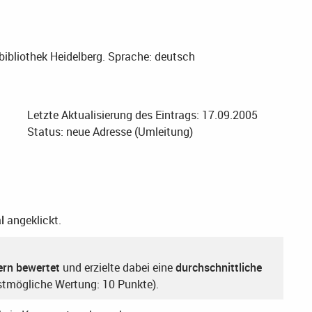
ibliothek Heidelberg.
Sprache: deutsch
Letzte Aktualisierung des Eintrags: 17.09.2005
Status: neue Adresse (Umleitung)
l
angeklickt.
ern bewertet
und erzielte dabei eine
durchschnittliche
tmögliche Wertung: 10 Punkte).