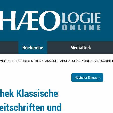
Recherche
Mediathek
VIRTUELLE FACHBIBLIOTHEK KLASSISCHE ARCHAEOLOGIE: ONLINE-ZEITSCHR
Nächster Eintrag »
thek Klassische
eitschriften und