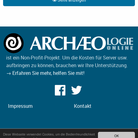
ist ein Non-Profit-Projekt. Um die Kosten für Server usw.
aufbringen zu können, brauchen wir Ihre Unterstützung.
→ Erfahren Sie mehr, helfen Sie mit!
Impressum
Kontakt
Diese Webseite verwendet Cookies, um die Bedienfreundlichkeit
OK