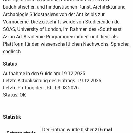
buddhistischen und hinduistischen Kunst, Architektur und
Archäologie Südostasiens von der Antike bis zur
Vormoderne. Die Zeitschrift wurde von Studierenden der
SOAS, University of London, im Rahmen des »Southeast
Asian Art Academic Programme« initiiert und dient als
Plattform für den wissenschaftlichen Nachwuchs.
Sprache:
englisch
Status
Aufnahme in den Guide am 19.12.2025
Letzte Aktualisierung des Eintrags: 19.12.2025
Letzte Prüfung der URL: 03.08.2026
Status: OK
Statistik
Der Eintrag wurde bisher
216 mal
Seitenaufrufe