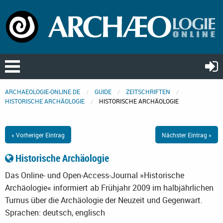
ARCHAEOLOGIE-ONLINE.DE
GUIDE
ZEITSCHRIFTEN
HISTORISCHE ARCHÄOLOGIE
HISTORISCHE ARCHÄOLOGIE
« Vorheriger Eintrag
Nächster Eintrag »
Historische Archäologie
Das Online- und Open-Access-Journal »Historische
Archäologie« informiert ab Frühjahr 2009 im halbjährlichen
Turnus über die Archäologie der Neuzeit und Gegenwart.
Sprachen: deutsch, englisch