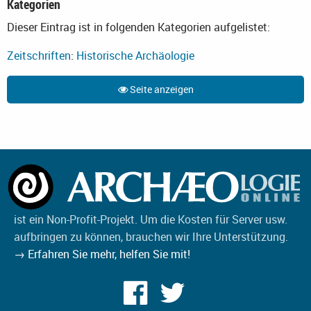
Kategorien
Dieser Eintrag ist in folgenden Kategorien aufgelistet:
Zeitschriften
:
Historische Archäologie
Seite anzeigen
ist ein Non-Profit-Projekt. Um die Kosten für Server usw.
aufbringen zu können, brauchen wir Ihre Unterstützung.
→ Erfahren Sie mehr, helfen Sie mit!