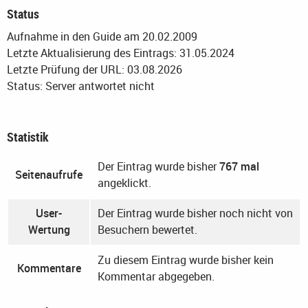
Status
Aufnahme in den Guide am 20.02.2009
Letzte Aktualisierung des Eintrags: 31.05.2024
Letzte Prüfung der URL: 03.08.2026
Status: Server antwortet nicht
Statistik
Der Eintrag wurde bisher
767 mal
Seitenaufrufe
angeklickt.
User-
Der Eintrag wurde bisher noch nicht von
Wertung
Besuchern bewertet.
Zu diesem Eintrag wurde bisher kein
Kommentare
Kommentar abgegeben.