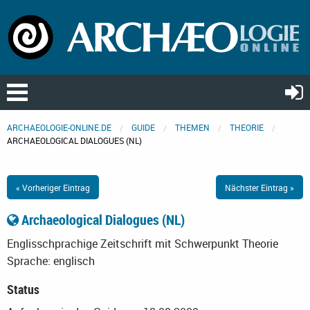
ARCHAEOLOGIE-ONLINE.DE
GUIDE
THEMEN
THEORIE
ARCHAEOLOGICAL DIALOGUES (NL)
« Vorheriger Eintrag
Nächster Eintrag »
Archaeological Dialogues (NL)
Englisschprachige Zeitschrift mit Schwerpunkt Theorie
Sprache: englisch
Status