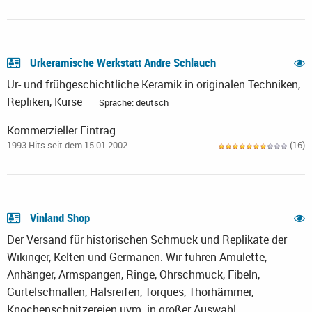
Urkeramische Werkstatt Andre Schlauch
Ur- und frühgeschichtliche Keramik in originalen Techniken,
Repliken, Kurse
Sprache: deutsch
Kommerzieller Eintrag
1993 Hits seit dem 15.01.2002
(16)
Vinland Shop
Der Versand für historischen Schmuck und Replikate der
Wikinger, Kelten und Germanen. Wir führen Amulette,
Anhänger, Armspangen, Ringe, Ohrschmuck, Fibeln,
Gürtelschnallen, Halsreifen, Torques, Thorhämmer,
Knochenschnitzereien uvm. in großer Auswahl.