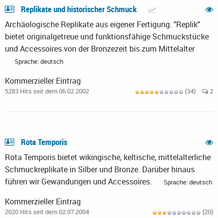
Replikate und historischer Schmuck
Archäologische Replikate aus eigener Fertigung. "Replik"
bietet originalgetreue und funktionsfähige Schmuckstücke
und Accessoires von der Bronzezeit bis zum Mittelalter
Sprache: deutsch
Kommerzieller Eintrag
5283 Hits seit dem 06.02.2002
(34)
2
Rota Temporis
Rota Temporis bietet wikingische, keltische, mittelalterliche
Schmuckreplikate in Silber und Bronze. Darüber hinaus
führen wir Gewandungen und Accessoires.
Sprache: deutsch
Kommerzieller Eintrag
2020 Hits seit dem 02.07.2004
(20)