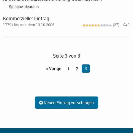
Sprache: deutsch
Kommerzieller Eintrag
1779 Hits seit dem 13.10.2006
(27)
1
Seite 3 von 3
« Vorige
1
2
3
Neuen Eintrag vorschlagen