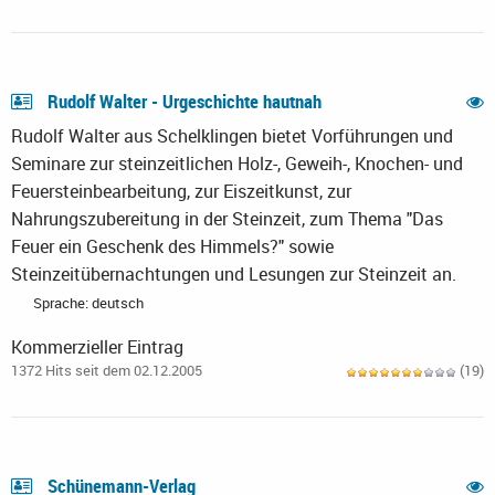
Rudolf Walter - Urgeschichte hautnah
Rudolf Walter aus Schelklingen bietet Vorführungen und
Seminare zur steinzeitlichen Holz-, Geweih-, Knochen- und
Feuersteinbearbeitung, zur Eiszeitkunst, zur
Nahrungszubereitung in der Steinzeit, zum Thema "Das
Feuer ein Geschenk des Himmels?" sowie
Steinzeitübernachtungen und Lesungen zur Steinzeit an.
Sprache: deutsch
Kommerzieller Eintrag
1372 Hits seit dem 02.12.2005
(19)
Schünemann-Verlag