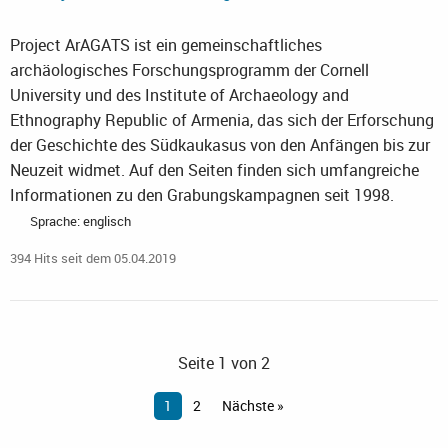
Project ArAGATS ist ein gemeinschaftliches
archäologisches Forschungsprogramm der Cornell
University und des Institute of Archaeology and
Ethnography Republic of Armenia, das sich der Erforschung
der Geschichte des Südkaukasus von den Anfängen bis zur
Neuzeit widmet. Auf den Seiten finden sich umfangreiche
Informationen zu den Grabungskampagnen seit 1998.
Sprache: englisch
394 Hits seit dem 05.04.2019
Seite 1 von 2
1
2
Nächste »