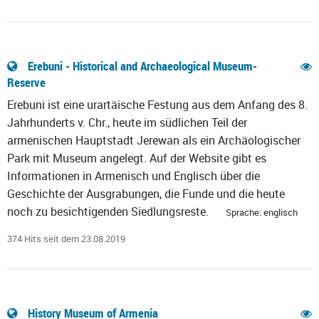
Erebuni - Historical and Archaeological Museum-
Reserve
Erebuni ist eine urartäische Festung aus dem Anfang des 8.
Jahrhunderts v. Chr., heute im südlichen Teil der
armenischen Hauptstadt Jerewan als ein Archäologischer
Park mit Museum angelegt. Auf der Website gibt es
Informationen in Armenisch und Englisch über die
Geschichte der Ausgrabungen, die Funde und die heute
noch zu besichtigenden Siedlungsreste.
Sprache: englisch
374 Hits seit dem 23.08.2019
History Museum of Armenia