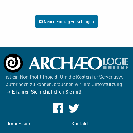
Neuen Eintrag vorschlagen
ist ein Non-Profit-Projekt. Um die Kosten für Server usw.
aufbringen zu können, brauchen wir Ihre Unterstützung.
→ Erfahren Sie mehr, helfen Sie mit!
Impressum
Kontakt