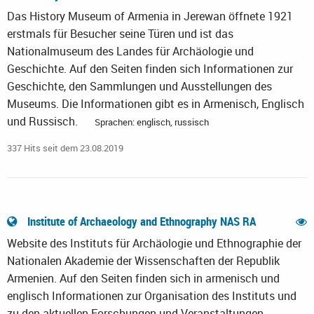
Das History Museum of Armenia in Jerewan öffnete 1921
erstmals für Besucher seine Türen und ist das
Nationalmuseum des Landes für Archäologie und
Geschichte. Auf den Seiten finden sich Informationen zur
Geschichte, den Sammlungen und Ausstellungen des
Museums. Die Informationen gibt es in Armenisch, Englisch
und Russisch.
Sprachen: englisch, russisch
337 Hits seit dem 23.08.2019
Institute of Archaeology and Ethnography NAS RA
Website des Instituts für Archäologie und Ethnographie der
Nationalen Akademie der Wissenschaften der Republik
Armenien. Auf den Seiten finden sich in armenisch und
englisch Informationen zur Organisation des Instituts und
zu den aktuellen Forschungen und Veranstaltungen.