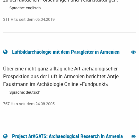
Sprache: englisch
311 Hits seit dem 05.04.2019
Luftbildarchäologie mit dem Paragleiter in Armenien
Über eine nicht ganz alltägliche Art archäologischer
Prospektion aus der Luft in Armenien berichtet Antje
Faustmann im Archäologie Online »Fundpunkt«.
Sprache: deutsch
767 Hits seit dem 24.08.2005
Project ArAGATS: Archaeological Research in Armenia