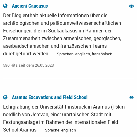
Ancient Caucasus
Der Blog enthält aktuelle Informationen über die
archäologischen und paläoumweltwissenschaftlichen
Forschungen, die im Südkaukasus im Rahmen der
Zusammenarbeit zwischen armenischen, georgischen,
aserbaidschanischen und französischen Teams
durchgeführt werden.
Sprachen: englisch, französisch
590 Hits seit dem 26.05.2023
Aramus Excavations and Field School
Lehrgrabung der Universität Innsbruck in Aramus (15km
nördlich von Jerevan, einer urartäischen Stadt mit
Festungsanlage im Rahmen der internationalen Field
School Aramus.
Sprache: englisch