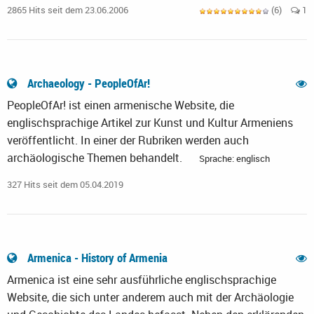
2865 Hits seit dem 23.06.2006
(6)
1
Archaeology - PeopleOfAr!
PeopleOfAr! ist einen armenische Website, die
englischsprachige Artikel zur Kunst und Kultur Armeniens
veröffentlicht. In einer der Rubriken werden auch
archäologische Themen behandelt.
Sprache: englisch
327 Hits seit dem 05.04.2019
Armenica - History of Armenia
Armenica ist eine sehr ausführliche englischsprachige
Website, die sich unter anderem auch mit der Archäologie