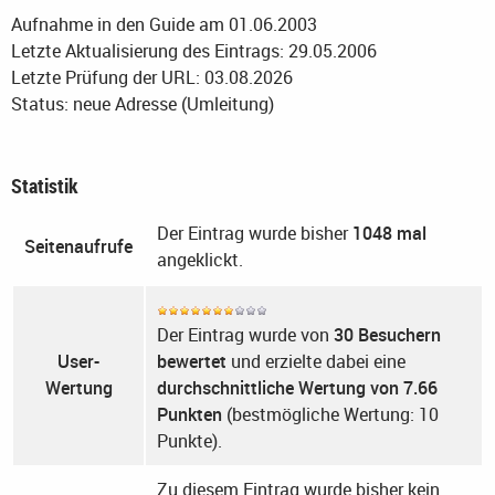
Aufnahme in den Guide am 01.06.2003
Letzte Aktualisierung des Eintrags: 29.05.2006
Letzte Prüfung der URL: 03.08.2026
Status: neue Adresse (Umleitung)
Statistik
Der Eintrag wurde bisher
1048 mal
Seitenaufrufe
angeklickt.
Der Eintrag wurde von
30 Besuchern
User-
bewertet
und erzielte dabei eine
Wertung
durchschnittliche Wertung von 7.66
Punkten
(bestmögliche Wertung: 10
Punkte).
Zu diesem Eintrag wurde bisher kein