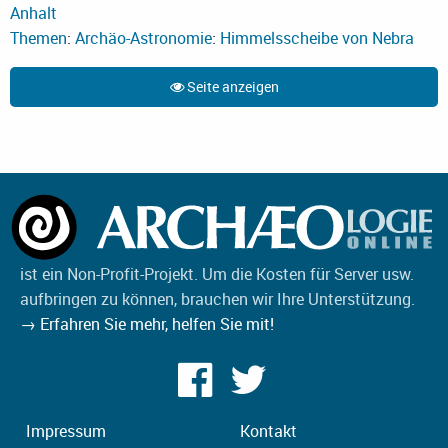
Anhalt
Themen
:
Archäo-Astronomie
:
Himmelsscheibe von Nebra
Seite anzeigen
ist ein Non-Profit-Projekt. Um die Kosten für Server usw.
aufbringen zu können, brauchen wir Ihre Unterstützung.
→ Erfahren Sie mehr, helfen Sie mit!
Impressum
Kontakt