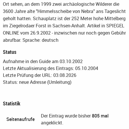
Ort sehen, an dem 1999 zwei archäologische Wilderer die
3600 Jahre alte "Himmelsscheibe von Nebra" ans Tageslicht
geholt hatten. Schauplatz ist der 252 Meter hohe Mittelberg
im Ziegelrodaer Forst in Sachsen-Anhalt. Artikel in SPIEGEL
ONLINE vom 26.9.2002 - inzwischen nur noch gegen Gebühr
abrufbar.
Sprache: deutsch
Status
Aufnahme in den Guide am 03.10.2002
Letzte Aktualisierung des Eintrags: 05.10.2004
Letzte Prüfung der URL: 03.08.2026
Status: neue Adresse (Umleitung)
Statistik
Der Eintrag wurde bisher
805 mal
Seitenaufrufe
angeklickt.