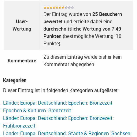
Der Eintrag wurde von
25 Besuchern
User-
bewertet
und erzielte dabei eine
Wertung
durchschnittliche Wertung von 7.49
Punkten
(bestmögliche Wertung: 10
Punkte).
Zu diesem Eintrag wurde bisher kein
Kommentare
Kommentar abgegeben.
Kategorien
Dieser Eintrag ist in folgenden Kategorien aufgelistet:
Länder
:
Europa
:
Deutschland
:
Epochen
:
Bronzezeit
Epochen & Kulturen
:
Bronzezeit
Länder
:
Europa
:
Deutschland
:
Epochen
:
Bronzezeit
:
Frühbronzezeit
Länder
:
Europa
:
Deutschland
:
Städte & Regionen
:
Sachsen-