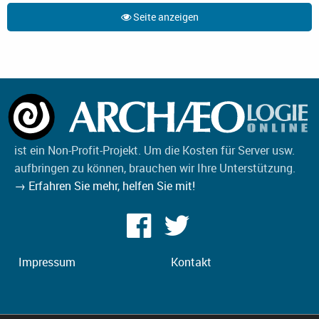
Seite anzeigen
ist ein Non-Profit-Projekt. Um die Kosten für Server usw.
aufbringen zu können, brauchen wir Ihre Unterstützung.
→ Erfahren Sie mehr, helfen Sie mit!
Impressum
Kontakt