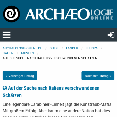
ARCHAEOLOGIE-ONLINE.DE
GUIDE
LÄNDER
EUROPA
ITALIEN
MUSEEN
AUF DER SUCHE NACH ITALIENS VERSCHWUNDENEN SCHÄTZEN
« Vorheriger Eintrag
Nächster Eintrag »
Auf der Suche nach Italiens verschwundenen
Schätzen
Eine legendäre Carabinieri-Einheit jagt die Kunstraub-Mafia.
Mit großem Erfolg. Aber kaum eine andere Nation hat dies