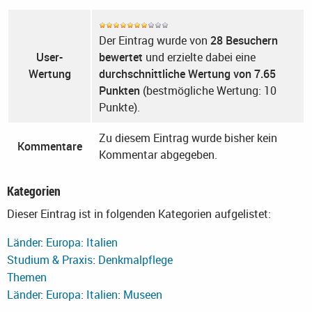
Der Eintrag wurde von
28 Besuchern
User-
bewertet
und erzielte dabei eine
Wertung
durchschnittliche Wertung von 7.65
Punkten
(bestmögliche Wertung: 10
Punkte).
Zu diesem Eintrag wurde bisher kein
Kommentare
Kommentar abgegeben.
Kategorien
Dieser Eintrag ist in folgenden Kategorien aufgelistet:
Länder
:
Europa
:
Italien
Studium & Praxis
:
Denkmalpflege
Themen
Länder
:
Europa
:
Italien
:
Museen