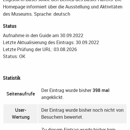
Homepage informiert über die Ausstellung und Aktivitäten
des Museums.
Sprache: deutsch
Status
Aufnahme in den Guide am 30.09.2022
Letzte Aktualisierung des Eintrags: 30.09.2022
Letzte Prüfung der URL: 03.08.2026
Status: OK
Statistik
Der Eintrag wurde bisher
398 mal
Seitenaufrufe
angeklickt.
User-
Der Eintrag wurde bisher noch nicht von
Wertung
Besuchern bewertet.
Zu diesem Eintrag wurde bisher kein