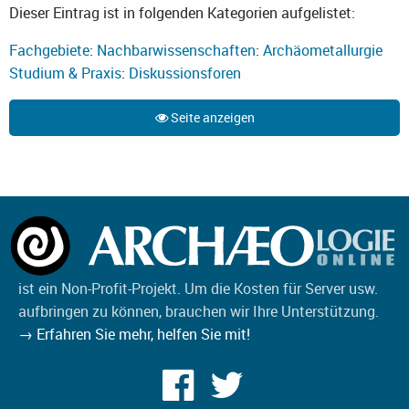
Dieser Eintrag ist in folgenden Kategorien aufgelistet:
Fachgebiete
:
Nachbarwissenschaften
:
Archäometallurgie
Studium & Praxis
:
Diskussionsforen
Seite anzeigen
ist ein Non-Profit-Projekt. Um die Kosten für Server usw.
aufbringen zu können, brauchen wir Ihre Unterstützung.
→ Erfahren Sie mehr, helfen Sie mit!