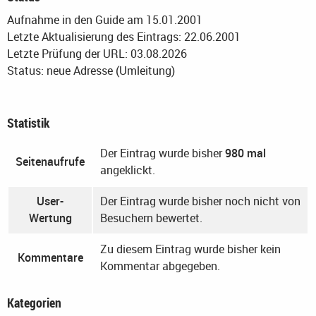
Aufnahme in den Guide am 15.01.2001
Letzte Aktualisierung des Eintrags: 22.06.2001
Letzte Prüfung der URL: 03.08.2026
Status: neue Adresse (Umleitung)
Statistik
Der Eintrag wurde bisher
980 mal
Seitenaufrufe
angeklickt.
User-
Der Eintrag wurde bisher noch nicht von
Wertung
Besuchern bewertet.
Zu diesem Eintrag wurde bisher kein
Kommentare
Kommentar abgegeben.
Kategorien