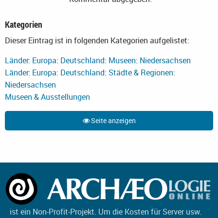
Kategorien
Dieser Eintrag ist in folgenden Kategorien aufgelistet:
Länder
:
Europa
:
Deutschland
:
Museen
:
Niedersachsen
Länder
:
Europa
:
Deutschland
:
Städte & Regionen
:
Niedersachsen
Museen & Ausstellungen
Seite anzeigen
ist ein Non-Profit-Projekt. Um die Kosten für Server usw.