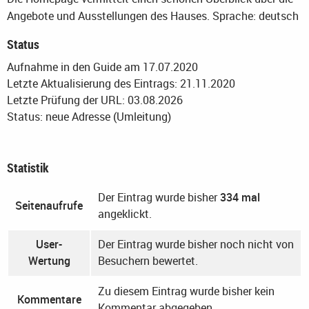
Angebote und Ausstellungen des Hauses.
Sprache: deutsch
Status
Aufnahme in den Guide am 17.07.2020
Letzte Aktualisierung des Eintrags: 21.11.2020
Letzte Prüfung der URL: 03.08.2026
Status: neue Adresse (Umleitung)
Statistik
Der Eintrag wurde bisher
334 mal
Seitenaufrufe
angeklickt.
User-
Der Eintrag wurde bisher noch nicht von
Wertung
Besuchern bewertet.
Zu diesem Eintrag wurde bisher kein
Kommentare
Kommentar abgegeben.