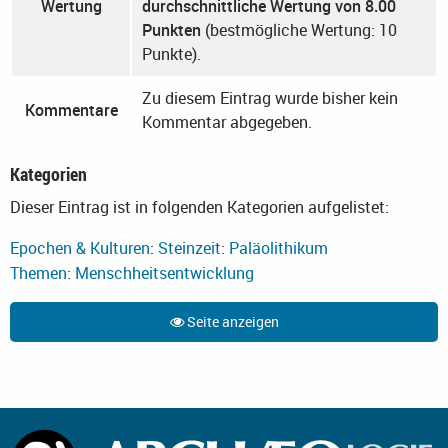
Wertung
durchschnittliche Wertung von 8.00
Punkten
(bestmögliche Wertung: 10
Punkte).
Zu diesem Eintrag wurde bisher kein
Kommentare
Kommentar abgegeben.
Kategorien
Dieser Eintrag ist in folgenden Kategorien aufgelistet:
Epochen & Kulturen
:
Steinzeit
:
Paläolithikum
Themen
:
Menschheitsentwicklung
Seite anzeigen