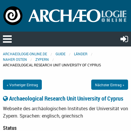
ARCHAEOLOGIE-ONLINE.DE
GUIDE
LÄNDER
NAHER OSTEN
ZYPERN
ARCHAEOLOGICAL RESEARCH UNIT UNIVERSITY OF CYPRUS
« Vorheriger Eintrag
Nächster Eintrag »
Archaeological Research Unit University of Cyprus
Webseite des archäologischen Institutes der Universität von
Zypern.
Sprachen: englisch, griechisch
Status