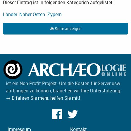
Dieser Eintrag ist in folgenden Kategorien aufgelistet:
Länder
:
Naher Osten
:
Zypern
Seite anzeigen
ist ein Non-Profit-Projekt. Um die Kosten für Server usw.
aufbringen zu können, brauchen wir Ihre Unterstützung.
→ Erfahren Sie mehr, helfen Sie mit!
Impressum
Kontakt