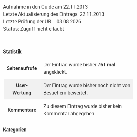
Aufnahme in den Guide am 22.11.2013
Letzte Aktualisierung des Eintrags: 22.11.2013
Letzte Prüfung der URL: 03.08.2026
Status: Zugriff nicht erlaubt
Statistik
Der Eintrag wurde bisher
761 mal
Seitenaufrufe
angeklickt.
User-
Der Eintrag wurde bisher noch nicht von
Wertung
Besuchern bewertet.
Zu diesem Eintrag wurde bisher kein
Kommentare
Kommentar abgegeben.
Kategorien