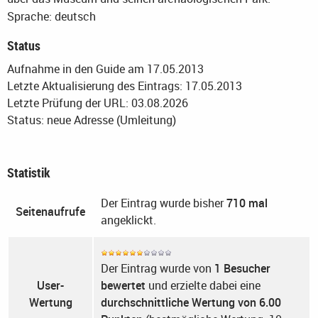
Sprache: deutsch
Status
Aufnahme in den Guide am 17.05.2013
Letzte Aktualisierung des Eintrags: 17.05.2013
Letzte Prüfung der URL: 03.08.2026
Status: neue Adresse (Umleitung)
Statistik
Der Eintrag wurde bisher
710 mal
Seitenaufrufe
angeklickt.
Der Eintrag wurde von
1 Besucher
User-
bewertet
und erzielte dabei eine
Wertung
durchschnittliche Wertung von 6.00