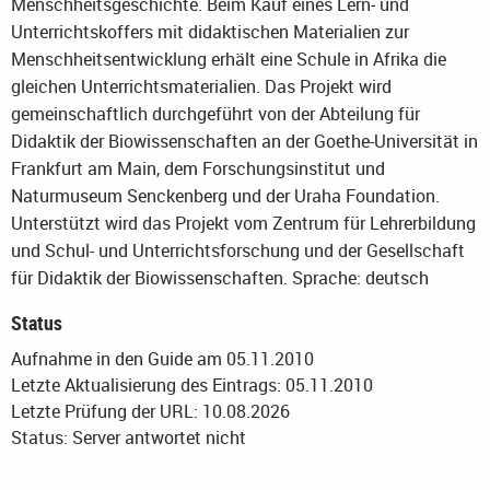
Menschheitsgeschichte. Beim Kauf eines Lern- und
Unterrichtskoffers mit didaktischen Materialien zur
Menschheitsentwicklung erhält eine Schule in Afrika die
gleichen Unterrichtsmaterialien. Das Projekt wird
gemeinschaftlich durchgeführt von der Abteilung für
Didaktik der Biowissenschaften an der Goethe-Universität in
Frankfurt am Main, dem Forschungsinstitut und
Naturmuseum Senckenberg und der Uraha Foundation.
Unterstützt wird das Projekt vom Zentrum für Lehrerbildung
und Schul- und Unterrichtsforschung und der Gesellschaft
für Didaktik der Biowissenschaften.
Sprache: deutsch
Status
Aufnahme in den Guide am 05.11.2010
Letzte Aktualisierung des Eintrags: 05.11.2010
Letzte Prüfung der URL: 10.08.2026
Status: Server antwortet nicht