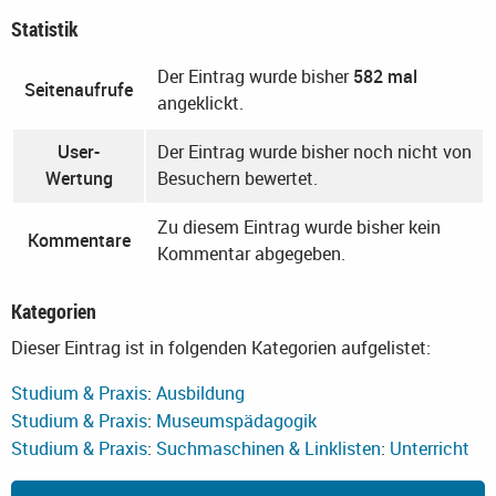
Statistik
Der Eintrag wurde bisher
582 mal
Seitenaufrufe
angeklickt.
User-
Der Eintrag wurde bisher noch nicht von
Wertung
Besuchern bewertet.
Zu diesem Eintrag wurde bisher kein
Kommentare
Kommentar abgegeben.
Kategorien
Dieser Eintrag ist in folgenden Kategorien aufgelistet:
Studium & Praxis
:
Ausbildung
Studium & Praxis
:
Museumspädagogik
Studium & Praxis
:
Suchmaschinen & Linklisten
:
Unterricht