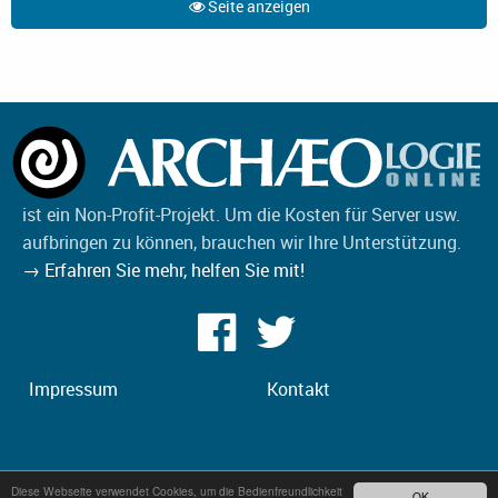
Seite anzeigen
ist ein Non-Profit-Projekt. Um die Kosten für Server usw.
aufbringen zu können, brauchen wir Ihre Unterstützung.
→ Erfahren Sie mehr, helfen Sie mit!
Impressum
Kontakt
Diese Webseite verwendet Cookies, um die Bedienfreundlichkeit
OK