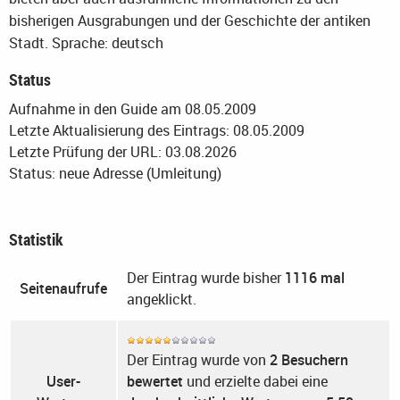
bisherigen Ausgrabungen und der Geschichte der antiken
Stadt.
Sprache: deutsch
Status
Aufnahme in den Guide am 08.05.2009
Letzte Aktualisierung des Eintrags: 08.05.2009
Letzte Prüfung der URL: 03.08.2026
Status: neue Adresse (Umleitung)
Statistik
Der Eintrag wurde bisher
1116 mal
Seitenaufrufe
angeklickt.
Der Eintrag wurde von
2 Besuchern
User-
bewertet
und erzielte dabei eine