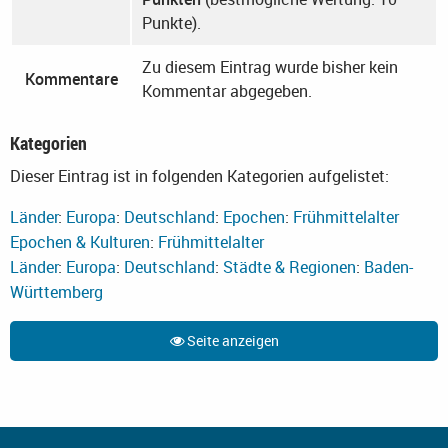
Punkte).
Zu diesem Eintrag wurde bisher kein
Kommentare
Kommentar abgegeben.
Kategorien
Dieser Eintrag ist in folgenden Kategorien aufgelistet:
Länder
:
Europa
:
Deutschland
:
Epochen
:
Frühmittelalter
Epochen & Kulturen
:
Frühmittelalter
Länder
:
Europa
:
Deutschland
:
Städte & Regionen
:
Baden-
Württemberg
Seite anzeigen