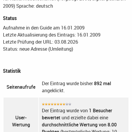
2009)
Sprache: deutsch
Status
Aufnahme in den Guide am 16.01.2009
Letzte Aktualisierung des Eintrags: 16.01.2009
Letzte Prüfung der URL: 03.08.2026
Status: neue Adresse (Umleitung)
Statistik
Der Eintrag wurde bisher
892 mal
Seitenaufrufe
angeklickt.
Der Eintrag wurde von
1 Besucher
User-
bewertet
und erzielte dabei eine
Wertung
durchschnittliche Wertung von 8.00
Punkten
(bestmögliche Wertung: 10