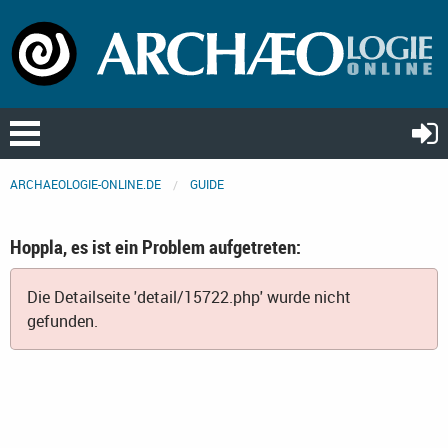
ARCHAEOLOGIE-ONLINE.DE
GUIDE
Hoppla, es ist ein Problem aufgetreten:
Die Detailseite 'detail/15722.php' wurde nicht
gefunden.